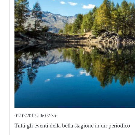
01/07/2017 alle 07:35
Tutti gli eventi della bella stagione in un periodico