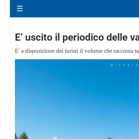
☰
E’ uscito il periodico delle
E' a disposizione dei turisti il volume che racconta tut