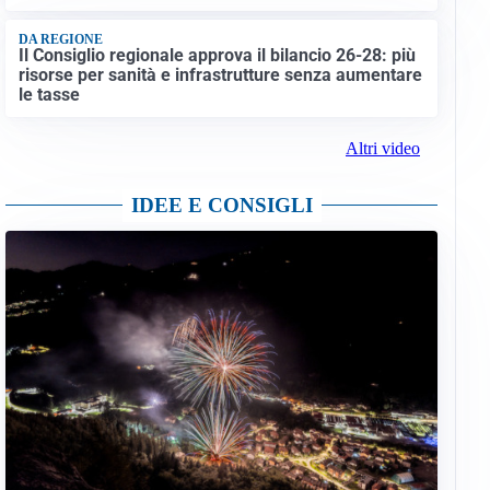
DA REGIONE
Il Consiglio regionale approva il bilancio 26-28: più
risorse per sanità e infrastrutture senza aumentare
le tasse
Altri video
IDEE E CONSIGLI