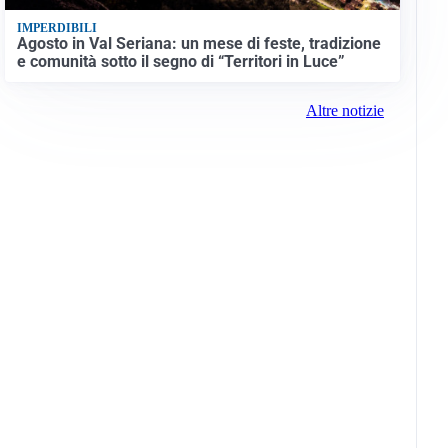
IMPERDIBILI
Agosto in Val Seriana: un mese di feste, tradizione
e comunità sotto il segno di “Territori in Luce”
Altre notizie