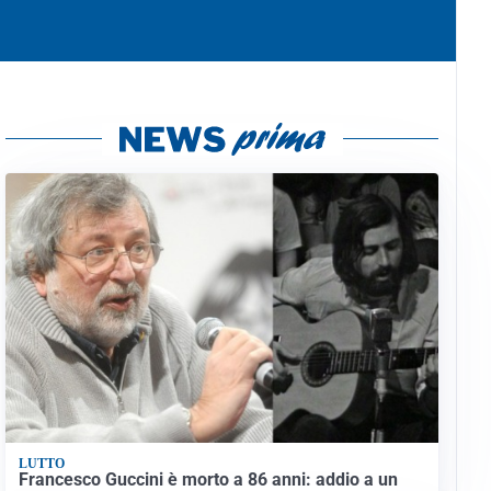
LUTTO
Francesco Guccini è morto a 86 anni: addio a un