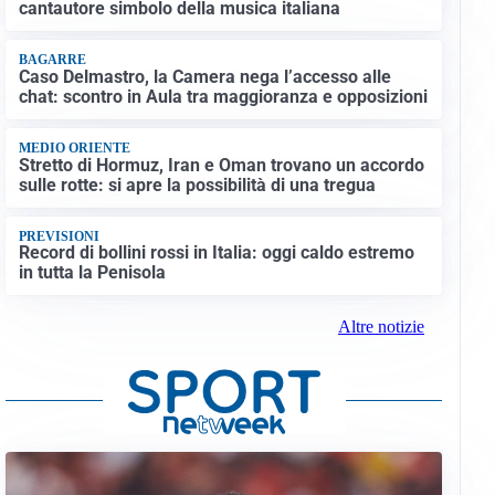
cantautore simbolo della musica italiana
BAGARRE
Caso Delmastro, la Camera nega l’accesso alle
chat: scontro in Aula tra maggioranza e opposizioni
MEDIO ORIENTE
Stretto di Hormuz, Iran e Oman trovano un accordo
sulle rotte: si apre la possibilità di una tregua
PREVISIONI
Record di bollini rossi in Italia: oggi caldo estremo
in tutta la Penisola
Altre notizie