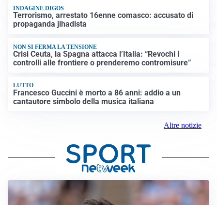
INDAGINE DIGOS
Terrorismo, arrestato 16enne comasco: accusato di
propaganda jihadista
NON SI FERMA LA TENSIONE
Crisi Ceuta, la Spagna attacca l’Italia: “Revochi i
controlli alle frontiere o prenderemo contromisure”
LUTTO
Francesco Guccini è morto a 86 anni: addio a un
cantautore simbolo della musica italiana
Altre notizie