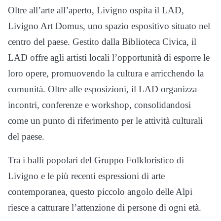
Oltre all’arte all’aperto, Livigno ospita il LAD,
Livigno Art Domus, uno spazio espositivo situato nel
centro del paese. Gestito dalla Biblioteca Civica, il
LAD offre agli artisti locali l’opportunità di esporre le
loro opere, promuovendo la cultura e arricchendo la
comunità. Oltre alle esposizioni, il LAD organizza
incontri, conferenze e workshop, consolidandosi
come un punto di riferimento per le attività culturali
del paese.
Tra i balli popolari del Gruppo Folkloristico di
Livigno e le più recenti espressioni di arte
contemporanea, questo piccolo angolo delle Alpi
riesce a catturare l’attenzione di persone di ogni età.