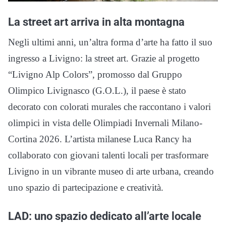
La street art arriva in alta montagna
Negli ultimi anni, un’altra forma d’arte ha fatto il suo
ingresso a Livigno: la street art. Grazie al progetto
“Livigno Alp Colors”, promosso dal Gruppo
Olimpico Livignasco (G.O.L.), il paese è stato
decorato con colorati murales che raccontano i valori
olimpici in vista delle Olimpiadi Invernali Milano-
Cortina 2026. L’artista milanese Luca Rancy ha
collaborato con giovani talenti locali per trasformare
Livigno in un vibrante museo di arte urbana, creando
uno spazio di partecipazione e creatività.
LAD: uno spazio dedicato all’arte locale