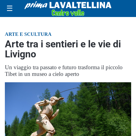
☰
ARTE E SCULTURA
Arte tra i sentieri e le vie di
Livigno
Un viaggio tra passato e futuro trasforma il piccolo
Tibet in un museo a cielo aperto