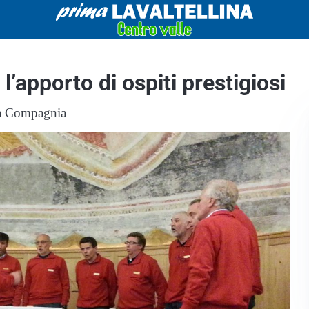
apporto di ospiti prestigiosi
La Compagnia