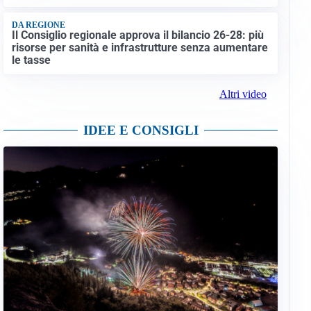
DA REGIONE
Il Consiglio regionale approva il bilancio 26-28: più
risorse per sanità e infrastrutture senza aumentare
le tasse
Altri video
IDEE E CONSIGLI