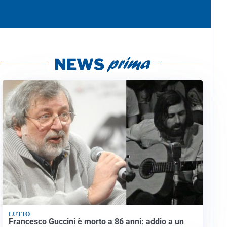
LUTTO
Francesco Guccini è morto a 86 anni: addio a un