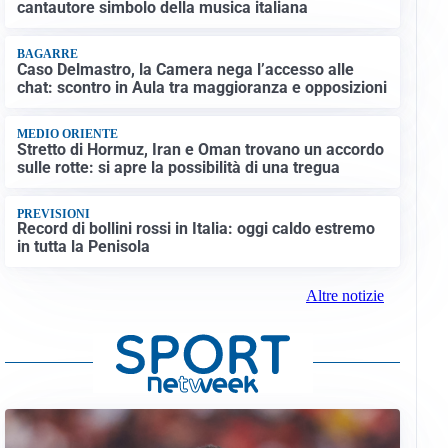
cantautore simbolo della musica italiana
BAGARRE
Caso Delmastro, la Camera nega l’accesso alle
chat: scontro in Aula tra maggioranza e opposizioni
MEDIO ORIENTE
Stretto di Hormuz, Iran e Oman trovano un accordo
sulle rotte: si apre la possibilità di una tregua
PREVISIONI
Record di bollini rossi in Italia: oggi caldo estremo
in tutta la Penisola
Altre notizie