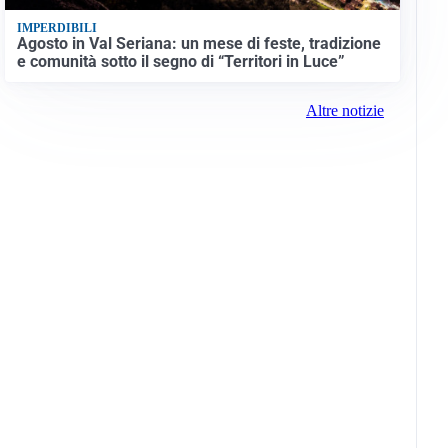
IMPERDIBILI
Agosto in Val Seriana: un mese di feste, tradizione
e comunità sotto il segno di “Territori in Luce”
Altre notizie