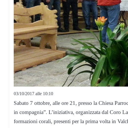
03/10/2017 alle 10:10
Sabato 7 ottobre, alle ore 21, presso la Chiesa Parr
in compagnia”. L’iniziativa, organizzata dal Coro L
formazioni corali, presenti per la prima volta in Val