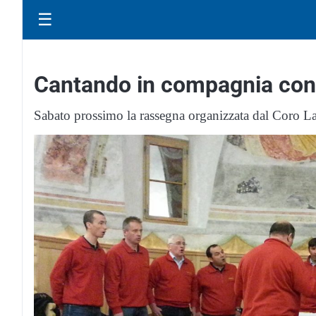
☰
Cantando in compagnia con l’
Sabato prossimo la rassegna organizzata dal Coro 