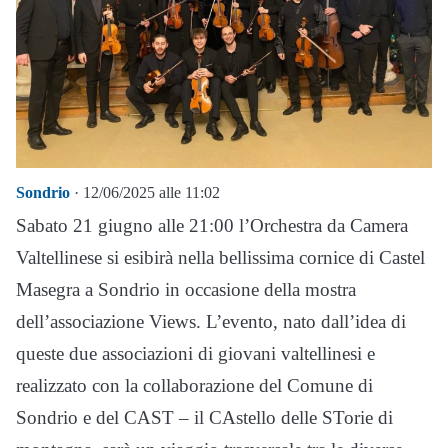
Sondrio
· 12/06/2025 alle 11:02
Sabato 21 giugno alle 21:00 l’Orchestra da Camera
Valtellinese si esibirà nella bellissima cornice di Castel
Masegra a Sondrio in occasione della mostra
dell’associazione Views. L’evento, nato dall’idea di
queste due associazioni di giovani valtellinesi e
realizzato con la collaborazione del Comune di
Sondrio e del CAST – il CAstello delle STorie di