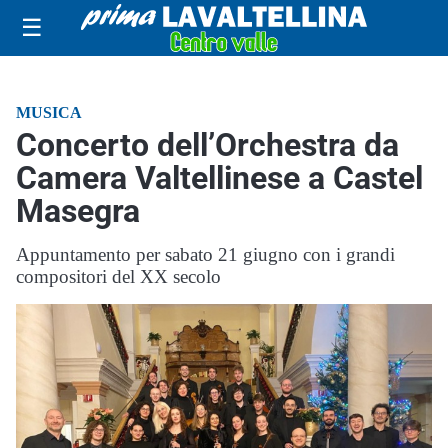
☰
MUSICA
Concerto dell’Orchestra da
Camera Valtellinese a Castel
Masegra
Appuntamento per sabato 21 giugno con i grandi
compositori del XX secolo