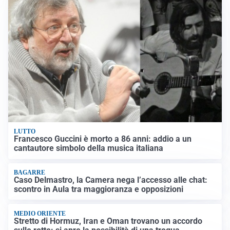
LUTTO
Francesco Guccini è morto a 86 anni: addio a un
cantautore simbolo della musica italiana
BAGARRE
Caso Delmastro, la Camera nega l’accesso alle chat:
scontro in Aula tra maggioranza e opposizioni
MEDIO ORIENTE
Stretto di Hormuz, Iran e Oman trovano un accordo