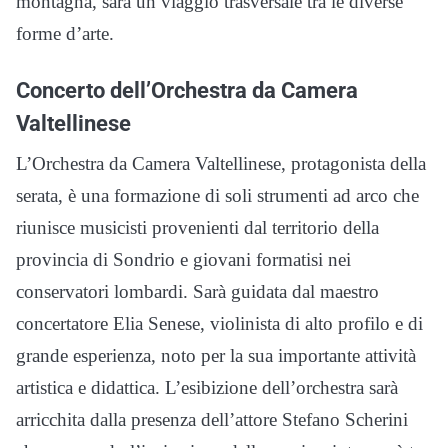
montagna, sarà un viaggio trasversale tra le diverse
forme d’arte.
Concerto dell’Orchestra da Camera
Valtellinese
L’Orchestra da Camera Valtellinese, protagonista della
serata, è una formazione di soli strumenti ad arco che
riunisce musicisti provenienti dal territorio della
provincia di Sondrio e giovani formatisi nei
conservatori lombardi. Sarà guidata dal maestro
concertatore Elia Senese, violinista di alto profilo e di
grande esperienza, noto per la sua importante attività
artistica e didattica. L’esibizione dell’orchestra sarà
arricchita dalla presenza dell’attore Stefano Scherini