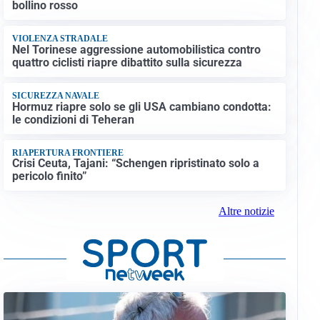
bollino rosso
VIOLENZA STRADALE
Nel Torinese aggressione automobilistica contro
quattro ciclisti riapre dibattito sulla sicurezza
SICUREZZA NAVALE
Hormuz riapre solo se gli USA cambiano condotta:
le condizioni di Teheran
RIAPERTURA FRONTIERE
Crisi Ceuta, Tajani: “Schengen ripristinato solo a
pericolo finito”
Altre notizie