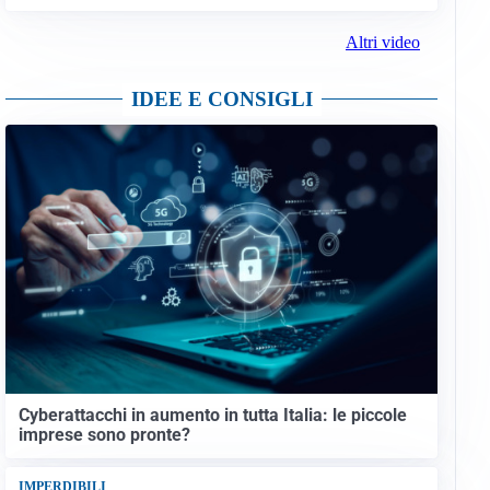
Altri video
IDEE E CONSIGLI
Cyberattacchi in aumento in tutta Italia: le piccole
imprese sono pronte?
IMPERDIBILI