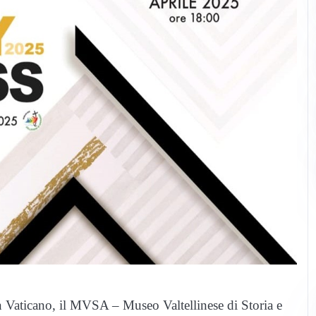
 Vaticano, il MVSA – Museo Valtellinese di Storia e