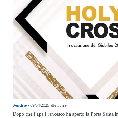
Sondrio
· 09/04/2025 alle 15:29
Dopo che Papa Francesco ha aperto la Porta Santa in