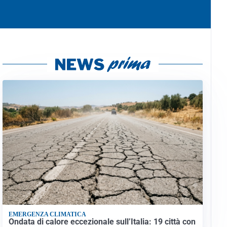
EMERGENZA CLIMATICA
Ondata di calore eccezionale sull’Italia: 19 città con