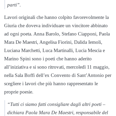
parti”.
Lavori originali che hanno colpito favorevolmente la
Giuria che doveva individuare un vincitore abbinato
ad ogni poeta. Anna Barolo, Stefano Ciapponi, Paola
Mara De Maestri, Angelisa Fiorini, Dalida Iemoli,
Luciana Marchetti, Luca Martinalli, Lucia Mescia e
Marino Spini sono i poeti che hanno aderito
all’iniziativa e si sono ritrovati, mercoledì 11 maggio,
nella Sala Boffi dell’ex Convento di Sant’Antonio per
scegliere i lavori che più hanno rappresentato le
proprie poesie.
“Tutti ci siamo fatti consigliare dagli altri poeti –
dichiara Paola Mara De Maestri, responsabile del