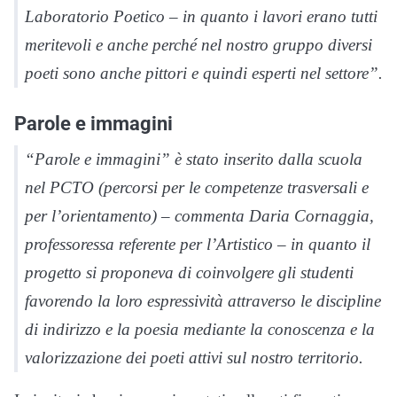
Laboratorio Poetico – in quanto i lavori erano tutti
meritevoli e anche perché nel nostro gruppo diversi
poeti sono anche pittori e quindi esperti nel settore”.
Parole e immagini
“Parole e immagini” è stato inserito dalla scuola
nel PCTO (percorsi per le competenze trasversali e
per l’orientamento) – commenta Daria Cornaggia,
professoressa referente per l’Artistico – in quanto il
progetto si proponeva di coinvolgere gli studenti
favorendo la loro espressività attraverso le discipline
di indirizzo e la poesia mediante la conoscenza e la
valorizzazione dei poeti attivi sul nostro territorio.