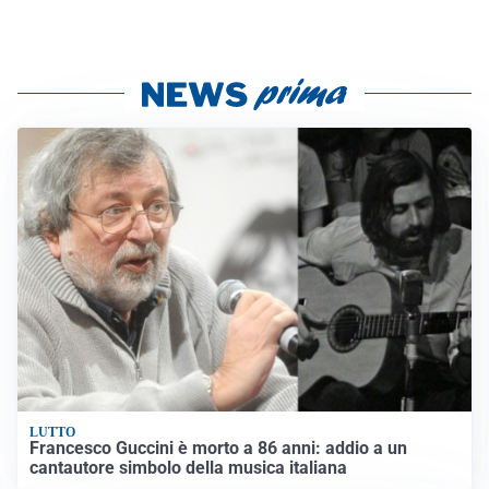
LUTTO
Francesco Guccini è morto a 86 anni: addio a un
cantautore simbolo della musica italiana