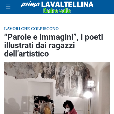
☰
LAVORI CHE COLPISCONO
“Parole e immagini”, i poeti
illustrati dai ragazzi
dell’artistico