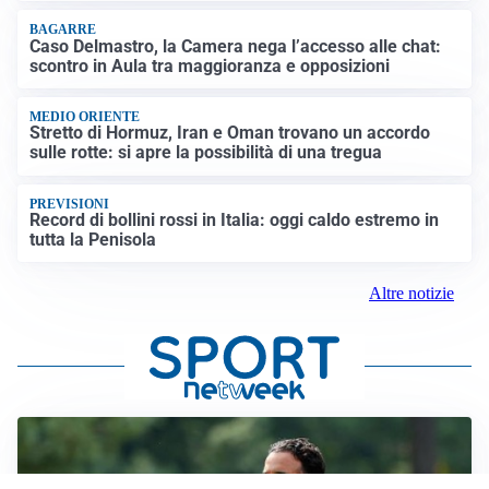
BAGARRE
Caso Delmastro, la Camera nega l’accesso alle chat:
scontro in Aula tra maggioranza e opposizioni
MEDIO ORIENTE
Stretto di Hormuz, Iran e Oman trovano un accordo
sulle rotte: si apre la possibilità di una tregua
PREVISIONI
Record di bollini rossi in Italia: oggi caldo estremo in
tutta la Penisola
Altre notizie