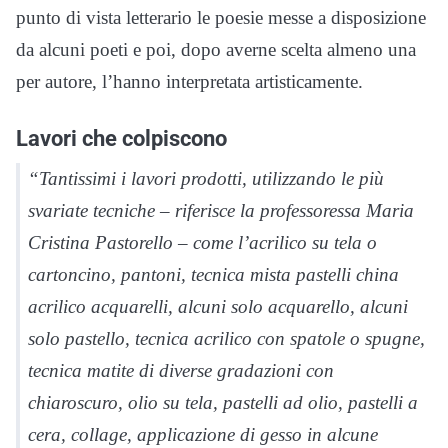
punto di vista letterario le poesie messe a disposizione
da alcuni poeti e poi, dopo averne scelta almeno una
per autore, l’hanno interpretata artisticamente.
Lavori che colpiscono
“Tantissimi i lavori prodotti, utilizzando le più
svariate tecniche – riferisce la professoressa Maria
Cristina Pastorello – come l’acrilico su tela o
cartoncino, pantoni, tecnica mista pastelli china
acrilico acquarelli, alcuni solo acquarello, alcuni
solo pastello, tecnica acrilico con spatole o spugne,
tecnica matite di diverse gradazioni con
chiaroscuro, olio su tela, pastelli ad olio, pastelli a
cera, collage, applicazione di gesso in alcune