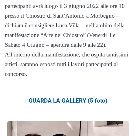
partecipanti avrà luogo il 3 giugno 2022 alle ore 10
presso il Chiostro di Sant’Antonio a Morbegno –
dichiara il consigliere Luca Villa – nell’ambito della
manifestazione “Arte nel Chiostro” (Venerdì 3 e
Sabato 4 Giugno – apertura dalle 9 alle 22).
All’interno della manifestazione, che ospita tantissimi
artisti, saranno esposti tutti i lavori partecipanti al
concorso.
GUARDA LA GALLERY (5 foto)