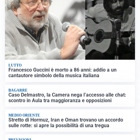
LUTTO
Francesco Guccini è morto a 86 anni: addio a un
cantautore simbolo della musica italiana
BAGARRE
Caso Delmastro, la Camera nega l’accesso alle chat:
scontro in Aula tra maggioranza e opposizioni
MEDIO ORIENTE
Stretto di Hormuz, Iran e Oman trovano un accordo
sulle rotte: si apre la possibilità di una tregua