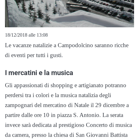
18/12/2018 alle 13:08
Le vacanze natalizie a Campodolcino saranno ricche
di eventi per tutti i gusti.
I mercatini e la musica
Gli appassionati di shopping e artigianato potranno
perdersi tra i colori e la musica natalizia degli
zampognari del mercatino di Natale il 29 dicembre a
partire dalle ore 10 in piazza S. Antonio. La serata
invece sarà dedicata al prestigioso Concerto di musica
da camera, presso la chiesa di San Giovanni Battista