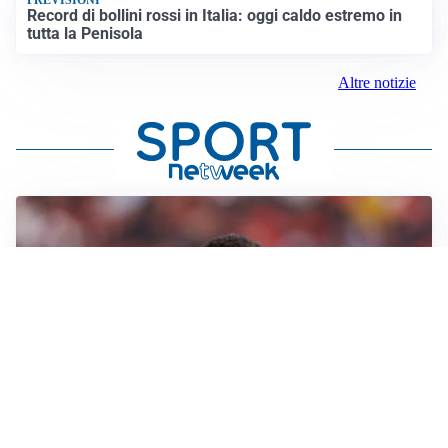
PREVISIONI
Record di bollini rossi in Italia: oggi caldo estremo in
tutta la Penisola
Altre notizie