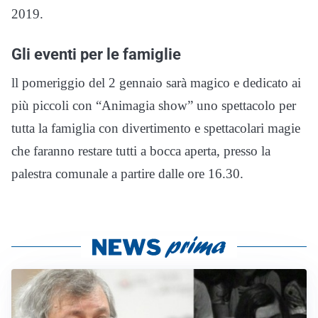
2019.
Gli eventi per le famiglie
ll pomeriggio del 2 gennaio sarà magico e dedicato ai
più piccoli con “Animagia show” uno spettacolo per
tutta la famiglia con divertimento e spettacolari magie
che faranno restare tutti a bocca aperta, presso la
palestra comunale a partire dalle ore 16.30.