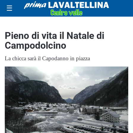
☰
Pieno di vita il Natale di
Campodolcino
La chicca sarà il Capodanno in piazza