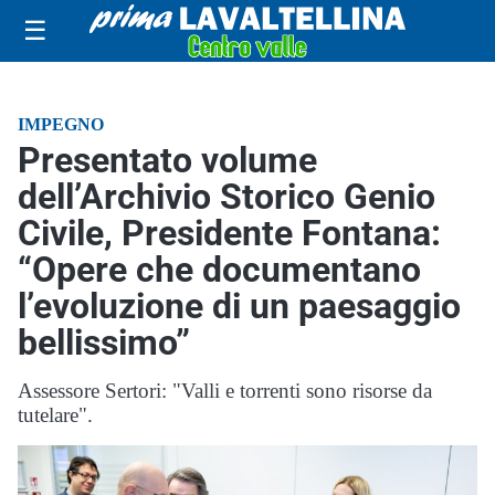
☰
IMPEGNO
Presentato volume
dell’Archivio Storico Genio
Civile, Presidente Fontana:
“Opere che documentano
l’evoluzione di un paesaggio
bellissimo”
Assessore Sertori: "Valli e torrenti sono risorse da
tutelare".