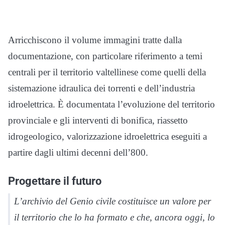
Arricchiscono il volume immagini tratte dalla
documentazione, con particolare riferimento a temi
centrali per il territorio valtellinese come quelli della
sistemazione idraulica dei torrenti e dell’industria
idroelettrica. È documentata l’evoluzione del territorio
provinciale e gli interventi di bonifica, riassetto
idrogeologico, valorizzazione idroelettrica eseguiti a
partire dagli ultimi decenni dell’800.
Progettare il futuro
L’archivio del Genio civile costituisce un valore per
il territorio che lo ha formato e che, ancora oggi, lo