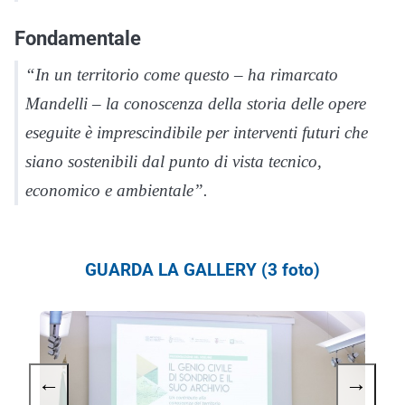
Fondamentale
“In un territorio come questo – ha rimarcato
Mandelli – la conoscenza della storia delle opere
eseguite è imprescindibile per interventi futuri che
siano sostenibili dal punto di vista tecnico,
economico e ambientale”.
GUARDA LA GALLERY (3 foto)
←
→