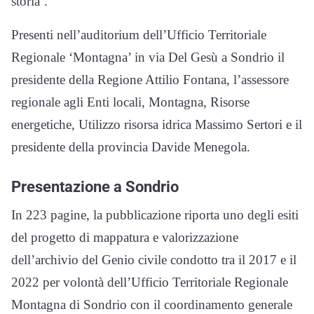
storia’.
Presenti nell’auditorium dell’Ufficio Territoriale
Regionale ‘Montagna’ in via Del Gesù a Sondrio il
presidente della Regione Attilio Fontana, l’assessore
regionale agli Enti locali, Montagna, Risorse
energetiche, Utilizzo risorsa idrica Massimo Sertori e il
presidente della provincia Davide Menegola.
Presentazione a Sondrio
In 223 pagine, la pubblicazione riporta uno degli esiti
del progetto di mappatura e valorizzazione
dell’archivio del Genio civile condotto tra il 2017 e il
2022 per volontà dell’Ufficio Territoriale Regionale
Montagna di Sondrio con il coordinamento generale