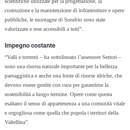
scientifiche utilizzate per la progettazione, la
costruzione e la manutenzione di infrastrutture e opere
pubbliche, le montagne di Sondrio sono state
valorizzate e rese accessibili a tutti”.
Impegno costante
“Valli e torrenti – ha sottolineato l’assessore Sertori –
sono una risorsa naturale importante per la bellezza
paesaggistica e anche una fonte di risorse idriche, che
devono essere gestite con cura per garantirne la
sostenibilità a lungo termine. Opere come questa
esaltano il senso di appartenenza a una comunità vitale
e orgogliosa come quella che popola i territori della
Valtellina”.