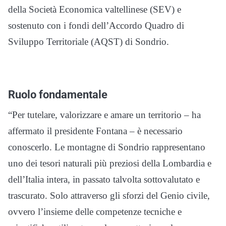
della Società Economica valtellinese (SEV) e
sostenuto con i fondi dell’Accordo Quadro di
Sviluppo Territoriale (AQST) di Sondrio.
Ruolo fondamentale
“Per tutelare, valorizzare e amare un territorio – ha
affermato il presidente Fontana – è necessario
conoscerlo. Le montagne di Sondrio rappresentano
uno dei tesori naturali più preziosi della Lombardia e
dell’Italia intera, in passato talvolta sottovalutato e
trascurato. Solo attraverso gli sforzi del Genio civile,
ovvero l’insieme delle competenze tecniche e