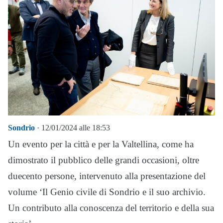
Sondrio
· 12/01/2024 alle 18:53
Un evento per la città e per la Valtellina, come ha
dimostrato il pubblico delle grandi occasioni, oltre
duecento persone, intervenuto alla presentazione del
volume ‘Il Genio civile di Sondrio e il suo archivio.
Un contributo alla conoscenza del territorio e della sua