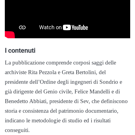
I contenuti
La pubblicazione comprende corposi saggi delle
archiviste Rita Pezzola e Greta Bertolini, del
presidente dell’Ordine degli ingegneri di Sondrio e
già dirigente del Genio civile, Felice Mandelli e di
Benedetto Abbiati, presidente di Sev, che definiscono
storia e consistenza del patrimonio documentario,
indicano le metodologie di studio ed i risultati
conseguiti.