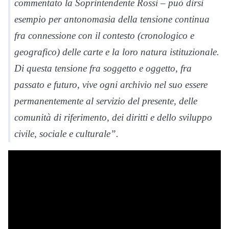
commentato la Soprintendente Rossi – può dirsi
esempio per antonomasia della tensione continua
fra connessione con il contesto (cronologico e
geografico) delle carte e la loro natura istituzionale.
Di questa tensione fra soggetto e oggetto, fra
passato e futuro, vive ogni archivio nel suo essere
permanentemente al servizio del presente, delle
comunità di riferimento, dei diritti e dello sviluppo
civile, sociale e culturale”.