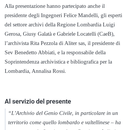
Alla presentazione hanno partecipato anche il
presidente degli Ingegneri Felice Mandelli, gli esperti
del settore archivi della Regione Lombardia Luigi
Gerosa, Giusy Galatà e Gabriele Locatelli (CaeB),
l’archivista Rita Pezzola di Aliter sas, il presidente di
Sev Benedetto Abbiati, e la responsabile della
Soprintendenza archivistica e bibliografica per la
Lombardia, Annalisa Rossi.
Al servizio del presente
“L’Archivio del Genio Civile, in particolare in un
territorio come quello lombardo e valtellinese – ha