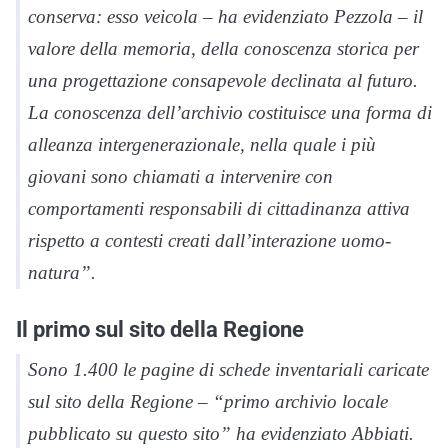
conserva: esso veicola – ha evidenziato Pezzola – il
valore della memoria, della conoscenza storica per
una progettazione consapevole declinata al futuro.
La conoscenza dell’archivio costituisce una forma di
alleanza intergenerazionale, nella quale i più
giovani sono chiamati a intervenire con
comportamenti responsabili di cittadinanza attiva
rispetto a contesti creati dall’interazione uomo-
natura”.
Il primo sul sito della Regione
Sono 1.400 le pagine di schede inventariali caricate
sul sito della Regione – “primo archivio locale
pubblicato su questo sito” ha evidenziato Abbiati.