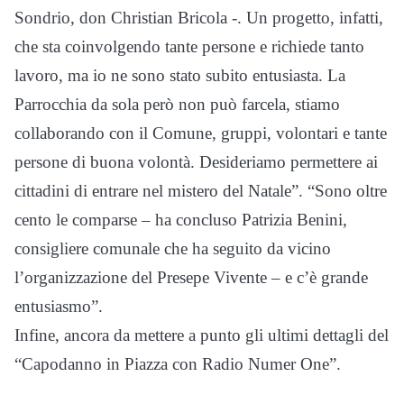
Sondrio, don Christian Bricola -. Un progetto, infatti,
che sta coinvolgendo tante persone e richiede tanto
lavoro, ma io ne sono stato subito entusiasta. La
Parrocchia da sola però non può farcela, stiamo
collaborando con il Comune, gruppi, volontari e tante
persone di buona volontà. Desideriamo permettere ai
cittadini di entrare nel mistero del Natale”. “Sono oltre
cento le comparse – ha concluso Patrizia Benini,
consigliere comunale che ha seguito da vicino
l’organizzazione del Presepe Vivente – e c’è grande
entusiasmo”.
Infine, ancora da mettere a punto gli ultimi dettagli del
“Capodanno in Piazza con Radio Numer One”.