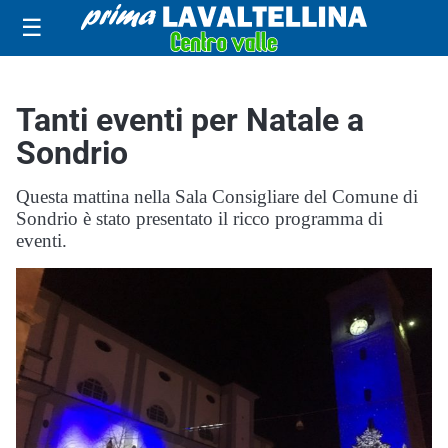
☰
Tanti eventi per Natale a
Sondrio
Questa mattina nella Sala Consigliare del Comune di
Sondrio è stato presentato il ricco programma di
eventi.