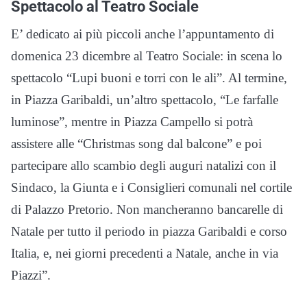
Spettacolo al Teatro Sociale
E’ dedicato ai più piccoli anche l’appuntamento di
domenica 23 dicembre al Teatro Sociale: in scena lo
spettacolo “Lupi buoni e torri con le ali”. Al termine,
in Piazza Garibaldi, un’altro spettacolo, “Le farfalle
luminose”, mentre in Piazza Campello si potrà
assistere alle “Christmas song dal balcone” e poi
partecipare allo scambio degli auguri natalizi con il
Sindaco, la Giunta e i Consiglieri comunali nel cortile
di Palazzo Pretorio. Non mancheranno bancarelle di
Natale per tutto il periodo in piazza Garibaldi e corso
Italia, e, nei giorni precedenti a Natale, anche in via
Piazzi”.