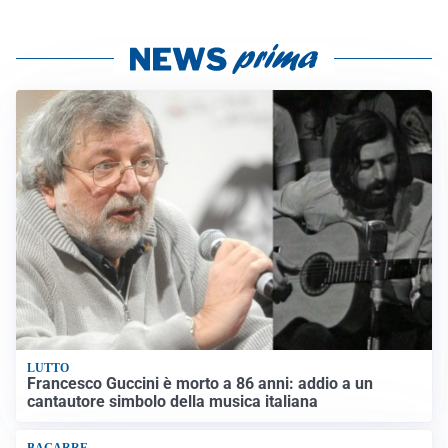
LUTTO
Francesco Guccini è morto a 86 anni: addio a un
cantautore simbolo della musica italiana