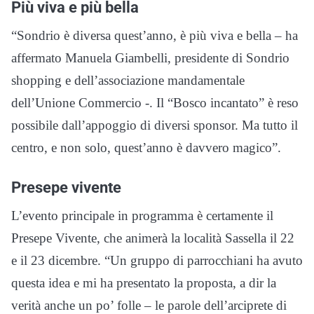
Più viva e più bella
“Sondrio è diversa quest’anno, è più viva e bella – ha
affermato Manuela Giambelli, presidente di Sondrio
shopping e dell’associazione mandamentale
dell’Unione Commercio -. Il “Bosco incantato” è reso
possibile dall’appoggio di diversi sponsor. Ma tutto il
centro, e non solo, quest’anno è davvero magico”.
Presepe vivente
L’evento principale in programma è certamente il
Presepe Vivente, che animerà la località Sassella il 22
e il 23 dicembre. “Un gruppo di parrocchiani ha avuto
questa idea e mi ha presentato la proposta, a dir la
verità anche un po’ folle – le parole dell’arciprete di