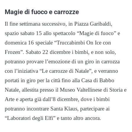
Magie di fuoco e carrozze
Il fine settimana successivo, in Piazza Garibaldi,
spazio sabato 15 allo spettacolo “Magie di fuoco” e
domenica 16 speciale “Truccabimbi On Ice con
Frozen”. Sabato 22 dicembre i bimbi, e non solo,
potranno provare l’emozione di un giro in carrozza
con l’iniziativa “Le carrozze di Natale”, e verranno
portati in giro per la città fino alla Casa di Babbo
Natale, allestita presso il Museo Valtellinese di Storia e
Arte e aperta già dall’8 dicembre, dove i bimbi
potranno incontrare Santa Klaus, partecipare ai
“Laboratori degli Elfi” e tanto altro ancora.