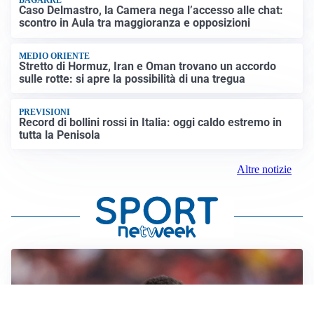
BAGARRE
Caso Delmastro, la Camera nega l’accesso alle chat:
scontro in Aula tra maggioranza e opposizioni
MEDIO ORIENTE
Stretto di Hormuz, Iran e Oman trovano un accordo
sulle rotte: si apre la possibilità di una tregua
PREVISIONI
Record di bollini rossi in Italia: oggi caldo estremo in
tutta la Penisola
Altre notizie