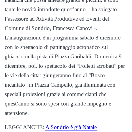
tante le novità introdotte quest’anno – ha spiegato
l’assessore ad Attività Produttive ed Eventi del
Comune di Sondrio, Francesca Canovi -.
L’inaugurazione è in programma sabato 8 dicembre
con lo spettacolo di pattinaggio acrobatico sul
ghiaccio nella pista di Piazza Garibaldi. Domenica 9
dicembre, poi, lo spettacolo dei “Folletti acrobati” per
le vie della città: giungeranno fino al “Bosco
incantato” in Piazza Campello, già illuminata con
speciali proiezioni grazie ai commercianti che
quest’anno si sono spesi con grande impegno e
attenzione.
LEGGI ANCHE:
A Sondrio è già Natale