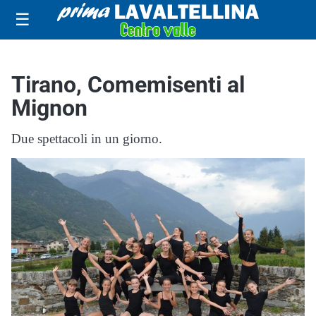
☰
Tirano, Comemisenti al
Mignon
Due spettacoli in un giorno.