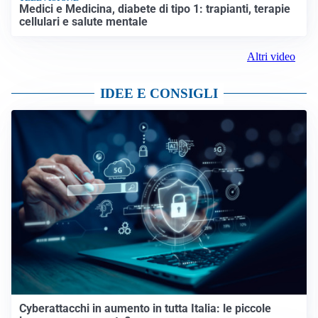
Medici e Medicina, diabete di tipo 1: trapianti, terapie
cellulari e salute mentale
Altri video
IDEE E CONSIGLI
Cyberattacchi in aumento in tutta Italia: le piccole