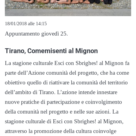
18/01/2018 alle 14:15
Appuntamento giovedì 25.
Tirano, Comemisenti al Mignon
La stagione culturale Esci con Sbrighes! al Mignon fa
parte dell’Azione comunità del progetto, che ha come
obiettivo quello di riattivare la comunità del territorio
dell’ambito di Tirano. L’azione intende innestare
nuove pratiche di partecipazione e coinvolgimento
della comunità nel progetto e nelle sue azioni. La
stagione culturale di Esci con Sbrighes! al Mignon,
attraverso la promozione della cultura coinvolge