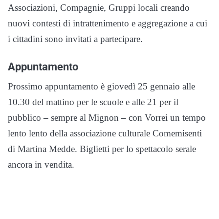
Associazioni, Compagnie, Gruppi locali creando
nuovi contesti di intrattenimento e aggregazione a cui
i cittadini sono invitati a partecipare.
Appuntamento
Prossimo appuntamento è giovedì 25 gennaio alle
10.30 del mattino per le scuole e alle 21 per il
pubblico – sempre al Mignon – con Vorrei un tempo
lento lento della associazione culturale Comemisenti
di Martina Medde. Biglietti per lo spettacolo serale
ancora in vendita.