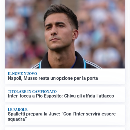
IL NOME NUOVO
Napoli, Musso resta un’opzione per la porta
TITOLARE IN CAMPIONATO
Inter, tocca a Pio Esposito: Chivu gli affida l’attacco
LE PAROLE
Spalletti prepara la Juve: “Con l’Inter servirà essere
squadra”