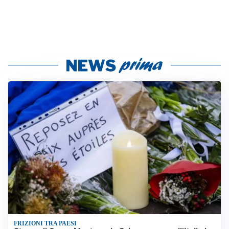
FRIZIONI TRA PAESI