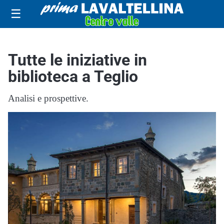
☰
Tutte le iniziative in
biblioteca a Teglio
Analisi e prospettive.