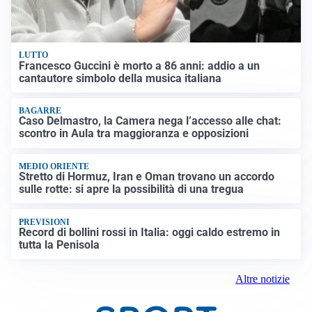
LUTTO
Francesco Guccini è morto a 86 anni: addio a un
cantautore simbolo della musica italiana
BAGARRE
Caso Delmastro, la Camera nega l’accesso alle chat:
scontro in Aula tra maggioranza e opposizioni
MEDIO ORIENTE
Stretto di Hormuz, Iran e Oman trovano un accordo
sulle rotte: si apre la possibilità di una tregua
PREVISIONI
Record di bollini rossi in Italia: oggi caldo estremo in
tutta la Penisola
Altre notizie