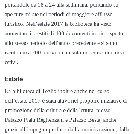
portandole da 18 a 24 alla settimana, puntando su
aperture mirate nei periodi di maggiore afflusso
turistico. Nell’estate 2017 la biblioteca ha visto
aumentare i prestiti di 400 documenti in più rispetto
allo stesso periodo dell’anno precedente e si sono
iscritti circa 200 nuovi utenti solo nel corso dei mesi
estivi.
Estate
La biblioteca di Teglio inoltre anche nel corso
dell’estate 2017 è stata attiva nel proporre iniziative di
promozione della cultura e della lettura, presso
Palazzo Piatti Reghenzani e Palazzo Besta, anche
grazie all’impegno profuso dall’amministrazione, dalla