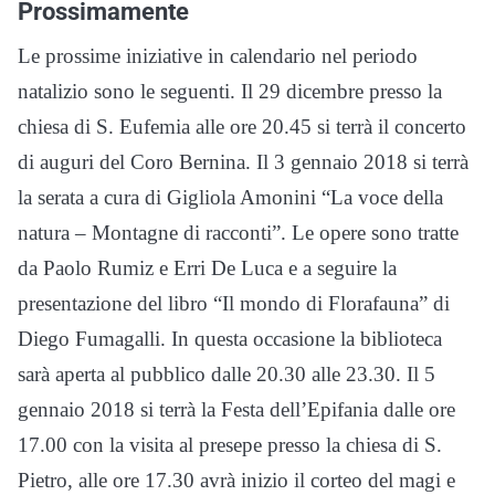
Prossimamente
Le prossime iniziative in calendario nel periodo
natalizio sono le seguenti. Il 29 dicembre presso la
chiesa di S. Eufemia alle ore 20.45 si terrà il concerto
di auguri del Coro Bernina. Il 3 gennaio 2018 si terrà
la serata a cura di Gigliola Amonini “La voce della
natura – Montagne di racconti”. Le opere sono tratte
da Paolo Rumiz e Erri De Luca e a seguire la
presentazione del libro “Il mondo di Florafauna” di
Diego Fumagalli. In questa occasione la biblioteca
sarà aperta al pubblico dalle 20.30 alle 23.30. Il 5
gennaio 2018 si terrà la Festa dell’Epifania dalle ore
17.00 con la visita al presepe presso la chiesa di S.
Pietro, alle ore 17.30 avrà inizio il corteo del magi e