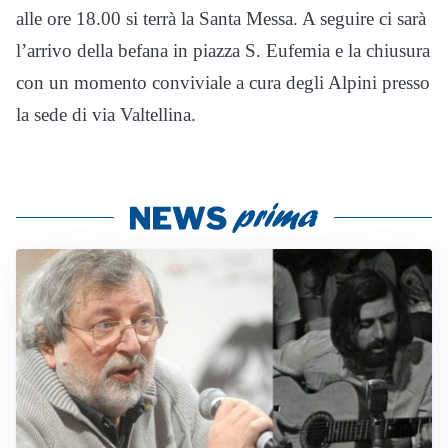
alle ore 18.00 si terrà la Santa Messa. A seguire ci sarà
l’arrivo della befana in piazza S. Eufemia e la chiusura
con un momento conviviale a cura degli Alpini presso
la sede di via Valtellina.