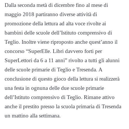
Dalla seconda metà di dicembre fino al mese di
maggio 2018 partiranno diverse attività di
promozione della lettura ad alta voce rivolte ai
bambini delle scuole dell’Istituto comprensivo di
Teglio. Inoltre viene riproposto anche quest’anno il
concorso “SuperElle. Libri davvero forti per
SuperLettori da 6 a 11 anni” rivolto a tutti gli alunni
delle scuole primarie di Teglio e Tresenda. A
conclusione di questo gioco della lettura si realizzerà
una festa in ognuna delle due scuole primarie
dell’Istituto comprensivo di Teglio. Rimane attivo
anche il prestito presso la scuola primaria di Tresenda
un mattino alla settimana.