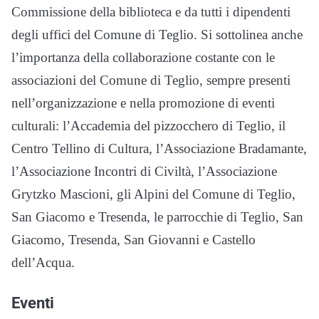
Commissione della biblioteca e da tutti i dipendenti
degli uffici del Comune di Teglio. Si sottolinea anche
l’importanza della collaborazione costante con le
associazioni del Comune di Teglio, sempre presenti
nell’organizzazione e nella promozione di eventi
culturali: l’Accademia del pizzocchero di Teglio, il
Centro Tellino di Cultura, l’Associazione Bradamante,
l’Associazione Incontri di Civiltà, l’Associazione
Grytzko Mascioni, gli Alpini del Comune di Teglio,
San Giacomo e Tresenda, le parrocchie di Teglio, San
Giacomo, Tresenda, San Giovanni e Castello
dell’Acqua.
Eventi