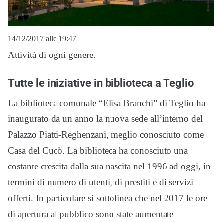
14/12/2017 alle 19:47
Attività di ogni genere.
Tutte le iniziative in biblioteca a Teglio
La biblioteca comunale “Elisa Branchi” di Teglio ha
inaugurato da un anno la nuova sede all’interno del
Palazzo Piatti-Reghenzani, meglio conosciuto come
Casa del Cucò. La biblioteca ha conosciuto una
costante crescita dalla sua nascita nel 1996 ad oggi, in
termini di numero di utenti, di prestiti e di servizi
offerti. In particolare si sottolinea che nel 2017 le ore
di apertura al pubblico sono state aumentate