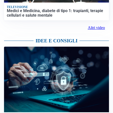
TELEVISIONE
Medici e Medicina, diabete di tipo 1: trapianti, terapie
cellulari e salute mentale
Altri video
IDEE E CONSIGLI