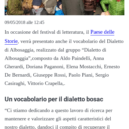
09/05/2018 alle 12:45
Paese delle
In occasione del festival di letteratura, il
Storie
, verrà presentato anche il vocabolario del Dialetto
di Albosaggia, realizzato dal gruppo “Dialetto di
Albosaggia”,composto da Aldo Paindelli, Anna
Gherardi, Doriana Paganoni, Elena Mostacchi, Ernesto
De Bernardi, Giuseppe Rossi, Paolo Piani, Sergio
Casiraghi, Vittorio Crapella,.
Un vocabolario per il dialetto bosac
“Ci stiamo dedicando a questo lavoro di ricerca per
mantenere e valorizzare gli aspetti caratteristici del
nostro dialetto, dandoci il compito di recuperare il