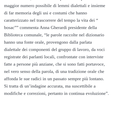
maggior numero possibile di lemmi dialettali e insieme
di far memoria degli usi e costumi che hanno
caratterizzato nel trascorrere del tempo la vita dei “
bosac”” commenta Anna Gherardi presidente della
Biblioteca comunale, “le parole raccolte nel dizionario
hanno una fonte orale, provengono dalla parlata
dialettale dei componenti del gruppo di lavoro, da voci
registrate dei parlanti locali, confrontate con interviste
fatte a persone più anziane, che si sono fatti portavoce,
nel vero senso della parola, di una tradizione orale che
affonda le sue radici in un passato sempre più lontano.
Si tratta di un’indagine accurata, ma suscettibile a
modifiche e correzioni, pertanto in continua evoluzione”.