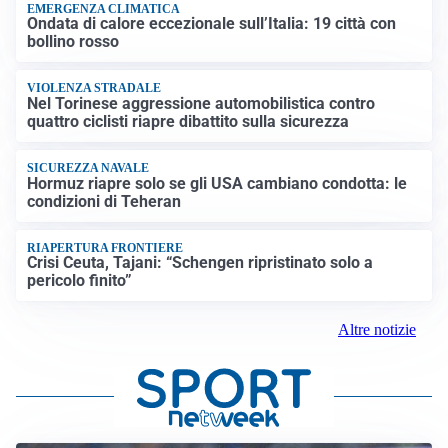
EMERGENZA CLIMATICA
Ondata di calore eccezionale sull’Italia: 19 città con
bollino rosso
VIOLENZA STRADALE
Nel Torinese aggressione automobilistica contro
quattro ciclisti riapre dibattito sulla sicurezza
SICUREZZA NAVALE
Hormuz riapre solo se gli USA cambiano condotta: le
condizioni di Teheran
RIAPERTURA FRONTIERE
Crisi Ceuta, Tajani: “Schengen ripristinato solo a
pericolo finito”
Altre notizie