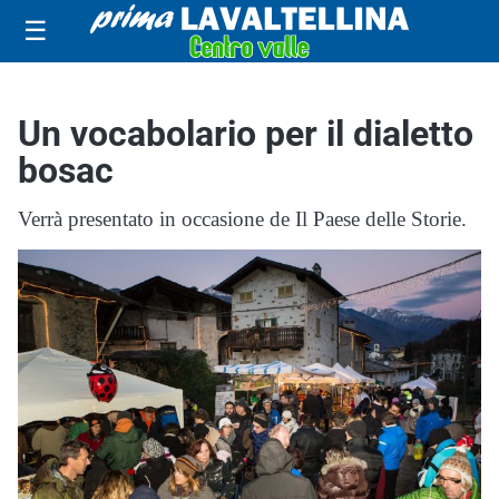
☰
Un vocabolario per il dialetto
bosac
Verrà presentato in occasione de Il Paese delle Storie.