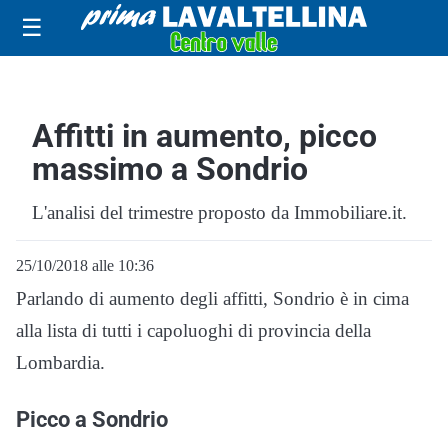
☰
Affitti in aumento, picco
massimo a Sondrio
L'analisi del trimestre proposto da Immobiliare.it.
25/10/2018 alle 10:36
Parlando di aumento degli affitti, Sondrio è in cima
alla lista di tutti i capoluoghi di provincia della
Lombardia.
Picco a Sondrio