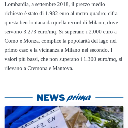
Lombardia, a settembre 2018, il prezzo medio
richiesto è stato di 1.982 euro al metro quadro; cifra
questa ben lontana da quella record di Milano, dove
servono 3.273 euro/mq. Si superano i 2.000 euro a
Como e Monza, complice la popolarità del lago nel
primo caso e la vicinanza a Milano nel secondo. I
valori più bassi, che non superano i 1.300 euro/mq, si
rilevano a Cremona e Mantova.