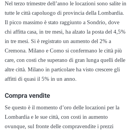
Nel terzo trimestre dell’anno le locazioni sono salite in
tutte le città capoluogo di provincia della Lombardia.
Il picco massimo è stato raggiunto a Sondrio, dove
chi affitta casa, in tre mesi, ha alzato la posta del 4,5%
in tre mesi. Si è registrato un aumento del 2% a
Cremona. Milano e Como si confermano le città più
care, con costi che superano di gran lunga quelli delle
altre città. Milano in particolare ha visto crescere gli
affitti di quasi il 5% in un anno.
Compra vendite
Se questo è il momento d’oro delle locazioni per la
Lombardia e le sue città, con costi in aumento
ovunque, sul fronte delle compravendite i prezzi