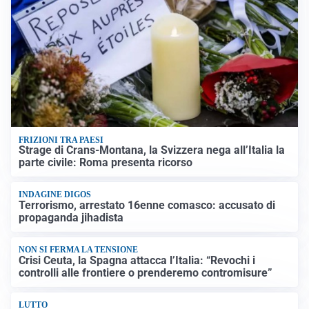
FRIZIONI TRA PAESI
Strage di Crans-Montana, la Svizzera nega all’Italia la
parte civile: Roma presenta ricorso
INDAGINE DIGOS
Terrorismo, arrestato 16enne comasco: accusato di
propaganda jihadista
NON SI FERMA LA TENSIONE
Crisi Ceuta, la Spagna attacca l’Italia: “Revochi i
controlli alle frontiere o prenderemo contromisure”
LUTTO