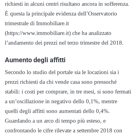
richiesti in alcuni centri risultano ancora in sofferenza.
È questa la principale evidenza dell’Osservatorio
trimestrale di Immobiliare.it
(https://www.immobiliare.it) che ha analizzato
l’andamento dei prezzi nel terzo trimestre del 2018.
Aumento degli affitti
Secondo lo studio del portale sia le locazioni sia i
prezzi richiesti da chi vende casa sono pressoché
stabili: i costi per comprare, in tre mesi, si sono fermati
a un’oscillazione in negativo dello 0,1%, mentre
quelli degli affitti sono aumentati dello 0,4%.
Guardando a un arco di tempo più esteso, e
confrontando le cifre rilevate a settembre 2018 con