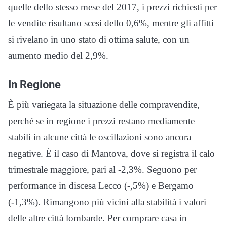
quelle dello stesso mese del 2017, i prezzi richiesti per
le vendite risultano scesi dello 0,6%, mentre gli affitti
si rivelano in uno stato di ottima salute, con un
aumento medio del 2,9%.
In Regione
È più variegata la situazione delle compravendite,
perché se in regione i prezzi restano mediamente
stabili in alcune città le oscillazioni sono ancora
negative. È il caso di Mantova, dove si registra il calo
trimestrale maggiore, pari al -2,3%. Seguono per
performance in discesa Lecco (-,5%) e Bergamo
(-1,3%). Rimangono più vicini alla stabilità i valori
delle altre città lombarde. Per comprare casa in