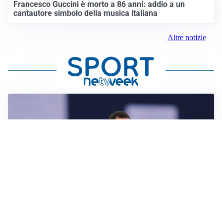
Francesco Guccini è morto a 86 anni: addio a un
cantautore simbolo della musica italiana
Altre notizie