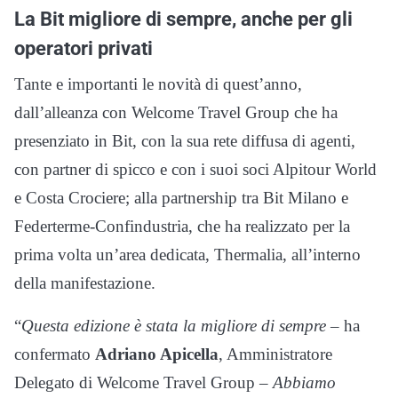
La Bit migliore di sempre, anche per gli
operatori privati
Tante e importanti le novità di quest’anno,
dall’alleanza con Welcome Travel Group che ha
presenziato in Bit, con la sua rete diffusa di agenti,
con partner di spicco e con i suoi soci Alpitour World
e Costa Crociere; alla partnership tra Bit Milano e
Federterme-Confindustria, che ha realizzato per la
prima volta un’area dedicata, Thermalia, all’interno
della manifestazione.
“
Questa edizione è stata la migliore di sempre –
ha
confermato
Adriano Apicella
, Amministratore
Delegato di Welcome Travel Group –
Abbiamo