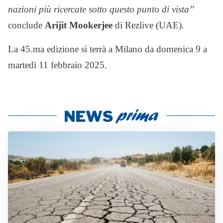
nazioni più ricercate sotto questo punto di vista”
conclude
Arijit Mookerjee
di Rezlive (UAE)
.
La 45.ma edizione si terrà a Milano da domenica 9 a
martedì 11 febbraio 2025.