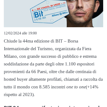
12/02/2024 alle 19:00
Chiude la 44ma edizione di BIT – Borsa
Internazionale del Turismo, organizzata da Fiera
Milano, con grande successo di pubblico e estrema
soddisfazione da parte degli oltre 1.100 espositori
provenienti da 66 Paesi, oltre che dalle centinaia di
hosted buyer altamente profilati, chiamati a raccolta da
tutto il mondo con 8.585 incontri
one to one
(+14%
rispetto al 2023)
.