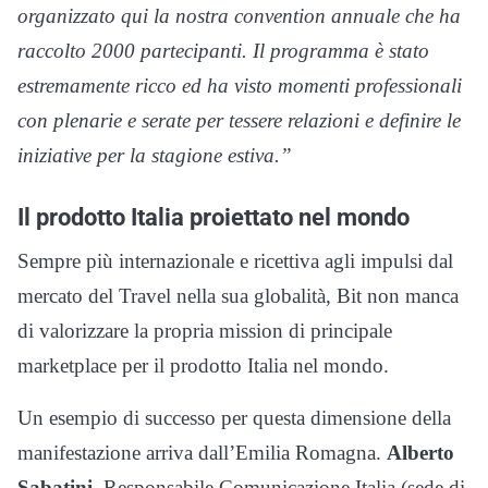
organizzato qui la nostra convention annuale che ha
raccolto 2000 partecipanti. Il programma è stato
estremamente ricco ed ha visto momenti professionali
con plenarie e serate per tessere relazioni e definire le
iniziative per la stagione estiva.”
Il prodotto Italia proiettato nel mondo
Sempre più internazionale e ricettiva agli impulsi dal
mercato del Travel nella sua globalità, Bit non manca
di valorizzare la propria mission di principale
marketplace per il prodotto Italia nel mondo.
Un esempio di successo per questa dimensione della
manifestazione arriva dall’Emilia Romagna.
Alberto
Sabatini
, Responsabile Comunicazione Italia (sede di