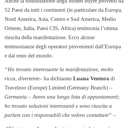
Anche la soddisfazione degli hosted buyer proventi da
52 Paesi da tutti i continenti (in particolare da Europa,
Nord America, Asia, Centro e Sud America, Medio
Oriente, Italia, Paesi CIS, Africa) testimonia l’ottima
riuscita della manifestazione. Ecco alcune
testimonianze degli operatori provenienti dall’Europa
e dal resto del mondo.
“Ho trovato interessante la manifestazione, molto
ricca, divertente
– ha dichiarato
Luana Ventura
di
Travelzoo (Europe) Limited (Germany Branch) –
Germania – Avevo una lunga lista di appuntamenti;
ho trovato soluzioni interessanti e sono riuscita a
parlare con i responsabili che volevo contattare” –