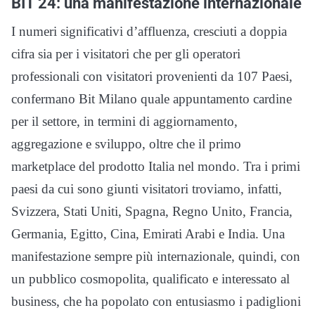
BIT 24: una manifestazione internazionale
I numeri significativi d’affluenza, cresciuti a doppia
cifra sia per i visitatori che per gli operatori
professionali con visitatori provenienti da 107 Paesi,
confermano Bit Milano quale appuntamento cardine
per il settore, in termini di aggiornamento,
aggregazione e sviluppo, oltre che il primo
marketplace del prodotto Italia nel mondo. Tra i primi
paesi da cui sono giunti visitatori troviamo, infatti,
Svizzera, Stati Uniti, Spagna, Regno Unito, Francia,
Germania, Egitto, Cina, Emirati Arabi e India. Una
manifestazione sempre più internazionale, quindi, con
un pubblico cosmopolita, qualificato e interessato al
business, che ha popolato con entusiasmo i padiglioni