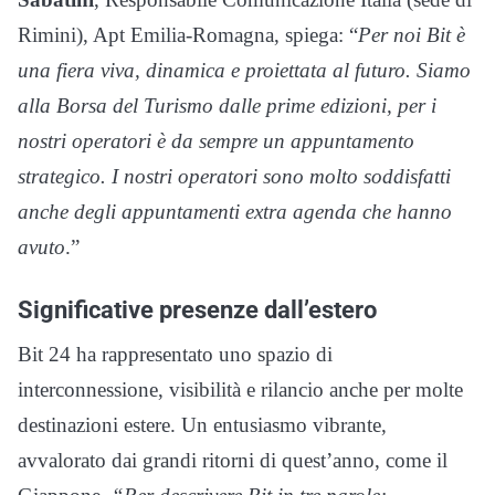
Rimini), Apt Emilia-Romagna, spiega: “
Per noi Bit è
una fiera viva, dinamica e proiettata al futuro. Siamo
alla Borsa del Turismo dalle prime edizioni, per i
nostri operatori è da sempre un appuntamento
strategico. I nostri operatori sono molto soddisfatti
anche degli appuntamenti extra agenda che hanno
avuto
.”
Significative presenze dall’estero
Bit 24 ha rappresentato uno spazio di
interconnessione, visibilità e rilancio anche per molte
destinazioni estere. Un entusiasmo vibrante,
avvalorato dai grandi ritorni di quest’anno, come il