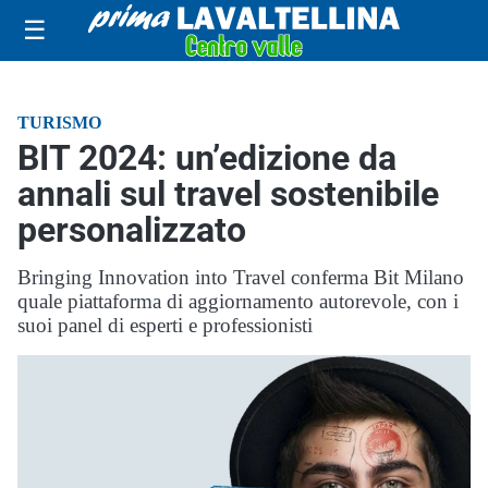
☰
TURISMO
BIT 2024: un’edizione da
annali sul travel sostenibile
personalizzato
Bringing Innovation into Travel conferma Bit Milano
quale piattaforma di aggiornamento autorevole, con i
suoi panel di esperti e professionisti