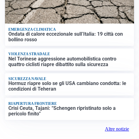
EMERGENZA CLIMATICA
Ondata di calore eccezionale sull’Italia: 19 città con
bollino rosso
VIOLENZA STRADALE
Nel Torinese aggressione automobilistica contro
quattro ciclisti riapre dibattito sulla sicurezza
SICUREZZA NAVALE
Hormuz riapre solo se gli USA cambiano condotta: le
condizioni di Teheran
RIAPERTURA FRONTIERE
Crisi Ceuta, Tajani: “Schengen ripristinato solo a
pericolo finito”
Altre notizie