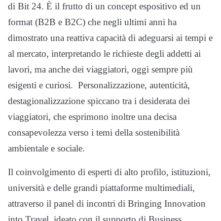
di Bit 24. È il frutto di un concept espositivo ed un
format (B2B e B2C) che negli ultimi anni ha
dimostrato una reattiva capacità di adeguarsi ai tempi e
al mercato, interpretando le richieste degli addetti ai
lavori, ma anche dei viaggiatori, oggi sempre più
esigenti e curiosi. Personalizzazione, autenticità,
destagionalizzazione spiccano tra i desiderata dei
viaggiatori, che esprimono inoltre una decisa
consapevolezza verso i temi della sostenibilità
ambientale e sociale.
Il coinvolgimento di esperti di alto profilo, istituzioni,
università e delle grandi piattaforme multimediali,
attraverso il panel di incontri di Bringing Innovation
into Travel, ideato con il supporto di Business