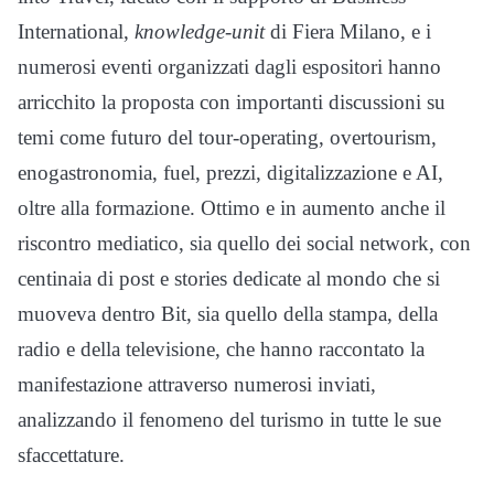
International,
knowledge-unit
di Fiera Milano, e i
numerosi eventi organizzati dagli espositori hanno
arricchito la proposta con importanti discussioni su
temi come futuro del tour-operating, overtourism,
enogastronomia, fuel, prezzi, digitalizzazione e AI,
oltre alla formazione. Ottimo e in aumento anche il
riscontro mediatico, sia quello dei social network, con
centinaia di post e stories dedicate al mondo che si
muoveva dentro Bit, sia quello della stampa, della
radio e della televisione, che hanno raccontato la
manifestazione attraverso numerosi inviati,
analizzando il fenomeno del turismo in tutte le sue
sfaccettature.