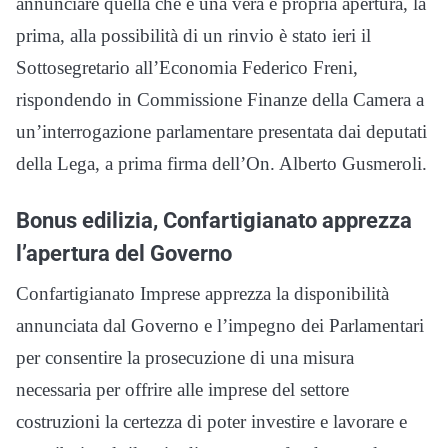
annunciare quella che è una vera e propria apertura, la
prima, alla possibilità di un rinvio è stato ieri il
Sottosegretario all’Economia Federico Freni,
rispondendo in Commissione Finanze della Camera a
un’interrogazione parlamentare presentata dai deputati
della Lega, a prima firma dell’On. Alberto Gusmeroli.
Bonus edilizia, Confartigianato apprezza
l’apertura del Governo
Confartigianato Imprese apprezza la disponibilità
annunciata dal Governo e l’impegno dei Parlamentari
per consentire la prosecuzione di una misura
necessaria per offrire alle imprese del settore
costruzioni la certezza di poter investire e lavorare e