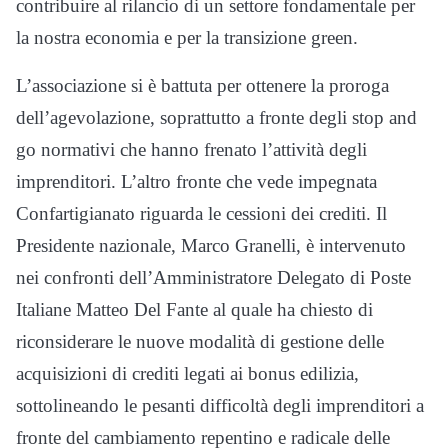
contribuire al rilancio di un settore fondamentale per
la nostra economia e per la transizione green.
L’associazione si è battuta per ottenere la proroga
dell’agevolazione, soprattutto a fronte degli stop and
go normativi che hanno frenato l’attività degli
imprenditori. L’altro fronte che vede impegnata
Confartigianato riguarda le cessioni dei crediti. Il
Presidente nazionale, Marco Granelli, è intervenuto
nei confronti dell’Amministratore Delegato di Poste
Italiane Matteo Del Fante al quale ha chiesto di
riconsiderare le nuove modalità di gestione delle
acquisizioni di crediti legati ai bonus edilizia,
sottolineando le pesanti difficoltà degli imprenditori a
fronte del cambiamento repentino e radicale delle