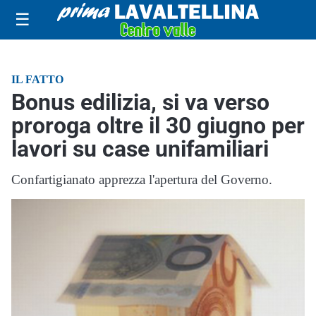
☰
IL FATTO
Bonus edilizia, si va verso
proroga oltre il 30 giugno per
lavori su case unifamiliari
Confartigianato apprezza l'apertura del Governo.