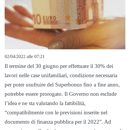
02/04/2022 alle 07:21
Il termine del 30 giugno per effettuare il 30% dei
lavori nelle case unifamiliari, condizione necessaria
per poter usufruire del Superbonus fino a fine anno,
potrebbe essere prorogato. Il Governo non esclude
l’idea e ne sta valutando la fattibilità,
“compatibilmente con le previsioni inserite nel
documento di finanza pubblica per il 2022”. Ad