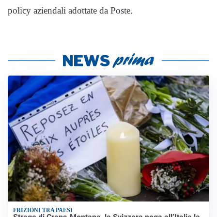
policy aziendali adottate da Poste.
FRIZIONI TRA PAESI