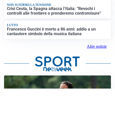
NON SI FERMA LA TENSIONE
Crisi Ceuta, la Spagna attacca l’Italia: “Revochi i
controlli alle frontiere o prenderemo contromisure”
LUTTO
Francesco Guccini è morto a 86 anni: addio a un
cantautore simbolo della musica italiana
Altre notizie