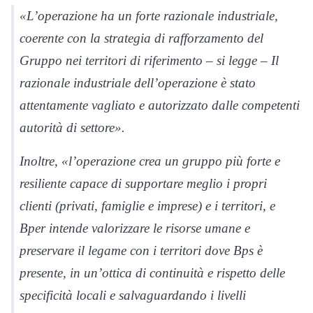
«L’operazione ha un forte razionale industriale,
coerente con la strategia di rafforzamento del
Gruppo nei territori di riferimento – si legge – Il
razionale industriale dell’operazione è stato
attentamente vagliato e autorizzato dalle competenti
autorità di settore».
Inoltre, «l’operazione crea un gruppo più forte e
resiliente capace di supportare meglio i propri
clienti (privati, famiglie e imprese) e i territori, e
Bper intende valorizzare le risorse umane e
preservare il legame con i territori dove Bps è
presente, in un’ottica di continuità e rispetto delle
specificità locali e salvaguardando i livelli