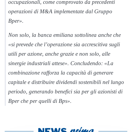
occupazionali, come comprovato da precedenti
operazioni di M&A implementate dal Gruppo
Bper».
Non solo, la banca emiliana sottolinea anche che
«si prevede che l’operazione sia accrescitiva sugli
utili per azione, anche grazie e non solo, alle
sinergie industriali attese». Concludendo: «La
combinazione rafforza la capacità di generare
capitale e distribuire dividendi sostenibili nel lungo
periodo, generando benefici sia per gli azionisti di
Bper che per quelli di Bps».