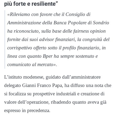
più forte e resiliente”
«Rileviamo con favore che il Consiglio di
Amministrazione della Banca Popolare di Sondrio
ha riconosciuto, sulla base delle fairness opinion
fornite dai suoi advisor finanziari, la congruità del
corrispettivo offerto sotto il profilo finanziario, in
linea con quanto Bper ha sempre sostenuto e
comunicato al mercato».
L’istituto modenese, guidato dall’amministratore
delegato Gianni Franco Papa, ha diffuso una nota che
si focalizza su prospettive industriali e creazione di
valore dell’operazione, ribadendo quanto aveva già
espresso in precedenza.