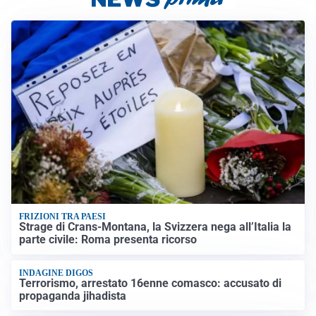
FRIZIONI TRA PAESI
Strage di Crans-Montana, la Svizzera nega all’Italia la
parte civile: Roma presenta ricorso
INDAGINE DIGOS
Terrorismo, arrestato 16enne comasco: accusato di
propaganda jihadista