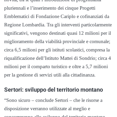
pluriennali e l’inserimento dei cinque Progetti
Emblematici di Fondazione Cariplo e cofinanziati da
Regione Lombardia. Tra gli interventi particolarmente
significativi, vengono destinati quasi 12 milioni per il
miglioramento della viabilità provinciale e comunale;
circa 6,5 milioni per gli istituti scolastici, compresa la
riqualificazione dell’Istituto Mattei di Sondrio; circa 4
milioni per il comparto turistico e oltre a 5,7 milioni
per la gestione di servizi utili alla cittadinanza.
Sertori: sviluppo del territorio montano
“Sono sicuro – conclude Sertori – che le risorse a
disposizione verranno utilizzate al meglio e
concorreranno allo sviluppo del territorio montano,