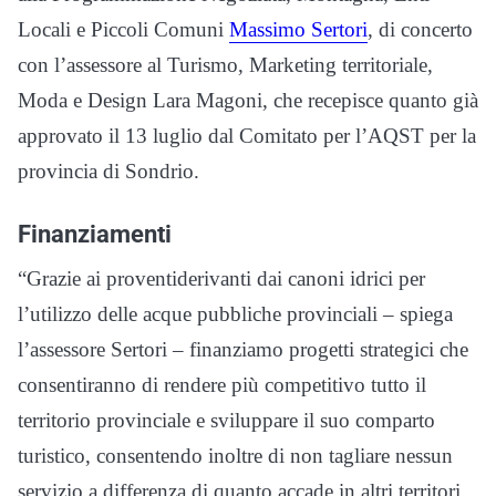
Locali e Piccoli Comuni
Massimo Sertori
, di concerto
con l’assessore al Turismo, Marketing territoriale,
Moda e Design Lara Magoni, che recepisce quanto già
approvato il 13 luglio dal Comitato per l’AQST per la
provincia di Sondrio.
Finanziamenti
“Grazie ai proventiderivanti dai canoni idrici per
l’utilizzo delle acque pubbliche provinciali – spiega
l’assessore Sertori – finanziamo progetti strategici che
consentiranno di rendere più competitivo tutto il
territorio provinciale e sviluppare il suo comparto
turistico, consentendo inoltre di non tagliare nessun
servizio a differenza di quanto accade in altri territori