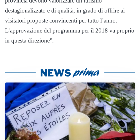
provincia devono valorizzare un turismo
destagionalizzato e di qualità, in grado di offrire ai
visitatori proposte convincenti per tutto l’anno.
L’approvazione del programma per il 2018 va proprio
in questa direzione”.