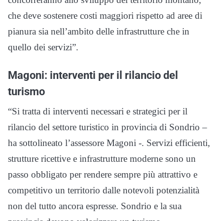
che deve sostenere costi maggiori rispetto ad aree di
pianura sia nell’ambito delle infrastrutture che in
quello dei servizi”.
Magoni: interventi per il rilancio del
turismo
“Si tratta di interventi necessari e strategici per il
rilancio del settore turistico in provincia di Sondrio –
ha sottolineato l’assessore Magoni -. Servizi efficienti,
strutture ricettive e infrastrutture moderne sono un
passo obbligato per rendere sempre più attrattivo e
competitivo un territorio dalle notevoli potenzialità
non del tutto ancora espresse. Sondrio e la sua