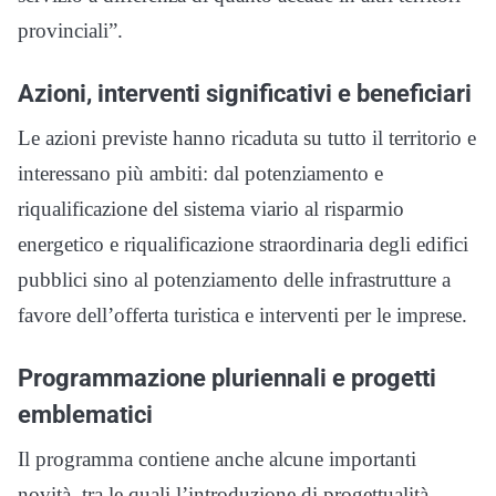
provinciali”.
Azioni, interventi significativi e beneficiari
Le azioni previste hanno ricaduta su tutto il territorio e
interessano più ambiti: dal potenziamento e
riqualificazione del sistema viario al risparmio
energetico e riqualificazione straordinaria degli edifici
pubblici sino al potenziamento delle infrastrutture a
favore dell’offerta turistica e interventi per le imprese.
Programmazione pluriennali e progetti
emblematici
Il programma contiene anche alcune importanti
novità, tra le quali l’introduzione di progettualità