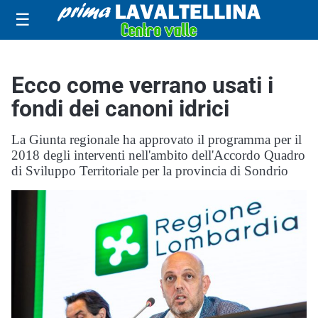
☰
Ecco come verrano usati i
fondi dei canoni idrici
La Giunta regionale ha approvato il programma per il
2018 degli interventi nell'ambito dell'Accordo Quadro
di Sviluppo Territoriale per la provincia di Sondrio