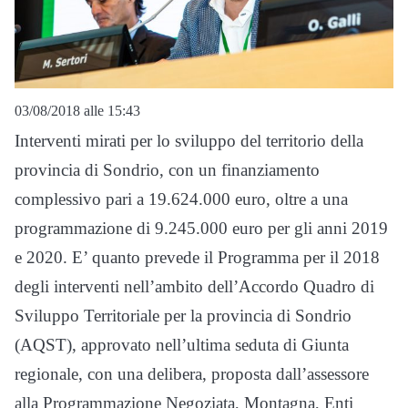
03/08/2018 alle 15:43
Interventi mirati per lo sviluppo del territorio della
provincia di Sondrio, con un finanziamento
complessivo pari a 19.624.000 euro, oltre a una
programmazione di 9.245.000 euro per gli anni 2019
e 2020. E’ quanto prevede il Programma per il 2018
degli interventi nell’ambito dell’Accordo Quadro di
Sviluppo Territoriale per la provincia di Sondrio
(AQST), approvato nell’ultima seduta di Giunta
regionale, con una delibera, proposta dall’assessore
alla Programmazione Negoziata, Montagna, Enti