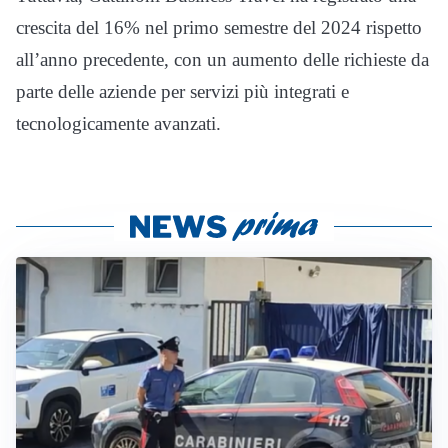
crescita del 16% nel primo semestre del 2024 rispetto
all’anno precedente, con un aumento delle richieste da
parte delle aziende per servizi più integrati e
tecnologicamente avanzati.