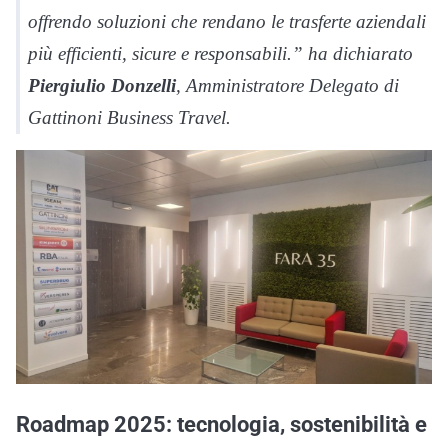
offrendo soluzioni che rendano le trasferte aziendali
più efficienti, sicure e responsabili.” ha dichiarato
Piergiulio Donzelli
, Amministratore Delegato di
Gattinoni Business Travel.
Roadmap 2025: tecnologia, sostenibilità e