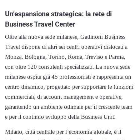
Un’espansione strategica: la rete di
Business Travel Center
Oltre alla nuova sede milanese, Gattinoni Business
Travel dispone di altri sei centri operativi dislocati a
Monza, Bologna, Torino, Roma, Treviso e Parma,
con oltre 120 consulenti specializzati. La nuova sede
milanese ospita già 45 professionisti e rappresenta un
centro dinamico, progettato per supportare le funzioni
commerciali, di account management e operative,
garantendo un ambiente ottimale per il crescente team
e per il continuo sviluppo della Business Unit.
Milano, città centrale per l’economia globale, è il