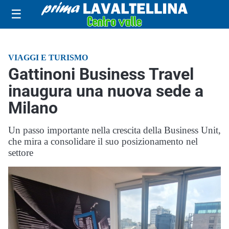
☰
VIAGGI E TURISMO
Gattinoni Business Travel
inaugura una nuova sede a
Milano
Un passo importante nella crescita della Business Unit,
che mira a consolidare il suo posizionamento nel
settore