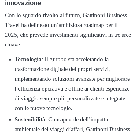
innovazione
Con lo sguardo rivolto al futuro, Gattinoni Business
Travel ha delineato un’ambiziosa roadmap per il
2025, che prevede investimenti significativi in tre aree
chiave:
Tecnologia
: Il gruppo sta accelerando la
trasformazione digitale dei propri servizi,
implementando soluzioni avanzate per migliorare
l’efficienza operativa e offrire ai clienti esperienze
di viaggio sempre più personalizzate e integrate
con le nuove tecnologie.
Sostenibilità
: Consapevole dell’impatto
ambientale dei viaggi d’affari, Gattinoni Business