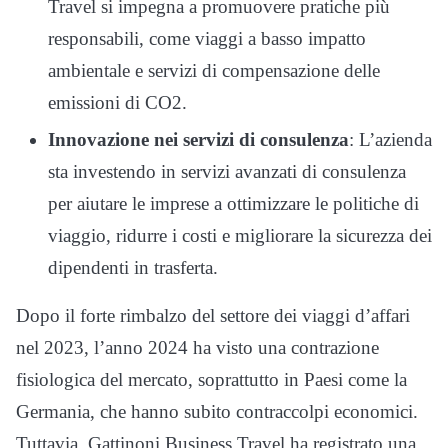
Travel si impegna a promuovere pratiche più
responsabili, come viaggi a basso impatto
ambientale e servizi di compensazione delle
emissioni di CO2.
Innovazione nei servizi di consulenza
: L’azienda
sta investendo in servizi avanzati di consulenza
per aiutare le imprese a ottimizzare le politiche di
viaggio, ridurre i costi e migliorare la sicurezza dei
dipendenti in trasferta.
Dopo il forte rimbalzo del settore dei viaggi d’affari
nel 2023, l’anno 2024 ha visto una contrazione
fisiologica del mercato, soprattutto in Paesi come la
Germania, che hanno subito contraccolpi economici.
Tuttavia, Gattinoni Business Travel ha registrato una