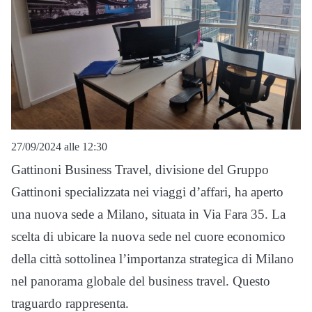
27/09/2024 alle 12:30
Gattinoni Business Travel, divisione del Gruppo
Gattinoni specializzata nei viaggi d’affari, ha aperto
una nuova sede a Milano, situata in Via Fara 35. La
scelta di ubicare la nuova sede nel cuore economico
della città sottolinea l’importanza strategica di Milano
nel panorama globale del business travel. Questo
traguardo rappresenta.