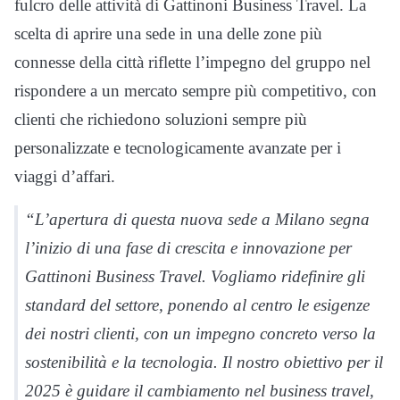
fulcro delle attività di Gattinoni Business Travel. La
scelta di aprire una sede in una delle zone più
connesse della città riflette l’impegno del gruppo nel
rispondere a un mercato sempre più competitivo, con
clienti che richiedono soluzioni sempre più
personalizzate e tecnologicamente avanzate per i
viaggi d’affari.
“L’apertura di questa nuova sede a Milano segna
l’inizio di una fase di crescita e innovazione per
Gattinoni Business Travel. Vogliamo ridefinire gli
standard del settore, ponendo al centro le esigenze
dei nostri clienti, con un impegno concreto verso la
sostenibilità e la tecnologia. Il nostro obiettivo per il
2025 è guidare il cambiamento nel business travel,