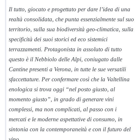
Il tutto, giocato e progettato per dare l’idea di una
realtà consolidata, che punta essenzialmente sul suo
territorio, sulla sua biodiversità geo-climatica, sulla
specificità dei suoi storici ed eco sistemici
terrazzamenti. Protagonista in assoluto di tutto
questo è il Nebbiolo delle Alpi, coniugato dalle
Cantine presenti a Verona, in tutte le sue versatili
sfaccettature. Per confermare così che la Valtellina
enologica si trova oggi “nel posto giusto, al
momento giusto”, in grado di generare vini
complessi, ma non complicati, al passo con i
mercati e le moderne aspettative di consumo, in
sintonia con la contemporaneità e con il futuro del
vino.