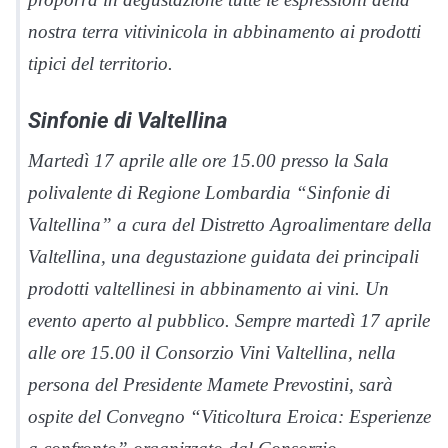
nostra terra vitivinicola in abbinamento ai prodotti
tipici del territorio.
Sinfonie di Valtellina
Martedì 17 aprile alle ore 15.00 presso la Sala
polivalente di Regione Lombardia “Sinfonie di
Valtellina” a cura del Distretto Agroalimentare della
Valtellina, una degustazione guidata dei principali
prodotti valtellinesi in abbinamento ai vini. Un
evento aperto al pubblico. Sempre martedì 17 aprile
alle ore 15.00 il Consorzio Vini Valtellina, nella
persona del Presidente Mamete Prevostini, sarà
ospite del Convegno “Viticoltura Eroica: Esperienze