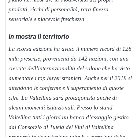
prodotti, ricchi di personalità, rara finezza
sensoriale e piacevole freschezza.
In mostra il territorio
La scorsa edizione ha avuto il numero record di 128
mila presenze, provenienti da 142 nazioni, con una
crescita dell’internazionalità del salone che ha visto
aumentare i top buyer stranieri. Anche per il 2018 si
attendono le conferme e il superamento di queste
cifre. La Valtellina sarà protagonista anche di
alcuni momenti istituzionali. Presso lo stand
Valtellina tutti i giorni un banco d’assaggio gestito
dal Consorzio di Tutela dei Vini di Valtellina
proporrà in degustazione tutte le espressioni della