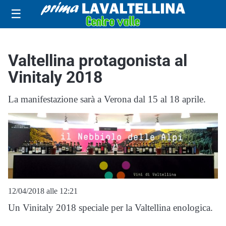
☰
Valtellina protagonista al
Vinitaly 2018
La manifestazione sarà a Verona dal 15 al 18 aprile.
12/04/2018 alle 12:21
Un Vinitaly 2018 speciale per la Valtellina enologica.