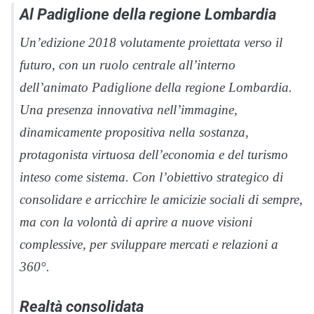
Al Padiglione della regione Lombardia
Un’edizione 2018 volutamente proiettata verso il
futuro, con un ruolo centrale all’interno
dell’animato Padiglione della regione Lombardia.
Una presenza innovativa nell’immagine,
dinamicamente propositiva nella sostanza,
protagonista virtuosa dell’economia e del turismo
inteso come sistema. Con l’obiettivo strategico di
consolidare e arricchire le amicizie sociali di sempre,
ma con la volontà di aprire a nuove visioni
complessive, per sviluppare mercati e relazioni a
360°.
Realtà consolidata