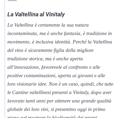
La Valtellina al Vinitaly
La Valtellina è certamente la sua natura
incontaminata, ma è anche fantasia, è tradizione in
movimento, è inclusiva identità. Perché la Valtellina
del vino è sicuramente figlia della migliore
tradizione storica, ma è anche aperta
all’innovazione, favorevole al confronto e alle
positive contaminazioni, aperta ai giovani e alle
loro visionarie idee. Non è un caso, quindi, che tutte
le Cantine valtellinesi presenti a Vinitaly, dopo aver
lavorato tanti anni per ottenere una grande qualità
globale dei loro vini, si presentino oggi in primo
piano nel mostrare la biodiversità dei propri