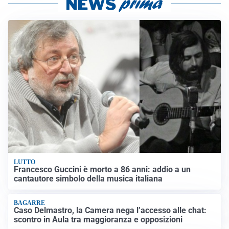
LUTTO
Francesco Guccini è morto a 86 anni: addio a un
cantautore simbolo della musica italiana
BAGARRE
Caso Delmastro, la Camera nega l’accesso alle chat:
scontro in Aula tra maggioranza e opposizioni