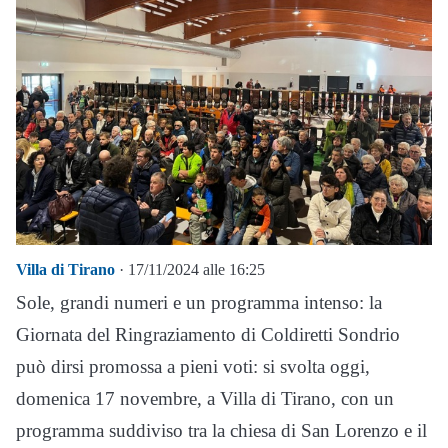
Villa di Tirano
· 17/11/2024 alle 16:25
Sole, grandi numeri e un programma intenso: la
Giornata del Ringraziamento di Coldiretti Sondrio
può dirsi promossa a pieni voti: si svolta oggi,
domenica 17 novembre, a Villa di Tirano, con un
programma suddiviso tra la chiesa di San Lorenzo e il