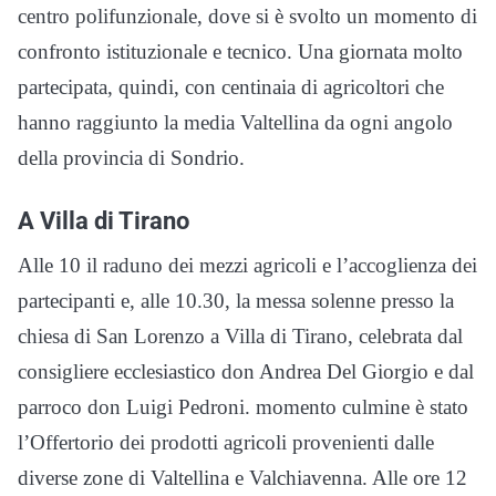
centro polifunzionale, dove si è svolto un momento di
confronto istituzionale e tecnico. Una giornata molto
partecipata, quindi, con centinaia di agricoltori che
hanno raggiunto la media Valtellina da ogni angolo
della provincia di Sondrio.
A Villa di Tirano
Alle 10 il raduno dei mezzi agricoli e l’accoglienza dei
partecipanti e, alle 10.30, la messa solenne presso la
chiesa di San Lorenzo a Villa di Tirano, celebrata dal
consigliere ecclesiastico don Andrea Del Giorgio e dal
parroco don Luigi Pedroni. momento culmine è stato
l’Offertorio dei prodotti agricoli provenienti dalle
diverse zone di Valtellina e Valchiavenna. Alle ore 12