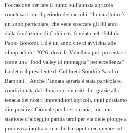
l’occasione per fare il punto sull’annata agricola
conclusasi con il periodo dei raccolti. “Innanzitutto è
un anno particolare, che vede scoccare gli 80 anni
dalla fondazione di Coldiretti, fondata nel 1944 da
Paolo Bonomi. Ed è un anno che ci avvicina alle
olimpiadi del 2026, dove la Valtellina può presentarsi
come una “food valley di montagna” per eccellenza”
ha detto il presidente di Coldiretti Sondrio Sandro
Bambini. “Anche l’annata agraria è stata particolare,
condizionata dal clima ma con esiti che, grazie alla
tenacia dei nostri imprenditori agricoli, oggi possiamo
dire positivi. Ciò vale per la zootecnia, con una
stagione d’alpeggio partita tardi per via delle piogge a
primavera inoltrata, ma che ha saputo recuperare sul