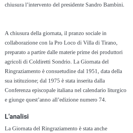
chiusura l’intervento del presidente Sandro Bambini.
A chiusura della giornata, il pranzo sociale in
collaborazione con la Pro Loco di Villa di Tirano,
preparato a partire dalle materie prime dei produttori
agricoli di Coldiretti Sondrio. La Giornata del
Ringraziamento è consuetudine dal 1951, data della
sua istituzione; dal 1975 è stata inserita dalla
Conferenza episcopale italiana nel calendario liturgico
e giunge quest’anno all’edizione numero 74.
L’analisi
La Giornata del Ringraziamento è stata anche