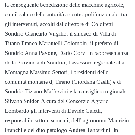
la conseguente benedizione delle macchine agricole,
con il saluto delle autorità a centro polifunzionale: tra
gli intervenuti, accolti dal direttore di Coldiretti
Sondrio Giancarlo Virgilio, il sindaco di Villa di
Tirano Franco Marantelli Colombin, il prefetto di
Sondrio Anna Pavone, Dario Corvi in rappresentanza
della Provincia di Sondrio, l’assessore regionale alla
Montagna Massimo Sertori, i presidenti delle
comunità montane dj Tirano (Giordana Caelli) e di
Sondrio Tiziano Maffezzini e la consigliera regionale
Silvana Snider. A cura del Consorzio Agrario
Lombardo gli interventi di Davide Galetti,
responsabile settore sementi, dell’ agronomo Maurizio
Franchi e del dito patologo Andrea Tantardini. In