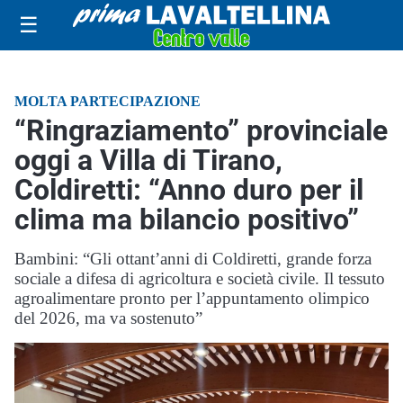
☰
MOLTA PARTECIPAZIONE
“Ringraziamento” provinciale
oggi a Villa di Tirano,
Coldiretti: “Anno duro per il
clima ma bilancio positivo”
Bambini: “Gli ottant’anni di Coldiretti, grande forza
sociale a difesa di agricoltura e società civile. Il tessuto
agroalimentare pronto per l’appuntamento olimpico
del 2026, ma va sostenuto”