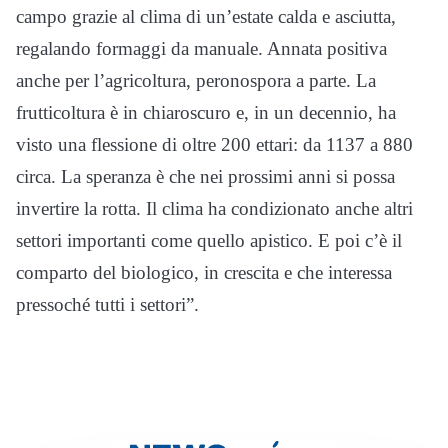
campo grazie al clima di un’estate calda e asciutta,
regalando formaggi da manuale. Annata positiva
anche per l’agricoltura, peronospora a parte. La
frutticoltura è in chiaroscuro e, in un decennio, ha
visto una flessione di oltre 200 ettari: da 1137 a 880
circa. La speranza è che nei prossimi anni si possa
invertire la rotta. Il clima ha condizionato anche altri
settori importanti come quello apistico. E poi c’è il
comparto del biologico, in crescita e che interessa
pressoché tutti i settori”.