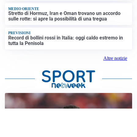
MEDIO ORIENTE
Stretto di Hormuz, Iran e Oman trovano un accordo
sulle rotte: si apre la possibilità di una tregua
PREVISIONI
Record di bollini rossi in Italia: oggi caldo estremo in
tutta la Penisola
Altre notizie