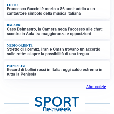
LUTTO
Francesco Guccini è morto a 86 anni: addio a un
cantautore simbolo della musica italiana
BAGARRE
Caso Delmastro, la Camera nega l’accesso alle chat:
scontro in Aula tra maggioranza e opposizioni
MEDIO ORIENTE
Stretto di Hormuz, Iran e Oman trovano un accordo
sulle rotte: si apre la possibilità di una tregua
PREVISIONI
Record di bollini rossi in Italia: oggi caldo estremo in
tutta la Penisola
Altre notizie