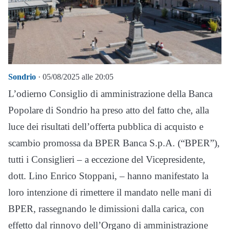
Sondrio
· 05/08/2025 alle 20:05
L’odierno Consiglio di amministrazione della Banca
Popolare di Sondrio ha preso atto del fatto che, alla
luce dei risultati dell’offerta pubblica di acquisto e
scambio promossa da BPER Banca S.p.A. (“BPER”),
tutti i Consiglieri – a eccezione del Vicepresidente,
dott. Lino Enrico Stoppani, – hanno manifestato la
loro intenzione di rimettere il mandato nelle mani di
BPER, rassegnando le dimissioni dalla carica, con
effetto dal rinnovo dell’Organo di amministrazione