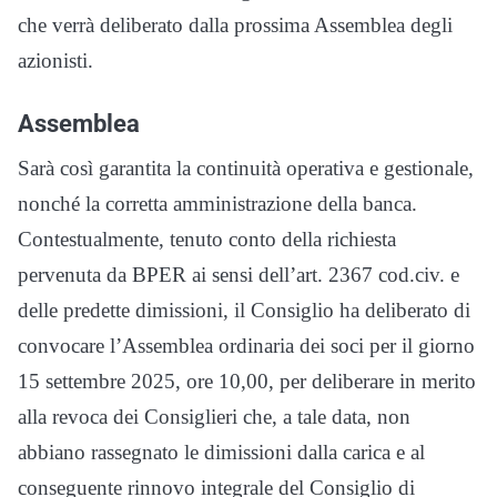
che verrà deliberato dalla prossima Assemblea degli
azionisti.
Assemblea
Sarà così garantita la continuità operativa e gestionale,
nonché la corretta amministrazione della banca.
Contestualmente, tenuto conto della richiesta
pervenuta da BPER ai sensi dell’art. 2367 cod.civ. e
delle predette dimissioni, il Consiglio ha deliberato di
convocare l’Assemblea ordinaria dei soci per il giorno
15 settembre 2025, ore 10,00, per deliberare in merito
alla revoca dei Consiglieri che, a tale data, non
abbiano rassegnato le dimissioni dalla carica e al
conseguente rinnovo integrale del Consiglio di