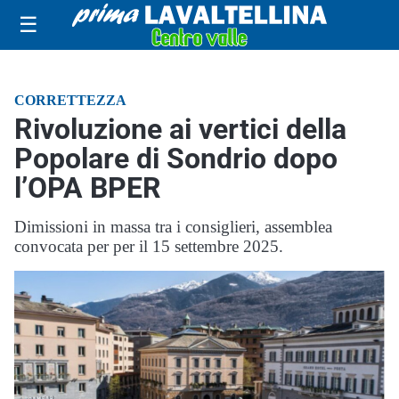
☰
CORRETTEZZA
Rivoluzione ai vertici della
Popolare di Sondrio dopo
l’OPA BPER
Dimissioni in massa tra i consiglieri, assemblea
convocata per per il 15 settembre 2025.