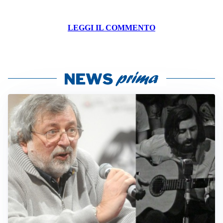
LEGGI IL COMMENTO