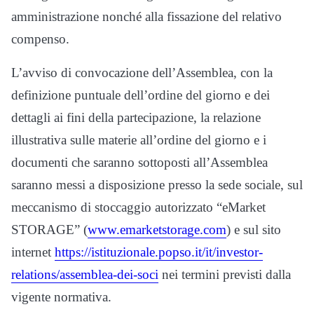
amministrazione nonché alla fissazione del relativo
compenso.
L’avviso di convocazione dell’Assemblea, con la
definizione puntuale dell’ordine del giorno e dei
dettagli ai fini della partecipazione, la relazione
illustrativa sulle materie all’ordine del giorno e i
documenti che saranno sottoposti all’Assemblea
saranno messi a disposizione presso la sede sociale, sul
meccanismo di stoccaggio autorizzato “eMarket
STORAGE” (
www.emarketstorage.com
) e sul sito
internet
https://istituzionale.popso.it/it/investor-
relations/assemblea-dei-soci
nei termini previsti dalla
vigente normativa.