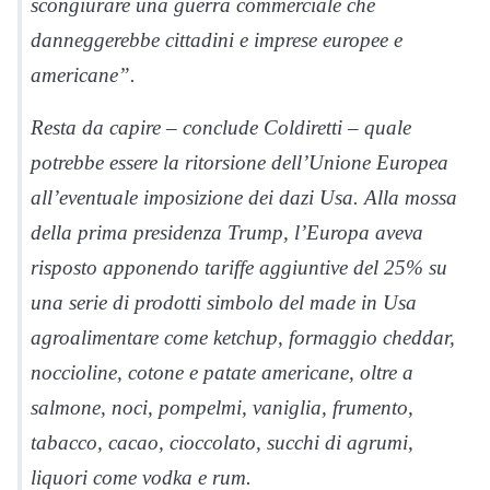
scongiurare una guerra commerciale che
danneggerebbe cittadini e imprese europee e
americane”.
Resta da capire – conclude Coldiretti – quale
potrebbe essere la ritorsione dell’Unione Europea
all’eventuale imposizione dei dazi Usa. Alla mossa
della prima presidenza Trump, l’Europa aveva
risposto apponendo tariffe aggiuntive del 25% su
una serie di prodotti simbolo del made in Usa
agroalimentare come ketchup, formaggio cheddar,
noccioline, cotone e patate americane, oltre a
salmone, noci, pompelmi, vaniglia, frumento,
tabacco, cacao, cioccolato, succhi di agrumi,
liquori come vodka e rum.