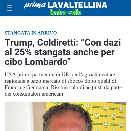
☰
STANGATA IN ARRIVO
Trump, Coldiretti: “Con dazi
al 25% stangata anche per
cibo Lombardo”
USA primo partner extra UE per l’agroalimentare
regionale e terzo mercato di sbocco dopo quelli di
Francia e Germania. Rischio calo di acquisti da parte
dei consumatori americani