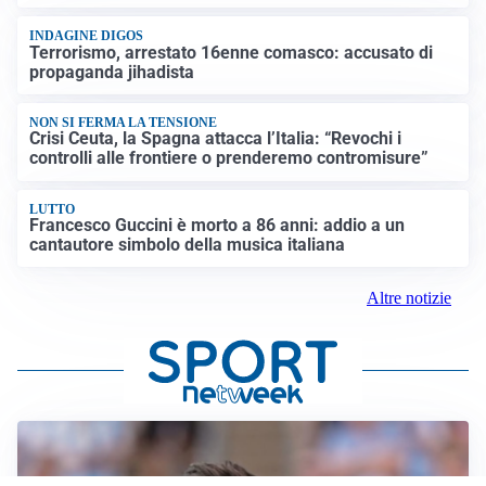
INDAGINE DIGOS
Terrorismo, arrestato 16enne comasco: accusato di
propaganda jihadista
NON SI FERMA LA TENSIONE
Crisi Ceuta, la Spagna attacca l’Italia: “Revochi i
controlli alle frontiere o prenderemo contromisure”
LUTTO
Francesco Guccini è morto a 86 anni: addio a un
cantautore simbolo della musica italiana
Altre notizie