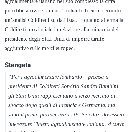
agroalimentare italiano nel suo complesso la cifra
potrebbe arrivare fino ai 2 miliardi di euro, secondo
un’analisi Coldiretti su dati Istat. È quanto afferma la
Coldiretti provinciale in relazione alla minaccia del
presidente degli Stati Uniti di imporre tariffe
aggiuntive sulle merci europee.
Stangata
“Per l’agroalimentare lombardo – precisa il
presidente di Coldiretti Sondrio Sandro Bambini –
gli Stati Uniti rappresentano il terzo mercato di
sbocco dopo quelli di Francia e Germania, ma
sono il primo partner extra UE. Se i dazi dovessero
interessare l’intero agroalimentare italiano, si corre