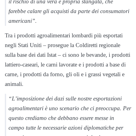
il rischio di una vera e propria stangata, che
farebbe calare gli acquisti da parte dei consumatori
americani”.
Tra i prodotti agroalimentari lombardi più esportati
negli Stati Uniti – prosegue la Coldiretti regionale
sulla base dei dati Istat – ci sono le bevande, i prodotti
lattiero-caseari, le carni lavorate e i prodotti a base di
carne, i prodotti da forno, gli oli e i grassi vegetali e
animali.
“L’imposizione dei dazi sulle nostre esportazioni
agroalimentari è uno scenario che ci preoccupa. Per
questo crediamo che debbano essere messe in
campo tutte le necessarie azioni diplomatiche per