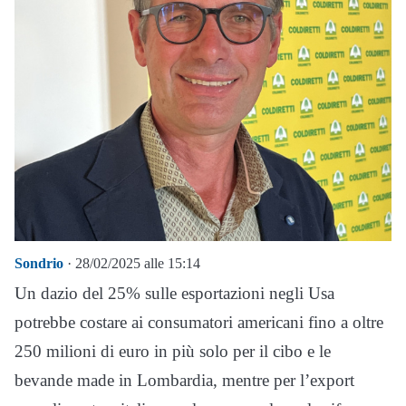
Sondrio
· 28/02/2025 alle 15:14
Un dazio del 25% sulle esportazioni negli Usa
potrebbe costare ai consumatori americani fino a oltre
250 milioni di euro in più solo per il cibo e le
bevande made in Lombardia, mentre per l’export