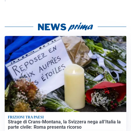
FRIZIONI TRA PAESI
Strage di Crans-Montana, la Svizzera nega all’Italia la
parte civile: Roma presenta ricorso