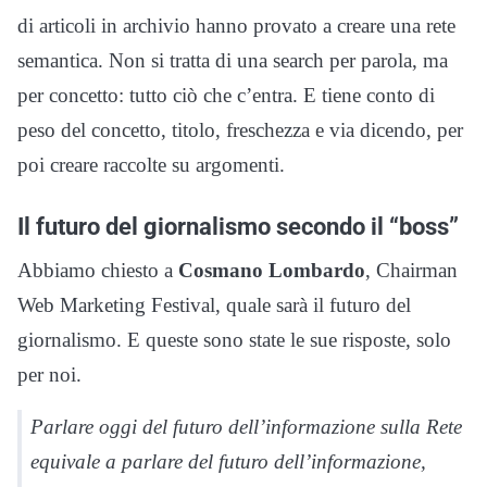
di articoli in archivio hanno provato a creare una rete
semantica. Non si tratta di una search per parola, ma
per concetto: tutto ciò che c’entra. E tiene conto di
peso del concetto, titolo, freschezza e via dicendo, per
poi creare raccolte su argomenti.
Il futuro del giornalismo secondo il “boss”
Abbiamo chiesto a
Cosmano Lombardo
, Chairman
Web Marketing Festival, quale sarà il futuro del
giornalismo. E queste sono state le sue risposte, solo
per noi.
Parlare oggi del futuro dell’informazione sulla Rete
equivale a parlare del futuro dell’informazione,