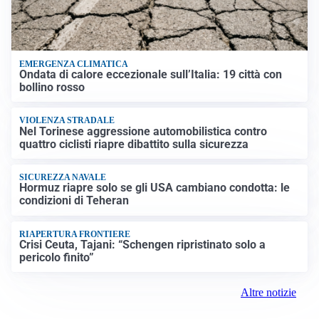
EMERGENZA CLIMATICA
Ondata di calore eccezionale sull’Italia: 19 città con
bollino rosso
VIOLENZA STRADALE
Nel Torinese aggressione automobilistica contro
quattro ciclisti riapre dibattito sulla sicurezza
SICUREZZA NAVALE
Hormuz riapre solo se gli USA cambiano condotta: le
condizioni di Teheran
RIAPERTURA FRONTIERE
Crisi Ceuta, Tajani: “Schengen ripristinato solo a
pericolo finito”
Altre notizie