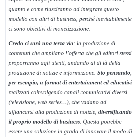
quanto e come riusciranno ad integrare questo
modello con altri di business, perché inevitabilmente
ci sono obiettivi di monetizzazione.
Credo ci sarà una terza via
: la produzione di
contenuti che ampliano l’offerta che gli editori stessi
proporranno agli utenti, andando al di là della
produzione di notizie e informazione.
Sto pensando,
per esempio, a format di entertainment ed educativi
realizzati coinvolgendo canali comunicativi diversi
(televisione, web series…), che vadano ad
affiancarsi alla produzione di notizie,
diversificando
il proprio modello di business
. Questa potrebbe
essere una soluzione in grado di innovare il modo di