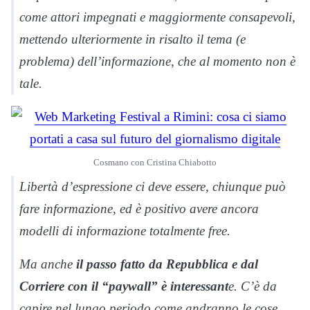
come attori impegnati e maggiormente consapevoli,
mettendo ulteriormente in risalto il tema (e
problema) dell’informazione, che al momento non è
tale.
Cosmano con Cristina Chiabotto
Libertà d’espressione ci deve essere, chiunque può
fare informazione, ed è positivo avere ancora
modelli di informazione totalmente free.
Ma anche
il passo fatto da Repubblica e dal
Corriere con il “paywall” è interessant
e. C’è da
capire nel lungo periodo come andranno le cose,