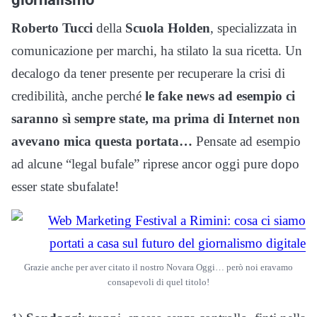
Roberto Tucci
della
Scuola Holden
, specializzata in
comunicazione per marchi, ha stilato la sua ricetta. Un
decalogo da tener presente per recuperare la crisi di
credibilità, anche perché
le fake news ad esempio ci
saranno sì sempre state, ma prima di Internet non
avevano mica questa portata…
Pensate ad esempio
ad alcune “legal bufale” riprese ancor oggi pure dopo
esser state sbufalate!
Grazie anche per aver citato il nostro Novara Oggi… però noi eravamo
consapevoli di quel titolo!