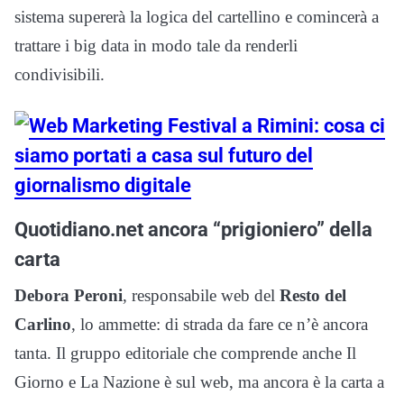
sistema supererà la logica del cartellino e comincerà a
trattare i big data in modo tale da renderli
condivisibili.
Quotidiano.net ancora “prigioniero” della
carta
Debora Peroni
, responsabile web del
Resto del
Carlino
, lo ammette: di strada da fare ce n’è ancora
tanta. Il gruppo editoriale che comprende anche Il
Giorno e La Nazione è sul web, ma ancora è la carta a