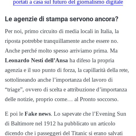
Le agenzie di stampa servono ancora?
Per noi, primo circuito di media locali in Italia, la
riposta potrebbe tranquillamente anche essere no.
Anche perché molto spesso arriviamo prima. Ma
Leonardo Nesti
dell’Ansa
ha difeso la propria
agenzia e il suo punto di forza, la capillarità della rete,
sottolineando anche l’importanza del lavoro di
“triage”, ovvero di scelta e attribuzione d’importanza
delle notizie, proprio come… al Pronto soccorso.
E poi le
Fake news
. Lo sapevate che l’Evening Sun
di Baltimore nel 1912 ha pubblicato un articolo
dicendo che i passeggeri del Titanic si erano salvati