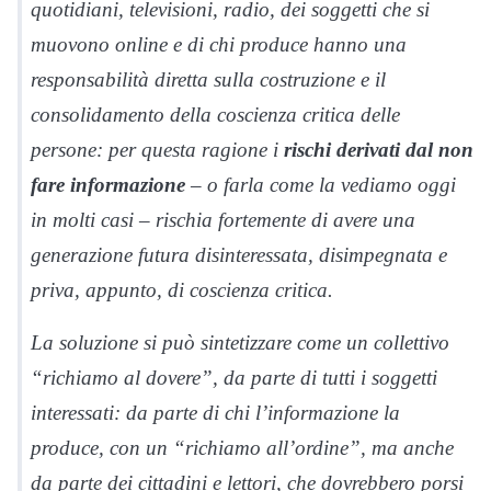
quotidiani, televisioni, radio, dei soggetti che si
muovono online e di chi produce hanno una
responsabilità diretta sulla costruzione e il
consolidamento della coscienza critica delle
persone: per questa ragione i
rischi derivati dal non
fare informazione
– o farla come la vediamo oggi
in molti casi – rischia fortemente di avere una
generazione futura disinteressata, disimpegnata e
priva, appunto, di coscienza critica.
La soluzione si può sintetizzare come un collettivo
“richiamo al dovere”, da parte di tutti i soggetti
interessati: da parte di chi l’informazione la
produce, con un “richiamo all’ordine”, ma anche
da parte dei cittadini e lettori, che dovrebbero porsi