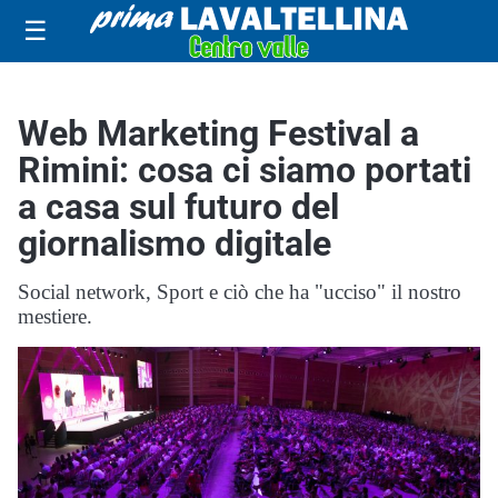
☰
Web Marketing Festival a
Rimini: cosa ci siamo portati
a casa sul futuro del
giornalismo digitale
Social network, Sport e ciò che ha "ucciso" il nostro
mestiere.