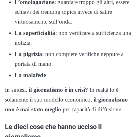
L’omologazione
: guardare troppo gli altri, essere
schiavi dei trending topics invece di salire
virtuosamente sull’onda.
La superficialità
: non verificare a sufficienza una
notizia.
La pigrizia
: non compiere verifiche neppure a
portata di mano.
La malafede
In sintesi,
il giornalismo è in crisi?
In realtà lo è
solamente il suo modello economico,
il giornalismo
non è mai stato meglio
per capacità di diffusione.
Le dieci cose che hanno ucciso il
giornalismo