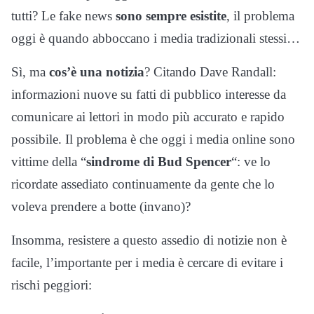
tutti? Le fake news
sono sempre esistite
, il problema
oggi è quando abboccano i media tradizionali stessi…
Sì, ma
cos’è una notizia
? Citando Dave Randall:
informazioni nuove su fatti di pubblico interesse da
comunicare ai lettori in modo più accurato e rapido
possibile. Il problema è che oggi i media online sono
vittime della “
sindrome di Bud Spencer
“: ve lo
ricordate assediato continuamente da gente che lo
voleva prendere a botte (invano)?
Insomma, resistere a questo assedio di notizie non è
facile, l’importante per i media è cercare di evitare i
rischi peggiori: