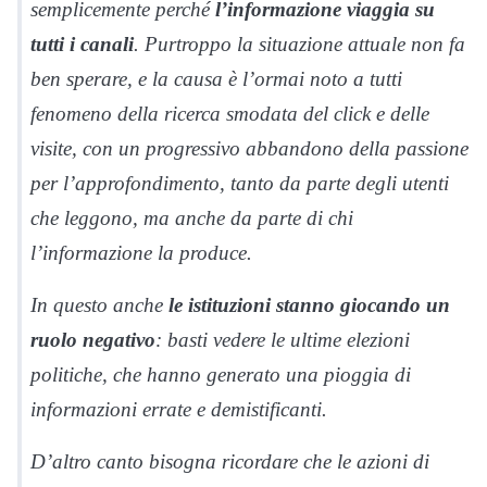
semplicemente perché
l’informazione viaggia su
tutti i canali
. Purtroppo la situazione attuale non fa
ben sperare, e la causa è l’ormai noto a tutti
fenomeno della ricerca smodata del click e delle
visite, con un progressivo abbandono della passione
per l’approfondimento, tanto da parte degli utenti
che leggono, ma anche da parte di chi
l’informazione la produce.
In questo anche
le istituzioni stanno giocando un
ruolo negativo
: basti vedere le ultime elezioni
politiche, che hanno generato una pioggia di
informazioni errate e demistificanti.
D’altro canto bisogna ricordare che le azioni di