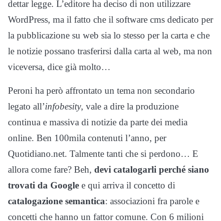
dettar legge. L’editore ha deciso di non utilizzare
WordPress, ma il fatto che il software cms dedicato per
la pubblicazione su web sia lo stesso per la carta e che
le notizie possano trasferirsi dalla carta al web, ma non
viceversa, dice già molto…
Peroni ha però affrontato un tema non secondario
legato all’
infobesity
, vale a dire la produzione
continua e massiva di notizie da parte dei media
online. Ben 100mila contenuti l’anno, per
Quotidiano.net. Talmente tanti che si perdono… E
allora come fare? Beh,
devi catalogarli perché siano
trovati da Google
e qui arriva il concetto di
catalogazione semantica
: associazioni fra parole e
concetti che hanno un fattor comune. Con 6 milioni