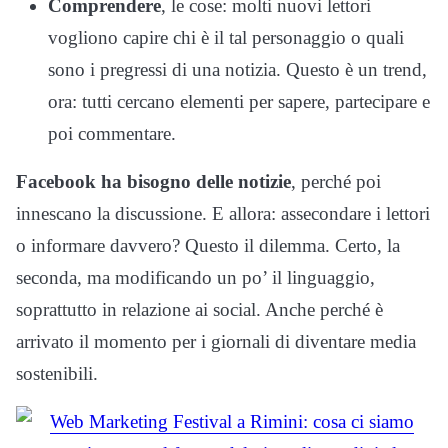
Comprendere
, le cose: molti nuovi lettori
vogliono capire chi è il tal personaggio o quali
sono i pregressi di una notizia. Questo è un trend,
ora: tutti cercano elementi per sapere, partecipare e
poi commentare.
Facebook ha bisogno delle notizie
, perché poi
innescano la discussione. E allora: assecondare i lettori
o informare davvero? Questo il dilemma. Certo, la
seconda, ma modificando un po’ il linguaggio,
soprattutto in relazione ai social. Anche perché è
arrivato il momento per i giornali di diventare media
sostenibili.