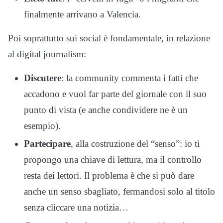
finalmente arrivano a Valencia.
Poi soprattutto sui social è fondamentale, in relazione
al digital journalism:
Discutere
: la community commenta i fatti che
accadono e vuol far parte del giornale con il suo
punto di vista (e anche condividere ne è un
esempio).
Partecipare
, alla costruzione del “senso”: io ti
propongo una chiave di lettura, ma il controllo
resta dei lettori. Il problema è che si può dare
anche un senso sbagliato, fermandosi solo al titolo
senza cliccare una notizia…