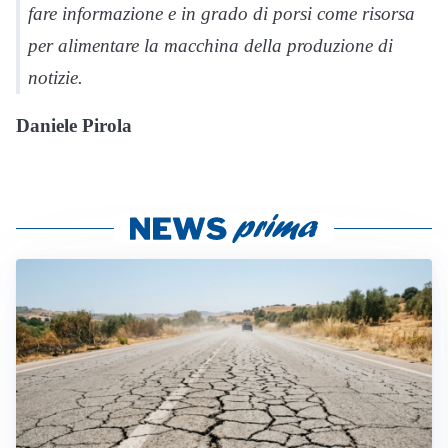
fare informazione e in grado di porsi come risorsa
per alimentare la macchina della produzione di
notizie.
Daniele Pirola