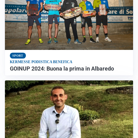
SPORT
KERMESSE PODISTICA BENEFICA
GOINUP 2024: Buona la prima in Albaredo