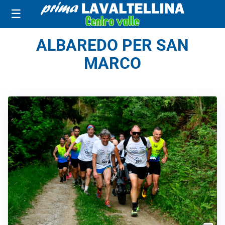
☰
ALBAREDO PER SAN
MARCO