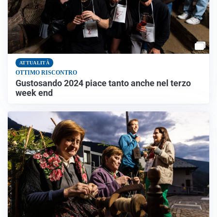
ATTUALITÀ
OTTIMO RISCONTRO
Gustosando 2024 piace tanto anche nel terzo
week end