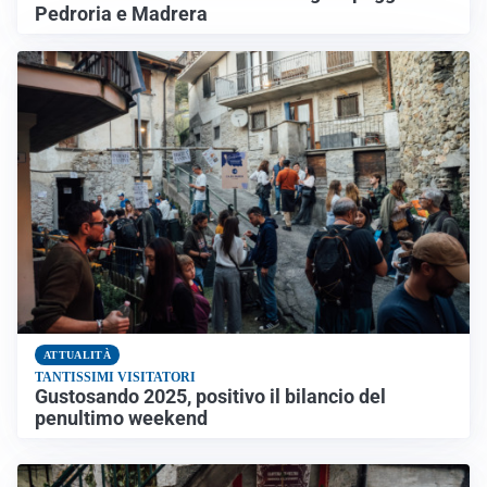
Pedroria e Madrera
ATTUALITÀ
TANTISSIMI VISITATORI
Gustosando 2025, positivo il bilancio del
penultimo weekend