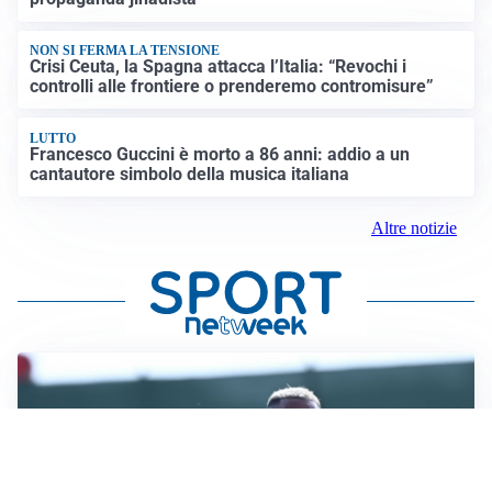
NON SI FERMA LA TENSIONE
Crisi Ceuta, la Spagna attacca l’Italia: “Revochi i
controlli alle frontiere o prenderemo contromisure”
LUTTO
Francesco Guccini è morto a 86 anni: addio a un
cantautore simbolo della musica italiana
Altre notizie