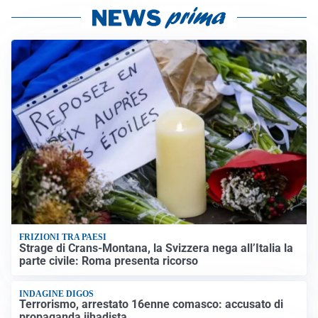
FRIZIONI TRA PAESI
Strage di Crans-Montana, la Svizzera nega all’Italia la
parte civile: Roma presenta ricorso
INDAGINE DIGOS
Terrorismo, arrestato 16enne comasco: accusato di
propaganda jihadista