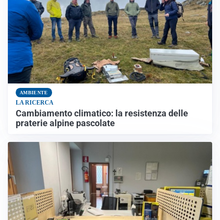
AMBIENTE
LA RICERCA
Cambiamento climatico: la resistenza delle
praterie alpine pascolate