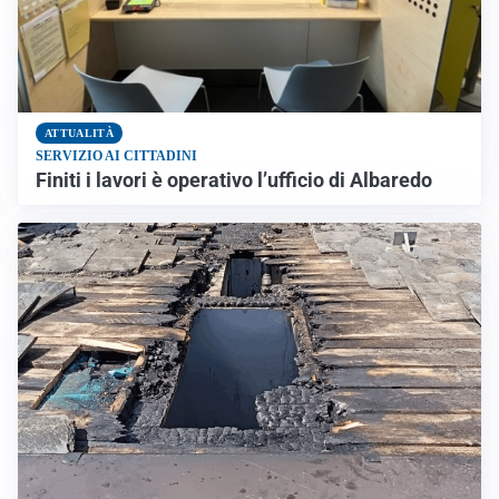
ATTUALITÀ
SERVIZIO AI CITTADINI
Finiti i lavori è operativo l’ufficio di Albaredo