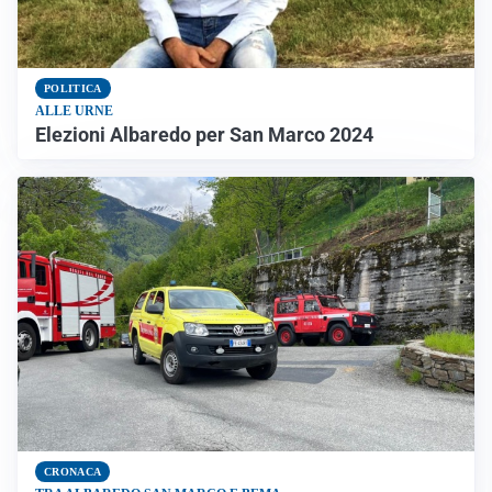
POLITICA
ALLE URNE
Elezioni Albaredo per San Marco 2024
CRONACA