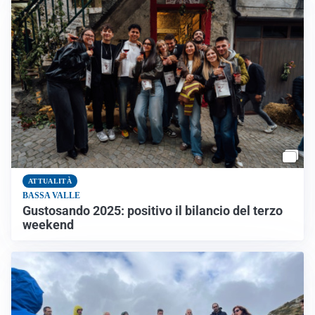
ATTUALITÀ
BASSA VALLE
Gustosando 2025: positivo il bilancio del terzo
weekend