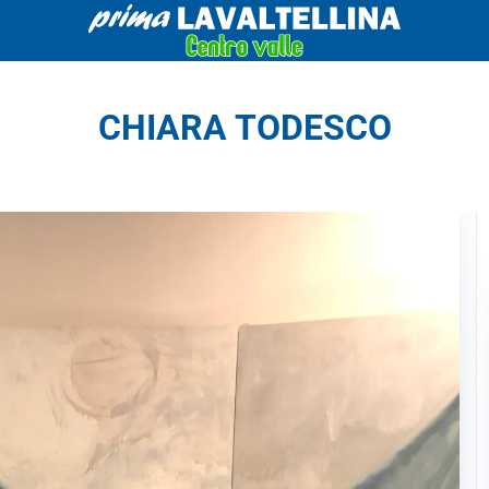
CHIARA TODESCO