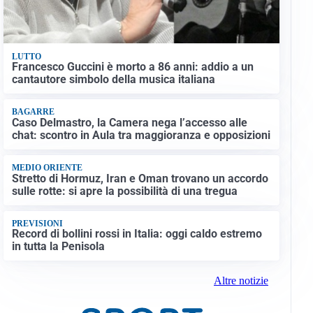
LUTTO
Francesco Guccini è morto a 86 anni: addio a un
cantautore simbolo della musica italiana
BAGARRE
Caso Delmastro, la Camera nega l’accesso alle
chat: scontro in Aula tra maggioranza e opposizioni
MEDIO ORIENTE
Stretto di Hormuz, Iran e Oman trovano un accordo
sulle rotte: si apre la possibilità di una tregua
PREVISIONI
Record di bollini rossi in Italia: oggi caldo estremo
in tutta la Penisola
Altre notizie