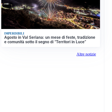
IMPERDIBILI
Agosto in Val Seriana: un mese di feste, tradizione
e comunità sotto il segno di “Territori in Luce”
Altre notizie