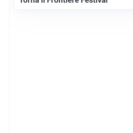
Torna il Frontiere Festival