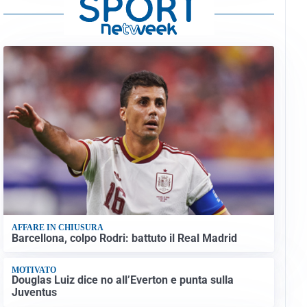
AFFARE IN CHIUSURA
Barcellona, colpo Rodri: battuto il Real Madrid
MOTIVATO
Douglas Luiz dice no all’Everton e punta sulla
Juventus