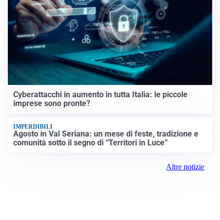
Cyberattacchi in aumento in tutta Italia: le piccole
imprese sono pronte?
IMPERDIBILI
Agosto in Val Seriana: un mese di feste, tradizione e
comunità sotto il segno di “Territori in Luce”
Altre notizie