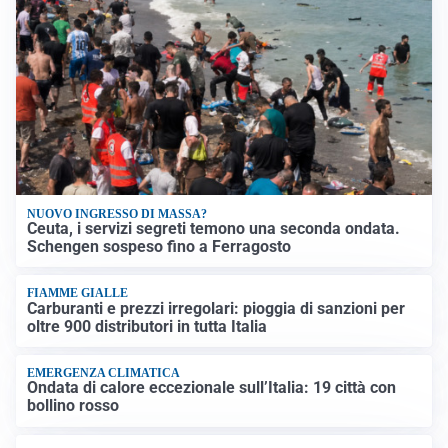
NUOVO INGRESSO DI MASSA?
Ceuta, i servizi segreti temono una seconda ondata.
Schengen sospeso fino a Ferragosto
FIAMME GIALLE
Carburanti e prezzi irregolari: pioggia di sanzioni per
oltre 900 distributori in tutta Italia
EMERGENZA CLIMATICA
Ondata di calore eccezionale sull’Italia: 19 città con
bollino rosso