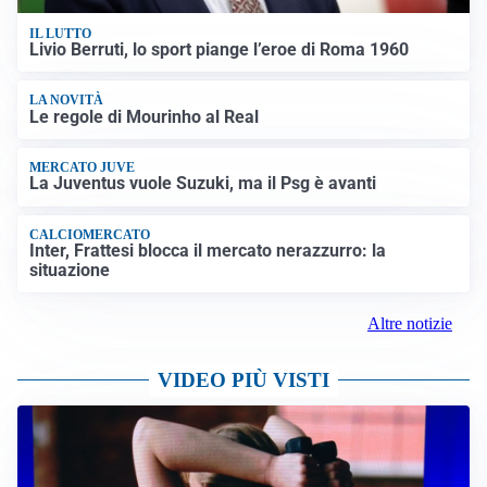
IL LUTTO
Livio Berruti, lo sport piange l’eroe di Roma 1960
LA NOVITÀ
Le regole di Mourinho al Real
MERCATO JUVE
La Juventus vuole Suzuki, ma il Psg è avanti
CALCIOMERCATO
Inter, Frattesi blocca il mercato nerazzurro: la
situazione
Altre notizie
VIDEO PIÙ VISTI