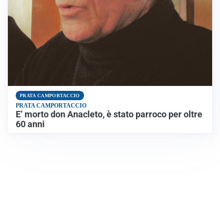
PRATA CAMPORTACCIO
PRATA CAMPORTACCIO
E’ morto don Anacleto, è stato parroco per oltre
60 anni