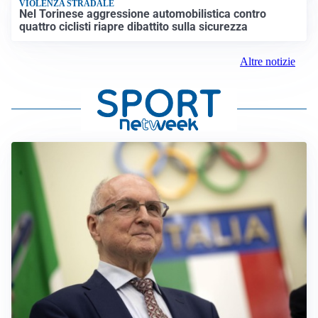
VIOLENZA STRADALE
Nel Torinese aggressione automobilistica contro
quattro ciclisti riapre dibattito sulla sicurezza
Altre notizie