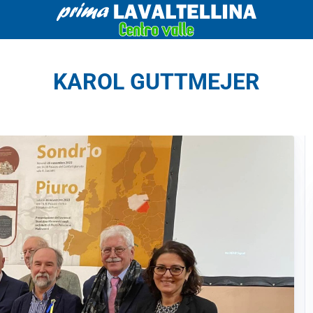
KAROL GUTTMEJER