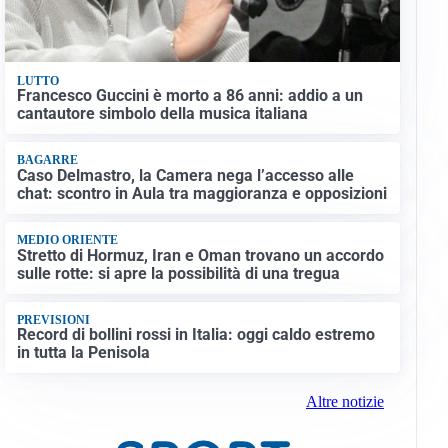
LUTTO
Francesco Guccini è morto a 86 anni: addio a un
cantautore simbolo della musica italiana
BAGARRE
Caso Delmastro, la Camera nega l’accesso alle
chat: scontro in Aula tra maggioranza e opposizioni
MEDIO ORIENTE
Stretto di Hormuz, Iran e Oman trovano un accordo
sulle rotte: si apre la possibilità di una tregua
PREVISIONI
Record di bollini rossi in Italia: oggi caldo estremo
in tutta la Penisola
Altre notizie