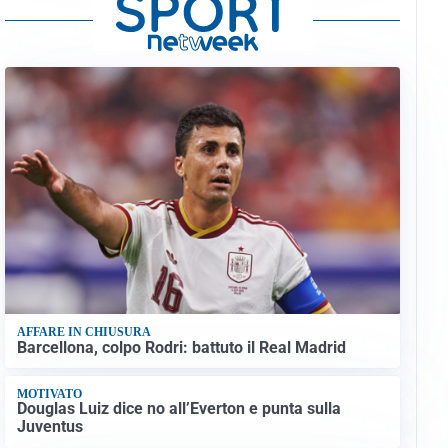
AFFARE IN CHIUSURA
Barcellona, colpo Rodri: battuto il Real Madrid
MOTIVATO
Douglas Luiz dice no all’Everton e punta sulla
Juventus