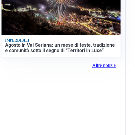
IMPERDIBILI
Agosto in Val Seriana: un mese di feste, tradizione
e comunità sotto il segno di “Territori in Luce”
Altre notizie