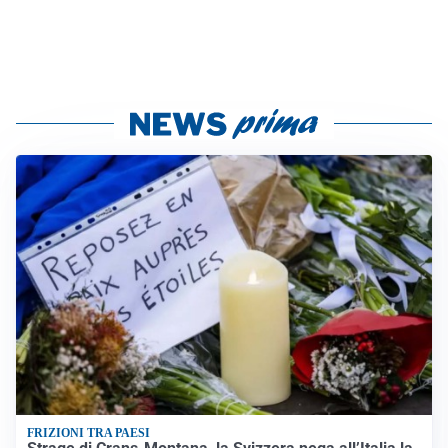
FRIZIONI TRA PAESI