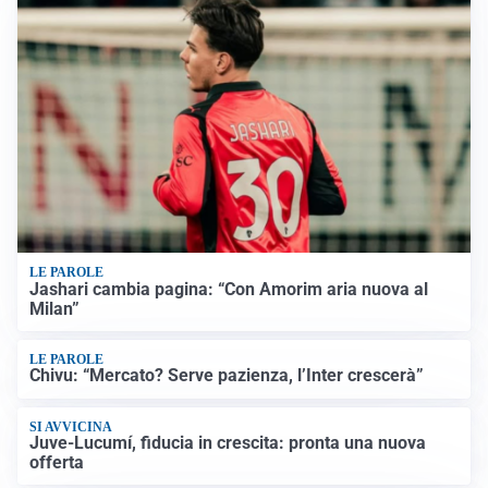
LE PAROLE
Jashari cambia pagina: “Con Amorim aria nuova al
Milan”
LE PAROLE
Chivu: “Mercato? Serve pazienza, l’Inter crescerà”
SI AVVICINA
Juve-Lucumí, fiducia in crescita: pronta una nuova
offerta