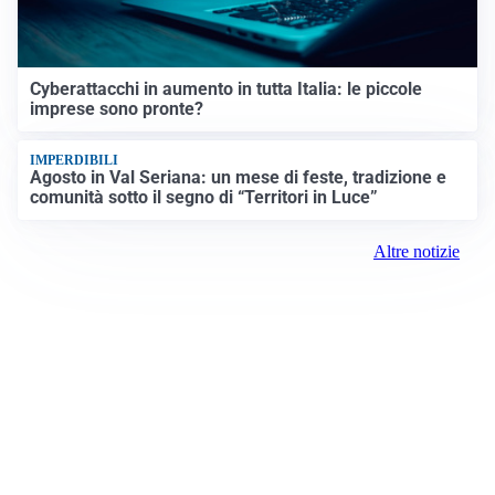
Cyberattacchi in aumento in tutta Italia: le piccole
imprese sono pronte?
IMPERDIBILI
Agosto in Val Seriana: un mese di feste, tradizione e
comunità sotto il segno di “Territori in Luce”
Altre notizie