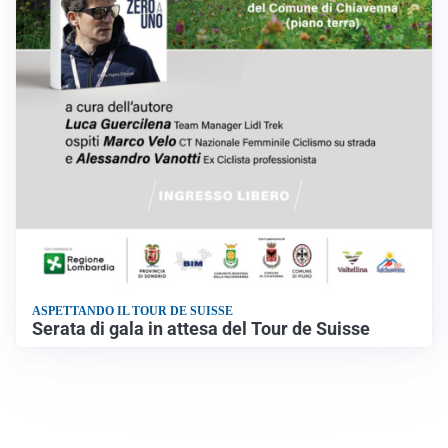
ASPETTANDO IL TOUR DE SUISSE
Serata di gala in attesa del Tour de Suisse