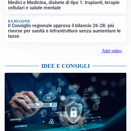
Medici e Medicina, diabete di tipo 1: trapianti, terapie
cellulari e salute mentale
DA REGIONE
Il Consiglio regionale approva il bilancio 26-28: più
risorse per sanità e infrastrutture senza aumentare le
tasse
Altri video
IDEE E CONSIGLI