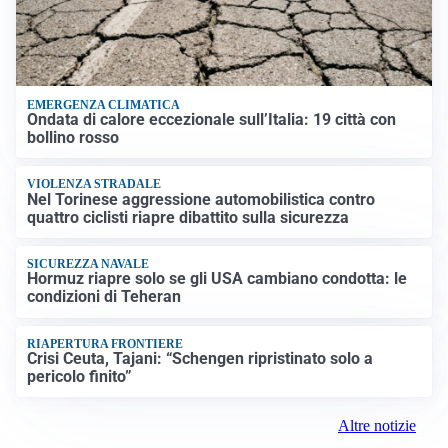
EMERGENZA CLIMATICA
Ondata di calore eccezionale sull’Italia: 19 città con
bollino rosso
VIOLENZA STRADALE
Nel Torinese aggressione automobilistica contro
quattro ciclisti riapre dibattito sulla sicurezza
SICUREZZA NAVALE
Hormuz riapre solo se gli USA cambiano condotta: le
condizioni di Teheran
RIAPERTURA FRONTIERE
Crisi Ceuta, Tajani: “Schengen ripristinato solo a
pericolo finito”
Altre notizie