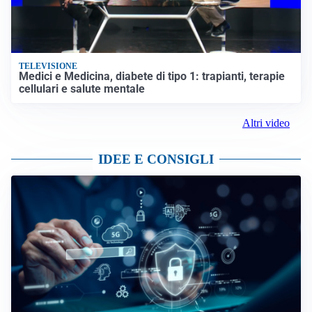
TELEVISIONE
Medici e Medicina, diabete di tipo 1: trapianti, terapie
cellulari e salute mentale
Altri video
IDEE E CONSIGLI