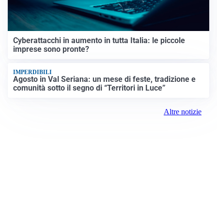
Cyberattacchi in aumento in tutta Italia: le piccole
imprese sono pronte?
IMPERDIBILI
Agosto in Val Seriana: un mese di feste, tradizione e
comunità sotto il segno di “Territori in Luce”
Altre notizie