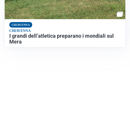
CHIAVENNA
CHIAVENNA
I grandi dell’atletica preparano i mondiali sul
Mera