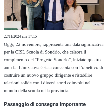
22/11/2024 alle 17:15
Oggi, 22 novembre, rappresenta una data significativa
per la CISL Scuola di Sondrio, che celebra il
compimento del “Progetto Sondrio”, iniziato quattro
anni fa. L’iniziativa è stata concepita con l’obiettivo di
costruire un nuovo gruppo dirigente e ristabilire
relazioni solide con i diversi attori coinvolti nel
mondo della scuola nella provincia.
Passaggio di consegna importante