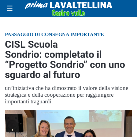
☰
PASSAGGIO DI CONSEGNA IMPORTANTE
CISL Scuola
Sondrio: completato il
“Progetto Sondrio” con uno
sguardo al futuro
un’iniziativa che ha dimostrato il valore della visione
strategica e della cooperazione per raggiungere
importanti traguardi.