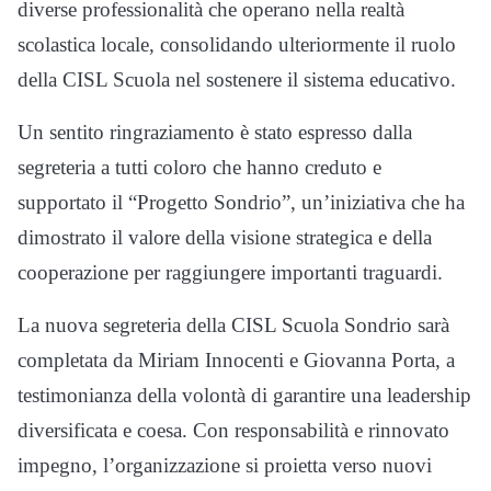
diverse professionalità che operano nella realtà
scolastica locale, consolidando ulteriormente il ruolo
della CISL Scuola nel sostenere il sistema educativo.
Un sentito ringraziamento è stato espresso dalla
segreteria a tutti coloro che hanno creduto e
supportato il “Progetto Sondrio”, un’iniziativa che ha
dimostrato il valore della visione strategica e della
cooperazione per raggiungere importanti traguardi.
La nuova segreteria della CISL Scuola Sondrio sarà
completata da Miriam Innocenti e Giovanna Porta, a
testimonianza della volontà di garantire una leadership
diversificata e coesa. Con responsabilità e rinnovato
impegno, l’organizzazione si proietta verso nuovi