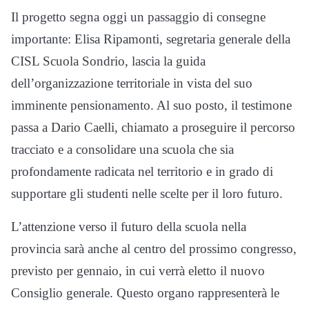
Il progetto segna oggi un passaggio di consegne
importante: Elisa Ripamonti, segretaria generale della
CISL Scuola Sondrio, lascia la guida
dell’organizzazione territoriale in vista del suo
imminente pensionamento. Al suo posto, il testimone
passa a Dario Caelli, chiamato a proseguire il percorso
tracciato e a consolidare una scuola che sia
profondamente radicata nel territorio e in grado di
supportare gli studenti nelle scelte per il loro futuro.
L’attenzione verso il futuro della scuola nella
provincia sarà anche al centro del prossimo congresso,
previsto per gennaio, in cui verrà eletto il nuovo
Consiglio generale. Questo organo rappresenterà le