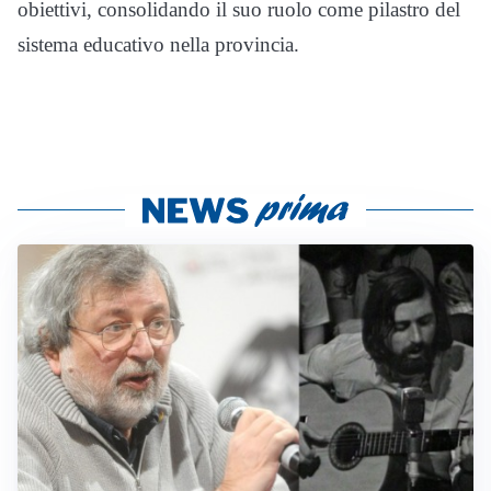
obiettivi, consolidando il suo ruolo come pilastro del
sistema educativo nella provincia.