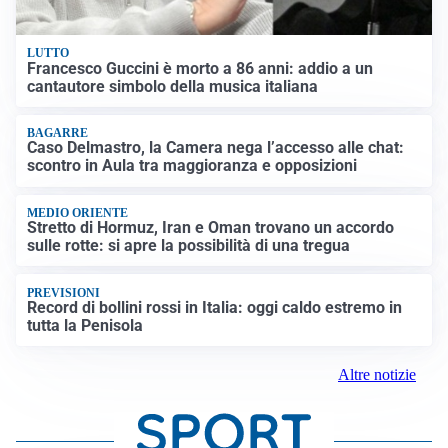
LUTTO
Francesco Guccini è morto a 86 anni: addio a un
cantautore simbolo della musica italiana
BAGARRE
Caso Delmastro, la Camera nega l’accesso alle chat:
scontro in Aula tra maggioranza e opposizioni
MEDIO ORIENTE
Stretto di Hormuz, Iran e Oman trovano un accordo
sulle rotte: si apre la possibilità di una tregua
PREVISIONI
Record di bollini rossi in Italia: oggi caldo estremo in
tutta la Penisola
Altre notizie