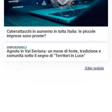
Cyberattacchi in aumento in tutta Italia: le piccole
imprese sono pronte?
IMPERDIBILI
Agosto in Val Seriana: un mese di feste, tradizione e
comunità sotto il segno di “Territori in Luce”
Altre notizie