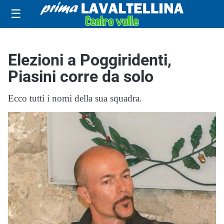
☰
Elezioni a Poggiridenti,
Piasini corre da solo
Ecco tutti i nomi della sua squadra.