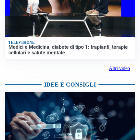
TELEVISIONE
Medici e Medicina, diabete di tipo 1: trapianti, terapie
cellulari e salute mentale
Altri video
IDEE E CONSIGLI