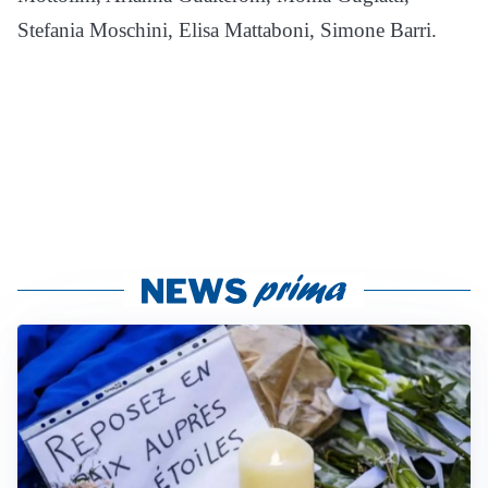
Stefania Moschini, Elisa Mattaboni, Simone Barri.