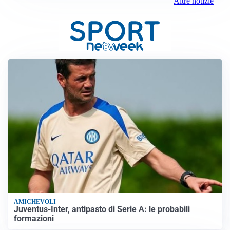
Altre notizie
AMICHEVOLI
Juventus-Inter, antipasto di Serie A: le probabili
formazioni