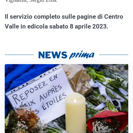
Il servizio completo sulle pagine di Centro
Valle in edicola sabato 8 aprile 2023.