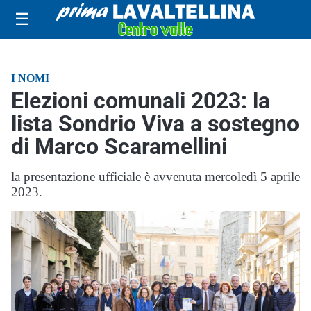
☰
I NOMI
Elezioni comunali 2023: la
lista Sondrio Viva a sostegno
di Marco Scaramellini
la presentazione ufficiale è avvenuta mercoledì 5 aprile
2023.