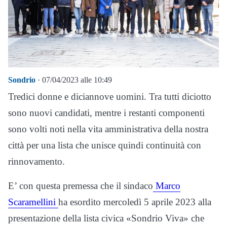
Sondrio
· 07/04/2023 alle 10:49
Tredici donne e diciannove uomini. Tra tutti diciotto
sono nuovi candidati, mentre i restanti componenti
sono volti noti nella vita amministrativa della nostra
città per una lista che unisce quindi continuità con
rinnovamento.
E’ con questa premessa che il sindaco
Marco
Scaramellini
ha esordito mercoledì 5 aprile 2023 alla
presentazione della lista civica «Sondrio Viva» che