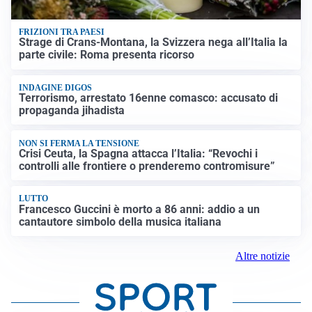
FRIZIONI TRA PAESI
Strage di Crans-Montana, la Svizzera nega all’Italia la
parte civile: Roma presenta ricorso
INDAGINE DIGOS
Terrorismo, arrestato 16enne comasco: accusato di
propaganda jihadista
NON SI FERMA LA TENSIONE
Crisi Ceuta, la Spagna attacca l’Italia: “Revochi i
controlli alle frontiere o prenderemo contromisure”
LUTTO
Francesco Guccini è morto a 86 anni: addio a un
cantautore simbolo della musica italiana
Altre notizie