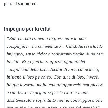
porta il suo nome.
Impegno per la città
“Sono molto contento di presentare la mia
compagine – ha commentato -. Candidarsi richiede
impegno, senso civico e soprattutto voglia di aiutare
la città. Ecco perché ringrazio ognuno dei
componenti della lista. Alcuni di loro, come detto,
iniziano il loro percorso. Con altri di loro, invece,
ho già lavorato molto con un approccio ben preciso
e condiviso: impegnarsi per la città in modo
disinteressato e soprattutto non in contrapposizione
con qualcuno, ma piuttosto a favore dei cittadini”.