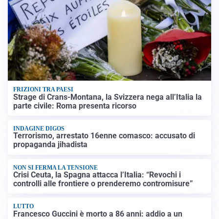
FRIZIONI TRA PAESI
Strage di Crans-Montana, la Svizzera nega all’Italia la
parte civile: Roma presenta ricorso
INDAGINE DIGOS
Terrorismo, arrestato 16enne comasco: accusato di
propaganda jihadista
NON SI FERMA LA TENSIONE
Crisi Ceuta, la Spagna attacca l’Italia: “Revochi i
controlli alle frontiere o prenderemo contromisure”
LUTTO
Francesco Guccini è morto a 86 anni: addio a un