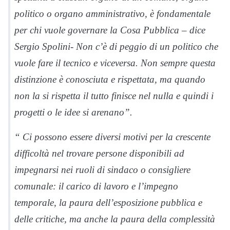
politico o organo amministrativo, è fondamentale
per chi vuole governare la Cosa Pubblica – dice
Sergio Spolini- Non c’è di peggio di un politico che
vuole fare il tecnico e viceversa. Non sempre questa
distinzione è conosciuta e rispettata, ma quando
non la si rispetta il tutto finisce nel nulla e quindi i
progetti o le idee si arenano”.
“ Ci possono essere diversi motivi per la crescente
difficoltà nel trovare persone disponibili ad
impegnarsi nei ruoli di sindaco o consigliere
comunale: il carico di lavoro e l’impegno
temporale, la paura dell’esposizione pubblica e
delle critiche, ma anche la paura della complessità