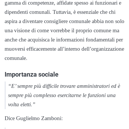
gamma di competenze, affidate spesso ai funzionari e
dipendenti comunali. Tuttavia, è essenziale che chi
aspira a diventare consigliere comunale abbia non solo
una visione di come vorrebbe il proprio comune ma
anche che acquisisca le informazioni fondamentali per
muoversi efficacemente all’interno dell’organizzazione
comunale.
Importanza sociale
“E’ sempre più difficile trovare amministratori ed è
sempre più complesso esercitarne le funzioni una
volta eletti.”
Dice Guglielmo Zamboni: