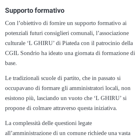
Supporto formativo
Con l’obiettivo di fornire un supporto formativo ai
potenziali futuri consiglieri comunali, l’associazione
culturale ‘L GHIRU’ di Piateda con il patrocinio della
CGIL Sondrio ha ideato una giornata di formazione di
base.
Le tradizionali scuole di partito, che in passato si
occupavano di formare gli amministratori locali, non
esistono più, lasciando un vuoto che ‘L GHIRU’ si
propone di colmare attraverso questa iniziativa.
La complessità delle questioni legate
all’amministrazione di un comune richiede una vasta