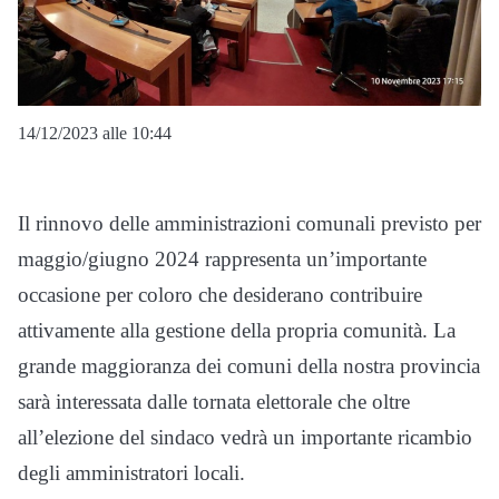
14/12/2023 alle 10:44
Il rinnovo delle amministrazioni comunali previsto per
maggio/giugno 2024 rappresenta un’importante
occasione per coloro che desiderano contribuire
attivamente alla gestione della propria comunità. La
grande maggioranza dei comuni della nostra provincia
sarà interessata dalle tornata elettorale che oltre
all’elezione del sindaco vedrà un importante ricambio
degli amministratori locali.