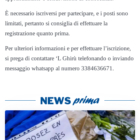
È necessario iscriversi per partecipare, e i posti sono
limitati, pertanto si consiglia di effettuare la
registrazione quanto prima.
Per ulteriori informazioni e per effettuare l’iscrizione,
si prega di contattare ‘L Ghirù telefonando o inviando
messaggio whatsapp al numero 3384636671.