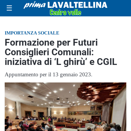
☰
IMPORTANZA SOCIALE
Formazione per Futuri
Consiglieri Comunali:
iniziativa di ‘L ghirù’ e CGIL
Appuntamento per il 13 gennaio 2023.