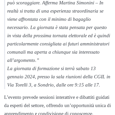
può scoraggiare. Afferma Martina Simonini – In
realtà si tratta di una esperienza straordinaria se
viene affrontata con il minimo di bagaglio
necessario. La giornata è stata pensata per questo
in vista della prossima tornata elettorale ed è quindi
particolarmente consigliata ai futuri amministratori
comunali ma aperta a chiunque sia interessato
all’argomento.”
La giornata di formazione si terrà sabato 13
gennaio 2024, presso la sala riunioni della CGIL in
Via Torelli 3, a Sondrio, dalle ore 9:15 alle 17.
L’evento prevede sessioni interattive e dibattiti guidati
da esperti del settore, offrendo un’opportunità unica di
apprendimento e condivisione di conoscenze.