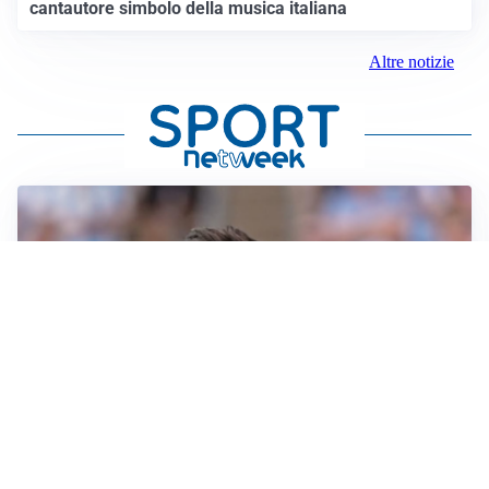
cantautore simbolo della musica italiana
Altre notizie