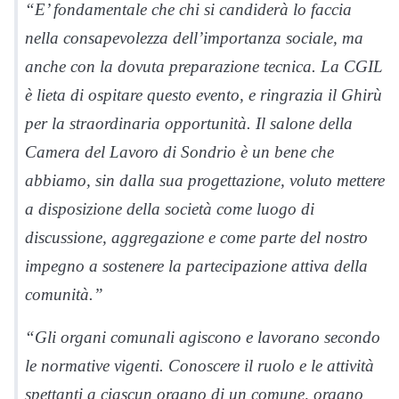
“E’ fondamentale che chi si candiderà lo faccia
nella consapevolezza dell’importanza sociale, ma
anche con la dovuta preparazione tecnica. La CGIL
è lieta di ospitare questo evento, e ringrazia il Ghirù
per la straordinaria opportunità. Il salone della
Camera del Lavoro di Sondrio è un bene che
abbiamo, sin dalla sua progettazione, voluto mettere
a disposizione della società come luogo di
discussione, aggregazione e come parte del nostro
impegno a sostenere la partecipazione attiva della
comunità.”
“Gli organi comunali agiscono e lavorano secondo
le normative vigenti. Conoscere il ruolo e le attività
spettanti a ciascun organo di un comune, organo