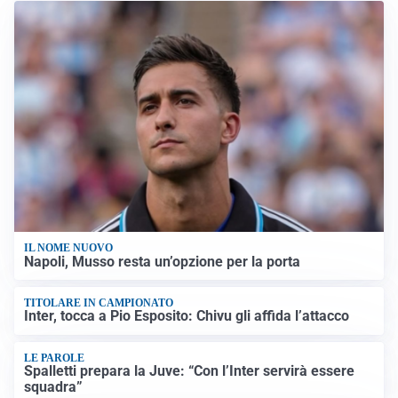
IL NOME NUOVO
Napoli, Musso resta un’opzione per la porta
TITOLARE IN CAMPIONATO
Inter, tocca a Pio Esposito: Chivu gli affida l’attacco
LE PAROLE
Spalletti prepara la Juve: “Con l’Inter servirà essere
squadra”