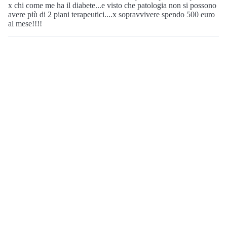
x chi come me ha il diabete...e visto che patologia non si possono
avere più di 2 piani terapeutici....x sopravvivere spendo 500 euro
al mese!!!!