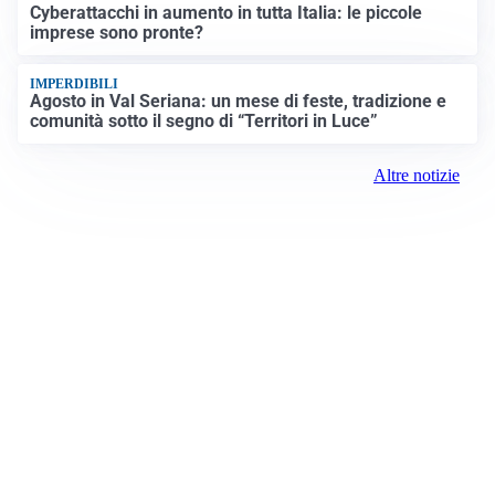
Cyberattacchi in aumento in tutta Italia: le piccole
imprese sono pronte?
IMPERDIBILI
Agosto in Val Seriana: un mese di feste, tradizione e
comunità sotto il segno di “Territori in Luce”
Altre notizie