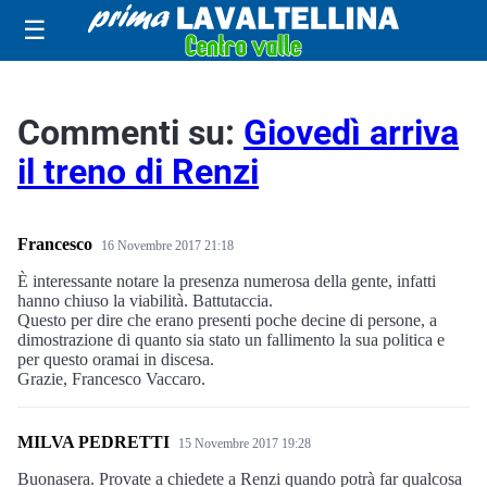
☰
Commenti su:
Giovedì arriva
il treno di Renzi
Francesco
16 Novembre 2017 21:18
È interessante notare la presenza numerosa della gente, infatti
hanno chiuso la viabilità. Battutaccia.
Questo per dire che erano presenti poche decine di persone, a
dimostrazione di quanto sia stato un fallimento la sua politica e
per questo oramai in discesa.
Grazie, Francesco Vaccaro.
MILVA PEDRETTI
15 Novembre 2017 19:28
Buonasera. Provate a chiedete a Renzi quando potrà far qualcosa