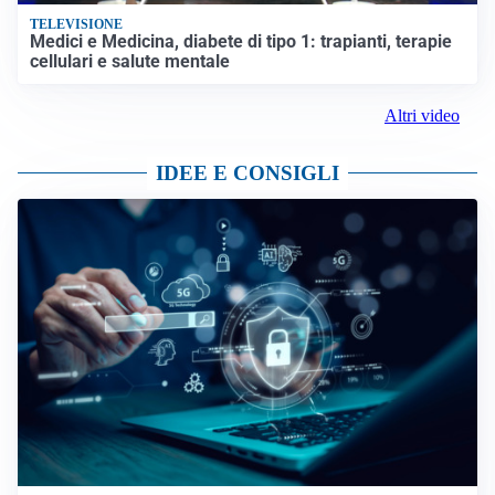
TELEVISIONE
Medici e Medicina, diabete di tipo 1: trapianti, terapie
cellulari e salute mentale
Altri video
IDEE E CONSIGLI