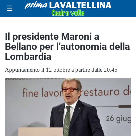
☰
Il presidente Maroni a
Bellano per l’autonomia della
Lombardia
Appuntamento il 12 ottobre a partire dalle 20.45