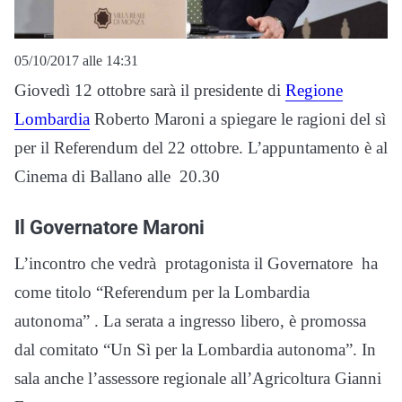
05/10/2017 alle 14:31
Giovedì 12 ottobre sarà il presidente di
Regione
Lombardia
Roberto Maroni a spiegare le ragioni del sì
per il Referendum del 22 ottobre. L’appuntamento è al
Cinema di Ballano alle 20.30
Il Governatore Maroni
L’incontro che vedrà protagonista il Governatore ha
come titolo “Referendum per la Lombardia
autonoma” . La serata a ingresso libero, è promossa
dal comitato “Un Sì per la Lombardia autonoma”. In
sala anche l’assessore regionale all’Agricoltura Gianni