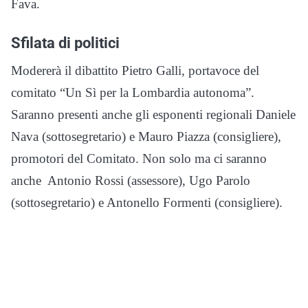
Fava.
Sfilata di politici
Modererà il dibattito Pietro Galli, portavoce del
comitato “Un Sì per la Lombardia autonoma”.
Saranno presenti anche gli esponenti regionali Daniele
Nava (sottosegretario) e Mauro Piazza (consigliere),
promotori del Comitato. Non solo ma ci saranno
anche Antonio Rossi (assessore), Ugo Parolo
(sottosegretario) e Antonello Formenti (consigliere).