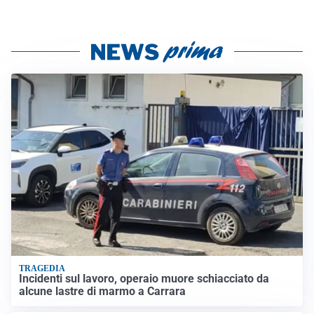
TRAGEDIA
Incidenti sul lavoro, operaio muore schiacciato da
alcune lastre di marmo a Carrara