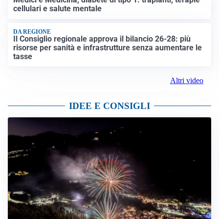
cellulari e salute mentale
DA REGIONE
Il Consiglio regionale approva il bilancio 26-28: più
risorse per sanità e infrastrutture senza aumentare le
tasse
Altri video
IDEE E CONSIGLI