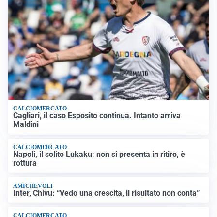
CALCIOMERCATO
Cagliari, il caso Esposito continua. Intanto arriva
Maldini
CALCIOMERCATO
Napoli, il solito Lukaku: non si presenta in ritiro, è
rottura
AMICHEVOLI
Inter, Chivu: “Vedo una crescita, il risultato non conta”
CALCIOMERCATO