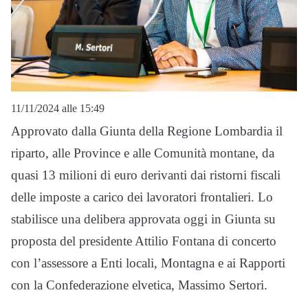
11/11/2024 alle 15:49
Approvato dalla Giunta della Regione Lombardia il
riparto, alle Province e alle Comunità montane, da
quasi 13 milioni di euro derivanti dai ristorni fiscali
delle imposte a carico dei lavoratori frontalieri. Lo
stabilisce una delibera approvata oggi in Giunta su
proposta del presidente Attilio Fontana di concerto
con l’assessore a Enti locali, Montagna e ai Rapporti
con la Confederazione elvetica, Massimo Sertori.