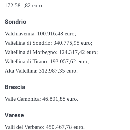
172.581,82 euro.
Sondrio
Valchiavenna: 100.916,48 euro;
Valtellina di Sondrio: 340.775,95 euro;
Valtellina di Morbegno: 124.317,42 euro;
Valtellina di Tirano: 193.057,62 euro;
Alta Valtellina: 312.987,35 euro.
Brescia
Valle Camonica: 46.801,85 euro.
Varese
Valli del Verbano: 450.467,78 euro.