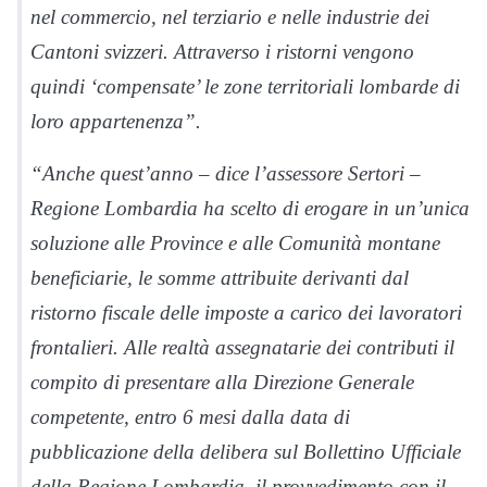
nel commercio, nel terziario e nelle industrie dei
Cantoni svizzeri. Attraverso i ristorni vengono
quindi ‘compensate’ le zone territoriali lombarde di
loro appartenenza”.
“Anche quest’anno – dice l’assessore Sertori –
Regione Lombardia ha scelto di erogare in un’unica
soluzione alle Province e alle Comunità montane
beneficiarie, le somme attribuite derivanti dal
ristorno fiscale delle imposte a carico dei lavoratori
frontalieri. Alle realtà assegnatarie dei contributi il
compito di presentare alla Direzione Generale
competente, entro 6 mesi dalla data di
pubblicazione della delibera sul Bollettino Ufficiale
della Regione Lombardia, il provvedimento con il