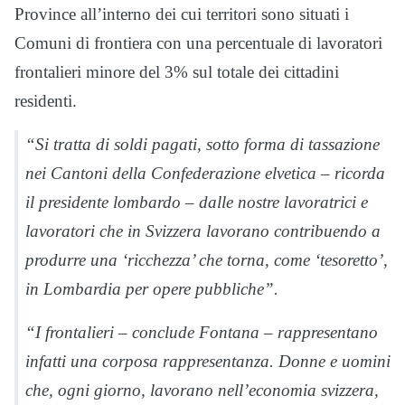
Province all’interno dei cui territori sono situati i
Comuni di frontiera con una percentuale di lavoratori
frontalieri minore del 3% sul totale dei cittadini
residenti.
“Si tratta di soldi pagati, sotto forma di tassazione
nei Cantoni della Confederazione elvetica – ricorda
il presidente lombardo – dalle nostre lavoratrici e
lavoratori che in Svizzera lavorano contribuendo a
produrre una ‘ricchezza’ che torna, come ‘tesoretto’,
in Lombardia per opere pubbliche”.
“I frontalieri – conclude Fontana – rappresentano
infatti una corposa rappresentanza. Donne e uomini
che, ogni giorno, lavorano nell’economia svizzera,