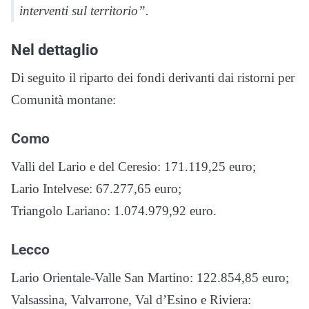
interventi sul territorio”.
Nel dettaglio
Di seguito il riparto dei fondi derivanti dai ristorni per
Comunità montane:
Como
Valli del Lario e del Ceresio: 171.119,25 euro;
Lario Intelvese: 67.277,65 euro;
Triangolo Lariano: 1.074.979,92 euro.
Lecco
Lario Orientale-Valle San Martino: 122.854,85 euro;
Valsassina, Valvarrone, Val d’Esino e Riviera: