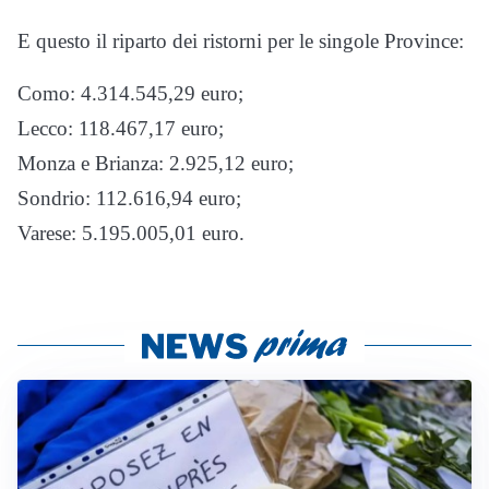
E questo il riparto dei ristorni per le singole Province:
Como: 4.314.545,29 euro;
Lecco: 118.467,17 euro;
Monza e Brianza: 2.925,12 euro;
Sondrio: 112.616,94 euro;
Varese: 5.195.005,01 euro.