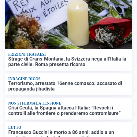
FRIZIONI TRA PAESI
Strage di Crans-Montana, la Svizzera nega all’Italia la
parte civile: Roma presenta ricorso
INDAGINE DIGOS
Terrorismo, arrestato 16enne comasco: accusato di
propaganda jihadista
NON SI FERMA LA TENSIONE
Crisi Ceuta, la Spagna attacca l’Italia: “Revochi i
controlli alle frontiere o prenderemo contromisure”
LUTTO
Francesco Guccini è morto a 86 anni: addio a un