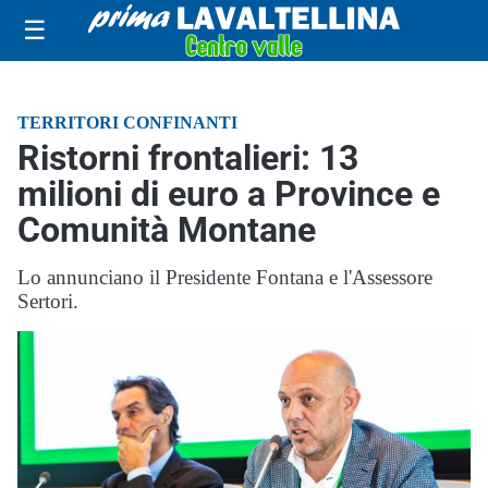
☰
TERRITORI CONFINANTI
Ristorni frontalieri: 13
milioni di euro a Province e
Comunità Montane
Lo annunciano il Presidente Fontana e l'Assessore
Sertori.