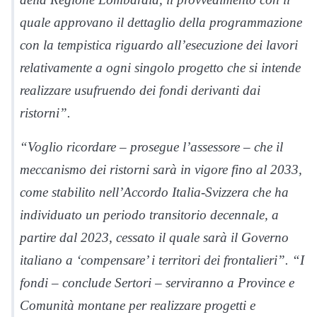
quale approvano il dettaglio della programmazione
con la tempistica riguardo all’esecuzione dei lavori
relativamente a ogni singolo progetto che si intende
realizzare usufruendo dei fondi derivanti dai
ristorni”.
“Voglio ricordare – prosegue l’assessore – che il
meccanismo dei ristorni sarà in vigore fino al 2033,
come stabilito nell’Accordo Italia-Svizzera che ha
individuato un periodo transitorio decennale, a
partire dal 2023, cessato il quale sarà il Governo
italiano a ‘compensare’ i territori dei frontalieri”. “I
fondi – conclude Sertori – serviranno a Province e
Comunità montane per realizzare progetti e