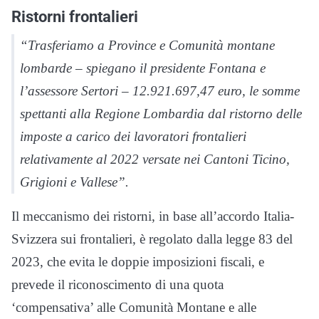
Ristorni frontalieri
“Trasferiamo a Province e Comunità montane
lombarde – spiegano il presidente Fontana e
l’assessore Sertori – 12.921.697,47 euro, le somme
spettanti alla Regione Lombardia dal ristorno delle
imposte a carico dei lavoratori frontalieri
relativamente al 2022 versate nei Cantoni Ticino,
Grigioni e Vallese”.
Il meccanismo dei ristorni, in base all’accordo Italia-
Svizzera sui frontalieri, è regolato dalla legge 83 del
2023, che evita le doppie imposizioni fiscali, e
prevede il riconoscimento di una quota
‘compensativa’ alle Comunità Montane e alle