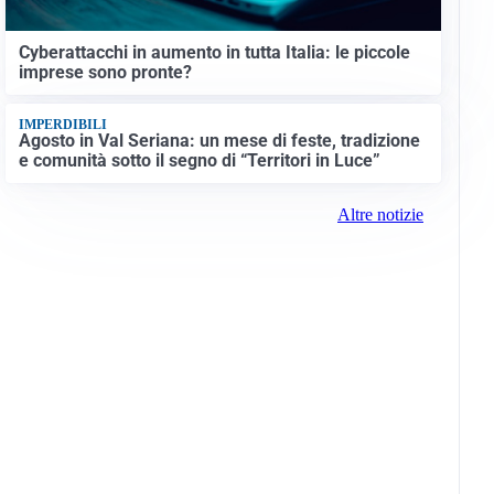
Cyberattacchi in aumento in tutta Italia: le piccole
imprese sono pronte?
IMPERDIBILI
Agosto in Val Seriana: un mese di feste, tradizione
e comunità sotto il segno di “Territori in Luce”
Altre notizie