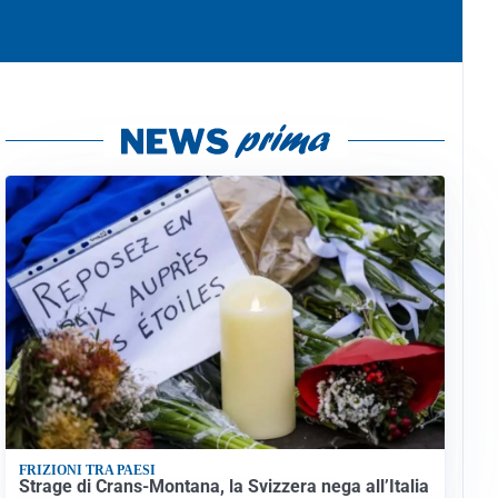
FRIZIONI TRA PAESI
Strage di Crans-Montana, la Svizzera nega all’Italia