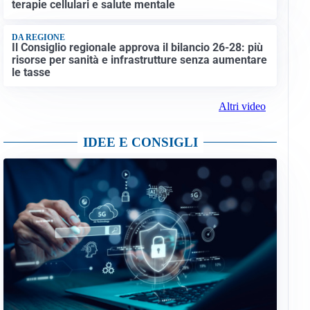
terapie cellulari e salute mentale
DA REGIONE
Il Consiglio regionale approva il bilancio 26-28: più
risorse per sanità e infrastrutture senza aumentare
le tasse
Altri video
IDEE E CONSIGLI