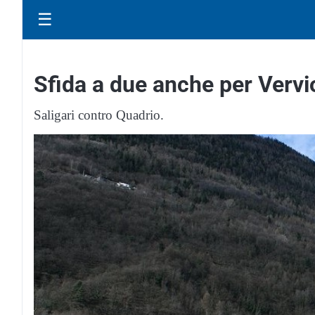
☰
Sfida a due anche per Vervi
Saligari contro Quadrio.