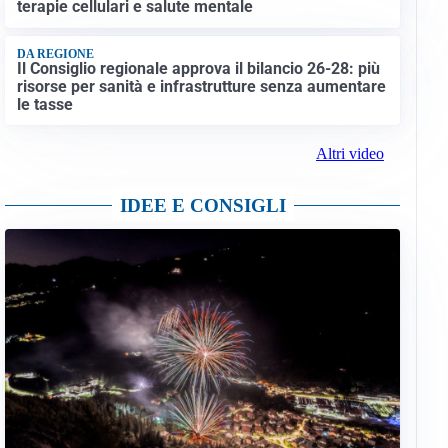
terapie cellulari e salute mentale
DA REGIONE
Il Consiglio regionale approva il bilancio 26-28: più
risorse per sanità e infrastrutture senza aumentare
le tasse
Altri video
IDEE E CONSIGLI