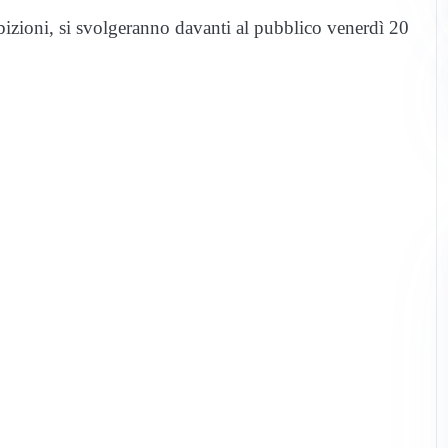
bizioni, si svolgeranno davanti al pubblico venerdì 20