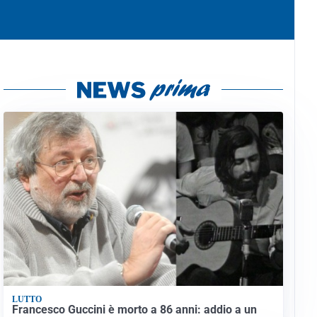
LUTTO
Francesco Guccini è morto a 86 anni: addio a un