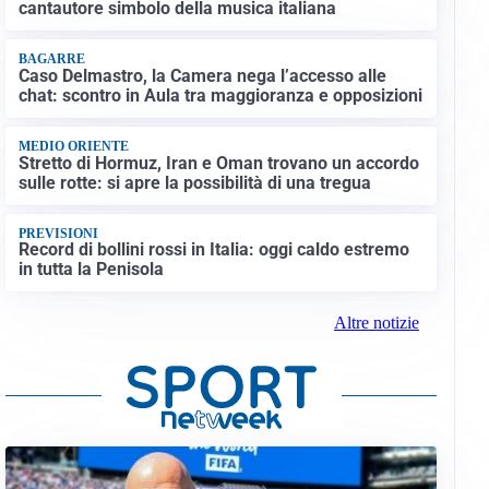
cantautore simbolo della musica italiana
BAGARRE
Caso Delmastro, la Camera nega l’accesso alle
chat: scontro in Aula tra maggioranza e opposizioni
MEDIO ORIENTE
Stretto di Hormuz, Iran e Oman trovano un accordo
sulle rotte: si apre la possibilità di una tregua
PREVISIONI
Record di bollini rossi in Italia: oggi caldo estremo
in tutta la Penisola
Altre notizie