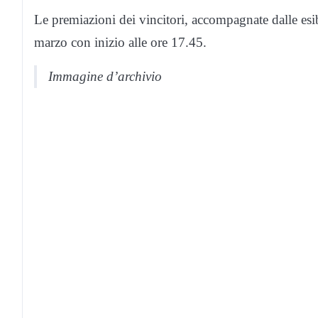
Le premiazioni dei vincitori, accompagnate dalle esi
marzo con inizio alle ore 17.45.
Immagine d’archivio