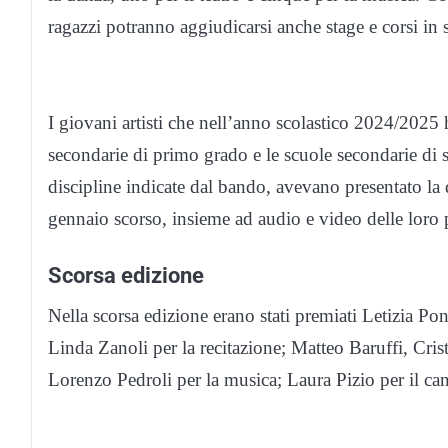
ragazzi potranno aggiudicarsi anche stage e corsi in 
I giovani artisti che nell’anno scolastico 2024/2025 
secondarie di primo grado e le scuole secondarie di
discipline indicate dal bando, avevano presentato la
gennaio scorso, insieme ad audio e video delle loro
Scorsa edizione
Nella scorsa edizione erano stati premiati Letizia P
Linda Zanoli per la recitazione; Matteo Baruffi, Cr
Lorenzo Pedroli per la musica; Laura Pizio per il can