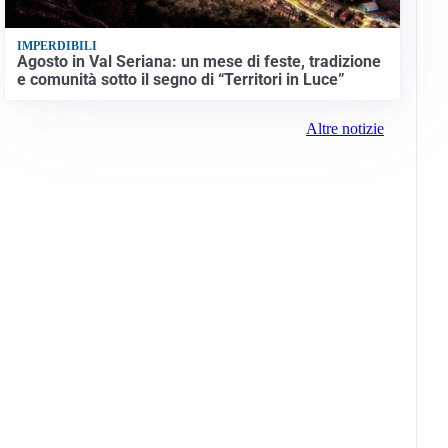
IMPERDIBILI
Agosto in Val Seriana: un mese di feste, tradizione
e comunità sotto il segno di “Territori in Luce”
Altre notizie