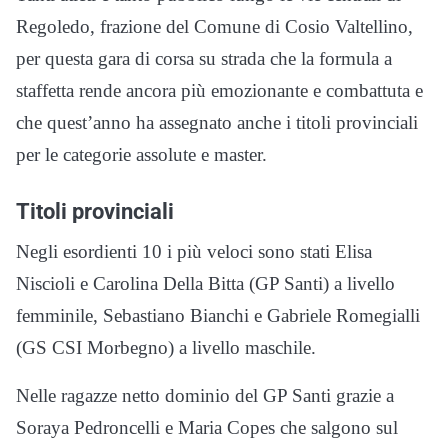
Regoledo, frazione del Comune di Cosio Valtellino,
per questa gara di corsa su strada che la formula a
staffetta rende ancora più emozionante e combattuta e
che quest’anno ha assegnato anche i titoli provinciali
per le categorie assolute e master.
Titoli provinciali
Negli esordienti 10 i più veloci sono stati Elisa
Niscioli e Carolina Della Bitta (GP Santi) a livello
femminile, Sebastiano Bianchi e Gabriele Romegialli
(GS CSI Morbegno) a livello maschile.
Nelle ragazze netto dominio del GP Santi grazie a
Soraya Pedroncelli e Maria Copes che salgono sul