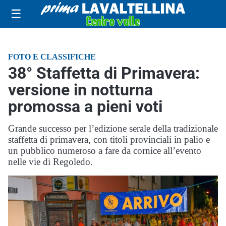
☰
FOTO E CLASSIFICHE
38° Staffetta di Primavera:
versione in notturna
promossa a pieni voti
Grande successo per l’edizione serale della tradizionale
staffetta di primavera, con titoli provinciali in palio e
un pubblico numeroso a fare da cornice all’evento
nelle vie di Regoledo.