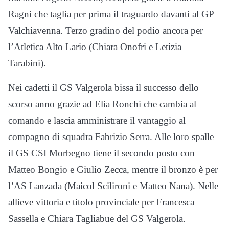
Ragni che taglia per prima il traguardo davanti al GP
Valchiavenna. Terzo gradino del podio ancora per
l’Atletica Alto Lario (Chiara Onofri e Letizia
Tarabini).
Nei cadetti il GS Valgerola bissa il successo dello
scorso anno grazie ad Elia Ronchi che cambia al
comando e lascia amministrare il vantaggio al
compagno di squadra Fabrizio Serra. Alle loro spalle
il GS CSI Morbegno tiene il secondo posto con
Matteo Bongio e Giulio Zecca, mentre il bronzo è per
l’AS Lanzada (Maicol Scilironi e Matteo Nana). Nelle
allieve vittoria e titolo provinciale per Francesca
Sassella e Chiara Tagliabue del GS Valgerola.