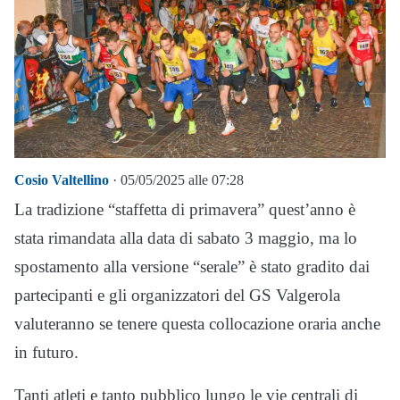
Cosio Valtellino
· 05/05/2025 alle 07:28
La tradizione “staffetta di primavera” quest’anno è
stata rimandata alla data di sabato 3 maggio, ma lo
spostamento alla versione “serale” è stato gradito dai
partecipanti e gli organizzatori del GS Valgerola
valuteranno se tenere questa collocazione oraria anche
in futuro.
Tanti atleti e tanto pubblico lungo le vie centrali di