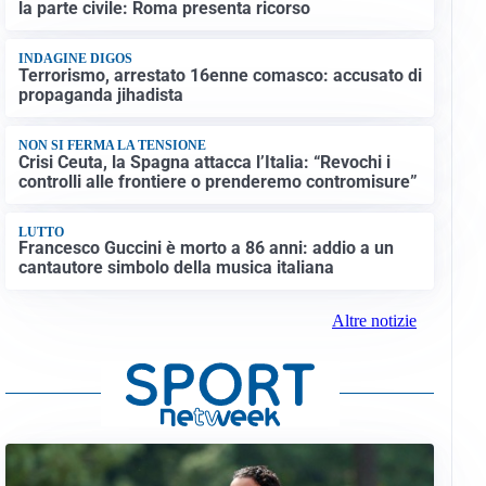
la parte civile: Roma presenta ricorso
INDAGINE DIGOS
Terrorismo, arrestato 16enne comasco: accusato di
propaganda jihadista
NON SI FERMA LA TENSIONE
Crisi Ceuta, la Spagna attacca l’Italia: “Revochi i
controlli alle frontiere o prenderemo contromisure”
LUTTO
Francesco Guccini è morto a 86 anni: addio a un
cantautore simbolo della musica italiana
Altre notizie