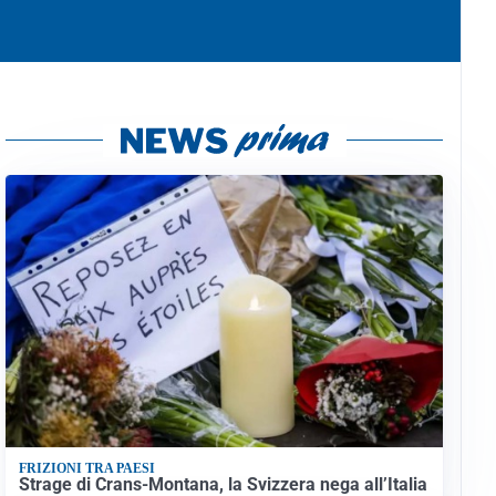
FRIZIONI TRA PAESI
Strage di Crans-Montana, la Svizzera nega all’Italia