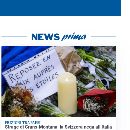
FRIZIONI TRA PAESI
Strage di Crans-Montana, la Svizzera nega all’Italia