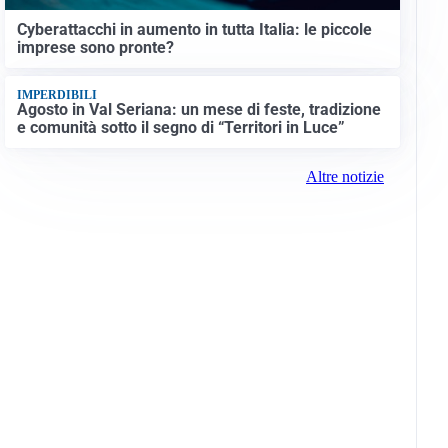
Cyberattacchi in aumento in tutta Italia: le piccole
imprese sono pronte?
IMPERDIBILI
Agosto in Val Seriana: un mese di feste, tradizione
e comunità sotto il segno di “Territori in Luce”
Altre notizie