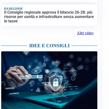
DA REGIONE
Il Consiglio regionale approva il bilancio 26-28: più
risorse per sanità e infrastrutture senza aumentare
le tasse
Altri video
IDEE E CONSIGLI