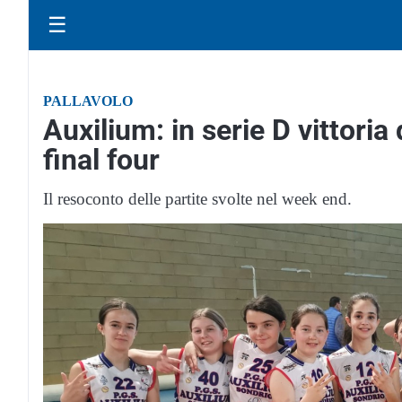
☰
PALLAVOLO
Auxilium: in serie D vittoria 
final four
Il resoconto delle partite svolte nel week end.