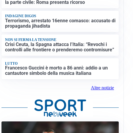
la parte civile: Roma presenta ricorso
INDAGINE DIGOS
Terrorismo, arrestato 16enne comasco: accusato di
propaganda jihadista
NON SI FERMA LA TENSIONE
Crisi Ceuta, la Spagna attacca l’Italia: “Revochi i
controlli alle frontiere o prenderemo contromisure”
LUTTO
Francesco Guccini è morto a 86 anni: addio a un
cantautore simbolo della musica italiana
Altre notizie