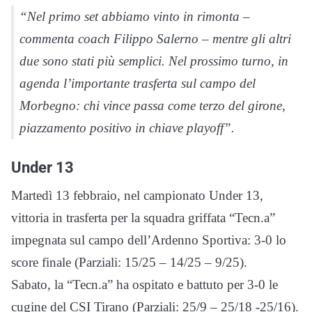
“Nel primo set abbiamo vinto in rimonta –
commenta coach Filippo Salerno – mentre gli altri
due sono stati più semplici. Nel prossimo turno, in
agenda l’importante trasferta sul campo del
Morbegno: chi vince passa come terzo del girone,
piazzamento positivo in chiave playoff”.
Under 13
Martedì 13 febbraio, nel campionato Under 13,
vittoria in trasferta per la squadra griffata “Tecn.a”
impegnata sul campo dell’Ardenno Sportiva: 3-0 lo
score finale (Parziali: 15/25 – 14/25 – 9/25).
Sabato, la “Tecn.a” ha ospitato e battuto per 3-0 le
cugine del CSI Tirano (Parziali: 25/9 – 25/18 -25/16).