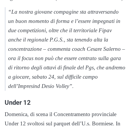
“La nostra giovane compagine sta attraversando
un buon momento di forma e l’essere impegnati in
due competizioni, oltre che il territoriale Fipav
anche il regionale P.G.S., sta tenendo alta la
concentrazione – commenta coach Cesare Salerno –
ora il focus non può che essere centrato sulla gara
di ritorno degli ottavi di finale del Pgs, che andremo
a giocare, sabato 24, sul difficile campo
dell’Impresind Desio Volley”.
Under 12
Domenica, di scena il Concentramento provinciale
Under 12 svoltosi sul parquet dell’U.s. Bormiese. In