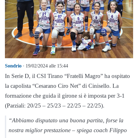
Sondrio
· 19/02/2024 alle 15:44
In Serie D, il CSI Tirano “Fratelli Magro” ha ospitato
la capolista “Cesarano Ciro Net” di Cinisello. La
formazione che guida il girone si è imposta per 3-1
(Parziali: 20/25 – 25/23 – 22/25 – 22/25).
“Abbiamo disputato una buona partita, forse la
nostra miglior prestazione – spiega coach Filippo