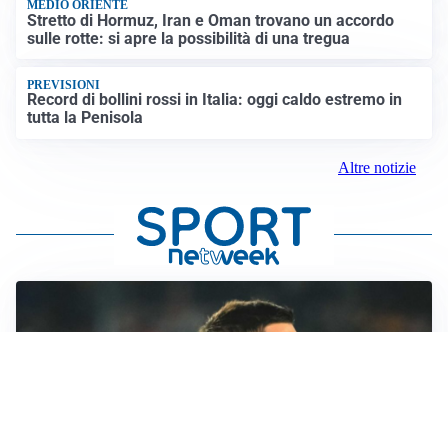
MEDIO ORIENTE
Stretto di Hormuz, Iran e Oman trovano un accordo
sulle rotte: si apre la possibilità di una tregua
PREVISIONI
Record di bollini rossi in Italia: oggi caldo estremo in
tutta la Penisola
Altre notizie