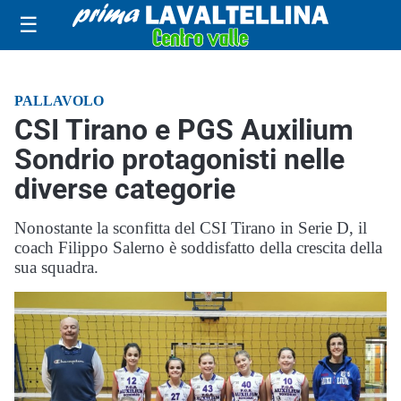
☰
PALLAVOLO
CSI Tirano e PGS Auxilium
Sondrio protagonisti nelle
diverse categorie
Nonostante la sconfitta del CSI Tirano in Serie D, il
coach Filippo Salerno è soddisfatto della crescita della
sua squadra.