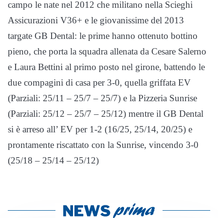
campo le nate nel 2012 che militano nella Scieghi
Assicurazioni V36+ e le giovanissime del 2013
targate GB Dental: le prime hanno ottenuto bottino
pieno, che porta la squadra allenata da Cesare Salerno
e Laura Bettini al primo posto nel girone, battendo le
due compagini di casa per 3-0, quella griffata EV
(Parziali: 25/11 – 25/7 – 25/7) e la Pizzeria Sunrise
(Parziali: 25/12 – 25/7 – 25/12) mentre il GB Dental
si è arreso all’ EV per 1-2 (16/25, 25/14, 20/25) e
prontamente riscattato con la Sunrise, vincendo 3-0
(25/18 – 25/14 – 25/12)