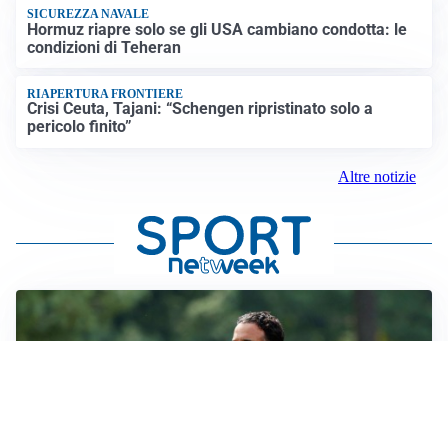
SICUREZZA NAVALE
Hormuz riapre solo se gli USA cambiano condotta: le
condizioni di Teheran
RIAPERTURA FRONTIERE
Crisi Ceuta, Tajani: “Schengen ripristinato solo a
pericolo finito”
Altre notizie