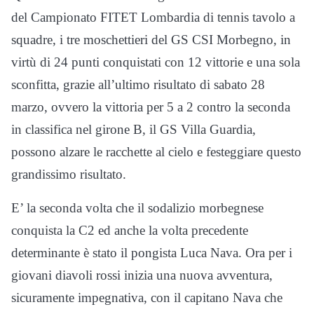
del Campionato FITET Lombardia di tennis tavolo a
squadre, i tre moschettieri del GS CSI Morbegno, in
virtù di 24 punti conquistati con 12 vittorie e una sola
sconfitta, grazie all’ultimo risultato di sabato 28
marzo, ovvero la vittoria per 5 a 2 contro la seconda
in classifica nel girone B, il GS Villa Guardia,
possono alzare le racchette al cielo e festeggiare questo
grandissimo risultato.
E’ la seconda volta che il sodalizio morbegnese
conquista la C2 ed anche la volta precedente
determinante è stato il pongista Luca Nava. Ora per i
giovani diavoli rossi inizia una nuova avventura,
sicuramente impegnativa, con il capitano Nava che