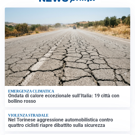
EMERGENZA CLIMATICA
Ondata di calore eccezionale sull’Italia: 19 città con
bollino rosso
VIOLENZA STRADALE
Nel Torinese aggressione automobilistica contro
quattro ciclisti riapre dibattito sulla sicurezza