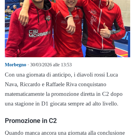
Morbegno
· 30/03/2026 alle 13:53
Con una giornata di anticipo, i diavoli rossi Luca
Nava, Riccardo e Raffaele Riva conquistano
matematicamente la promozione diretta in C2 dopo
una stagione in D1 giocata sempre ad alto livello.
Promozione in C2
Quando manca ancora una giornata alla conclusione