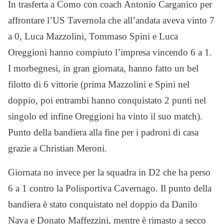
In trasferta a Como con coach Antonio Carganico per
affrontare l’US Tavernola che all’andata aveva vinto 7
a 0, Luca Mazzolini, Tommaso Spini e Luca
Oreggioni hanno compiuto l’impresa vincendo 6 a 1.
I morbegnesi, in gran giornata, hanno fatto un bel
filotto di 6 vittorie (prima Mazzolini e Spini nel
doppio, poi entrambi hanno conquistato 2 punti nel
singolo ed infine Oreggioni ha vinto il suo match).
Punto della bandiera alla fine per i padroni di casa
grazie a Christian Meroni.
Giornata no invece per la squadra in D2 che ha perso
6 a 1 contro la Polisportiva Cavernago. Il punto della
bandiera è stato conquistato nel doppio da Danilo
Nava e Donato Maffezzini, mentre è rimasto a secco