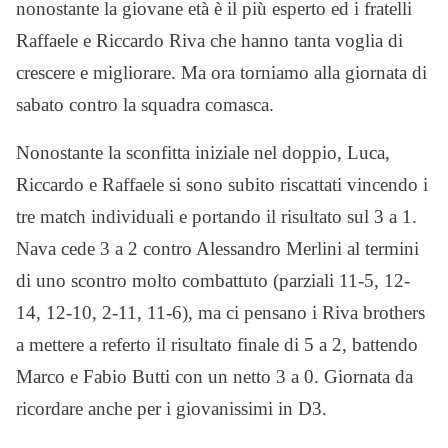
nonostante la giovane età è il più esperto ed i fratelli
Raffaele e Riccardo Riva che hanno tanta voglia di
crescere e migliorare. Ma ora torniamo alla giornata di
sabato contro la squadra comasca.
Nonostante la sconfitta iniziale nel doppio, Luca,
Riccardo e Raffaele si sono subito riscattati vincendo i
tre match individuali e portando il risultato sul 3 a 1.
Nava cede 3 a 2 contro Alessandro Merlini al termini
di uno scontro molto combattuto (parziali 11-5, 12-
14, 12-10, 2-11, 11-6), ma ci pensano i Riva brothers
a mettere a referto il risultato finale di 5 a 2, battendo
Marco e Fabio Butti con un netto 3 a 0. Giornata da
ricordare anche per i giovanissimi in D3.