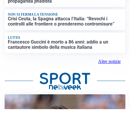
propaganda jihadista
NON SI FERMA LA TENSIONE
Crisi Ceuta, la Spagna attacca l’Italia: “Revochi i
controlli alle frontiere o prenderemo contromisure”
LUTTO
Francesco Guccini è morto a 86 anni: addio a un
cantautore simbolo della musica italiana
Altre notizie