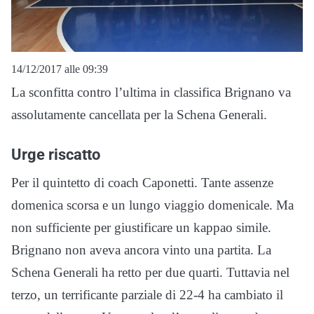
14/12/2017 alle 09:39
La sconfitta contro l’ultima in classifica Brignano va
assolutamente cancellata per la Schena Generali.
Urge riscatto
Per il quintetto di coach Caponetti. Tante assenze
domenica scorsa e un lungo viaggio domenicale. Ma
non sufficiente per giustificare un kappao simile.
Brignano non aveva ancora vinto una partita. La
Schena Generali ha retto per due quarti. Tuttavia nel
terzo, un terrificante parziale di 22-4 ha cambiato il