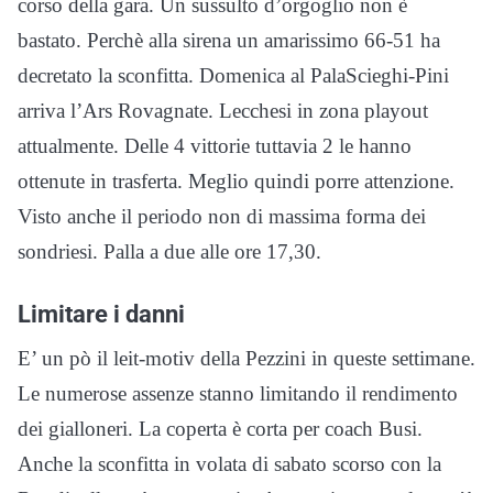
corso della gara. Un sussulto d’orgoglio non è
bastato. Perchè alla sirena un amarissimo 66-51 ha
decretato la sconfitta. Domenica al PalaScieghi-Pini
arriva l’Ars Rovagnate. Lecchesi in zona playout
attualmente. Delle 4 vittorie tuttavia 2 le hanno
ottenute in trasferta. Meglio quindi porre attenzione.
Visto anche il periodo non di massima forma dei
sondriesi. Palla a due alle ore 17,30.
Limitare i danni
E’ un pò il leit-motiv della Pezzini in queste settimane.
Le numerose assenze stanno limitando il rendimento
dei gialloneri. La coperta è corta per coach Busi.
Anche la sconfitta in volata di sabato scorso con la