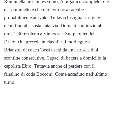
Rondinella ne è un esempio. A organico completo, c’è
da scommettere che il referto rosa sarebbe
probabilmente arrivato. Tuttavia bisogna stringere i
denti fino alla sosta natalizia. Domani con inizio alle
ore 21,30 trasferta a Vimercate. Sul parquet della
Di.Po. che precede in classifica i morbegnesi.
Brianzoli di coach Tassi usciti da una striscia di 4
sconfitte consecutive. Capaci di battere a domicilio la
capolista Ebro. Tuttavia anche di perdere con il
fanalino di coda Bocconi. Come accaduto nell’ultimo
turno.