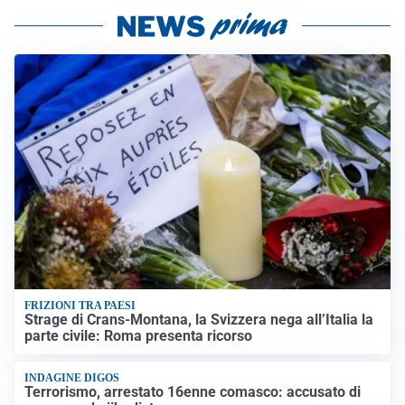
FRIZIONI TRA PAESI
Strage di Crans-Montana, la Svizzera nega all’Italia la
parte civile: Roma presenta ricorso
INDAGINE DIGOS
Terrorismo, arrestato 16enne comasco: accusato di