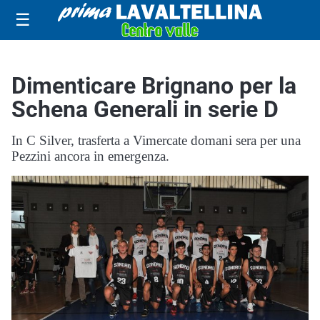
☰
Dimenticare Brignano per la
Schena Generali in serie D
In C Silver, trasferta a Vimercate domani sera per una
Pezzini ancora in emergenza.