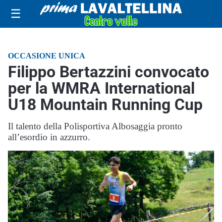
☰
OCCASIONE UNICA
Filippo Bertazzini convocato
per la WMRA International
U18 Mountain Running Cup
Il talento della Polisportiva Albosaggia pronto
all’esordio in azzurro.