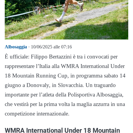
Albosaggia
· 10/06/2025 alle 07:16
È ufficiale: Filippo Bertazzini è tra i convocati per
rappresentare l’Italia alla WMRA International Under
18 Mountain Running Cup, in programma sabato 14
giugno a Donovaly, in Slovacchia. Un traguardo
importante per l’atleta della Polisportiva Albosaggia,
che vestirà per la prima volta la maglia azzurra in una
competizione internazionale.
WMRA International Under 18 Mountain