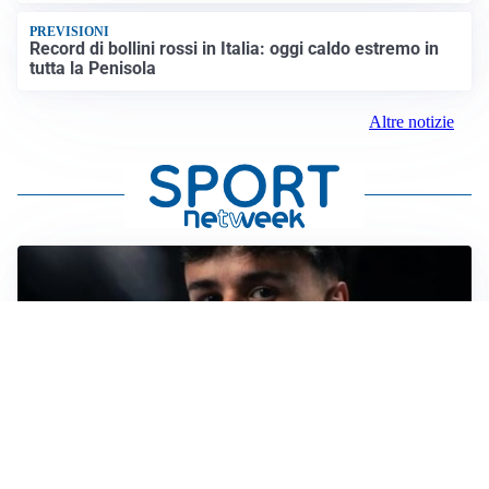
PREVISIONI
Record di bollini rossi in Italia: oggi caldo estremo in
tutta la Penisola
Altre notizie