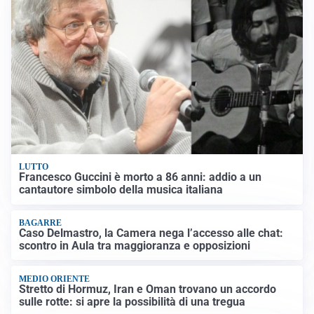
LUTTO
Francesco Guccini è morto a 86 anni: addio a un
cantautore simbolo della musica italiana
BAGARRE
Caso Delmastro, la Camera nega l’accesso alle chat:
scontro in Aula tra maggioranza e opposizioni
MEDIO ORIENTE
Stretto di Hormuz, Iran e Oman trovano un accordo
sulle rotte: si apre la possibilità di una tregua