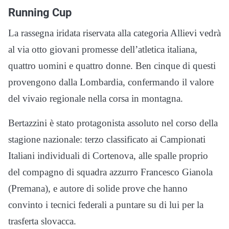
Running Cup
La rassegna iridata riservata alla categoria Allievi vedrà
al via otto giovani promesse dell’atletica italiana,
quattro uomini e quattro donne. Ben cinque di questi
provengono dalla Lombardia, confermando il valore
del vivaio regionale nella corsa in montagna.
Bertazzini è stato protagonista assoluto nel corso della
stagione nazionale: terzo classificato ai Campionati
Italiani individuali di Cortenova, alle spalle proprio
del compagno di squadra azzurro Francesco Gianola
(Premana), e autore di solide prove che hanno
convinto i tecnici federali a puntare su di lui per la
trasferta slovacca.