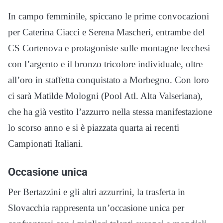
In campo femminile, spiccano le prime convocazioni
per Caterina Ciacci e Serena Mascheri, entrambe del
CS Cortenova e protagoniste sulle montagne lecchesi
con l’argento e il bronzo tricolore individuale, oltre
all’oro in staffetta conquistato a Morbegno. Con loro
ci sarà Matilde Mologni (Pool Atl. Alta Valseriana),
che ha già vestito l’azzurro nella stessa manifestazione
lo scorso anno e si è piazzata quarta ai recenti
Campionati Italiani.
Occasione unica
Per Bertazzini e gli altri azzurrini, la trasferta in
Slovacchia rappresenta un’occasione unica per