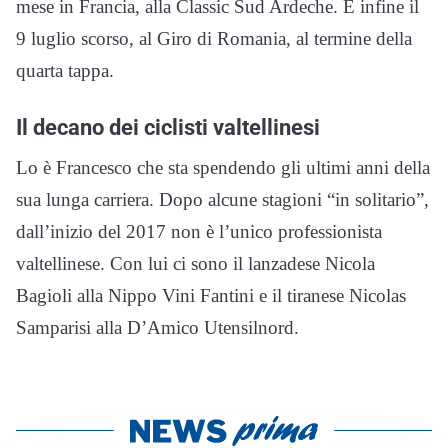
mese in Francia, alla Classic Sud Ardeche. E infine il
9 luglio scorso, al Giro di Romania, al termine della
quarta tappa.
Il decano dei ciclisti valtellinesi
Lo è Francesco che sta spendendo gli ultimi anni della
sua lunga carriera. Dopo alcune stagioni “in solitario”,
dall’inizio del 2017 non è l’unico professionista
valtellinese. Con lui ci sono il lanzadese Nicola
Bagioli alla Nippo Vini Fantini e il tiranese Nicolas
Samparisi alla D’Amico Utensilnord.