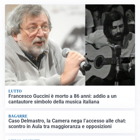
LUTTO
Francesco Guccini è morto a 86 anni: addio a un
cantautore simbolo della musica italiana
BAGARRE
Caso Delmastro, la Camera nega l’accesso alle chat:
scontro in Aula tra maggioranza e opposizioni