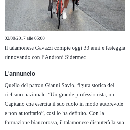
02/08/2017 alle 05:00
Il talamonese Gavazzi compie oggi 33 anni e festeggia
rinnovando con l’Androni Sidermec
L’annuncio
Quello del patron Gianni Savio, figura storica del
ciclismo nazionale. “Un grande professionista, un
Capitano che esercita il suo ruolo in modo autorevole
e non autoritario”, così lo ha definito. Con la
formazione biancorossa, il talamonese disputerà la sua