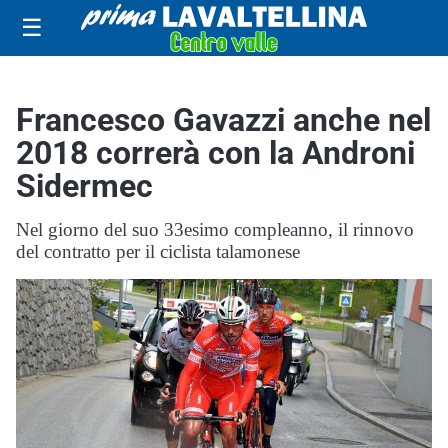
☰
Francesco Gavazzi anche nel
2018 correrà con la Androni
Sidermec
Nel giorno del suo 33esimo compleanno, il rinnovo
del contratto per il ciclista talamonese