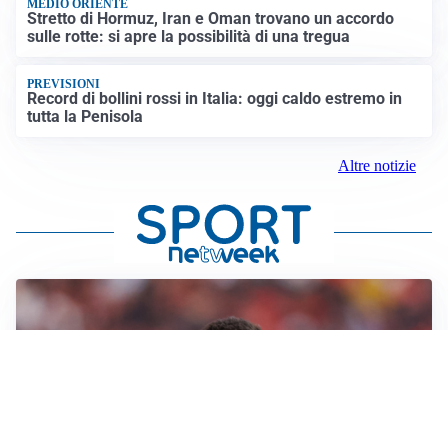
MEDIO ORIENTE
Stretto di Hormuz, Iran e Oman trovano un accordo
sulle rotte: si apre la possibilità di una tregua
PREVISIONI
Record di bollini rossi in Italia: oggi caldo estremo in
tutta la Penisola
Altre notizie