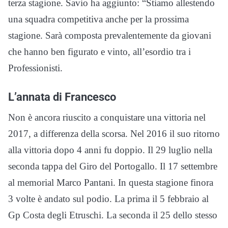
terza stagione. Savio ha aggiunto: “Stiamo allestendo
una squadra competitiva anche per la prossima
stagione. Sarà composta prevalentemente da giovani
che hanno ben figurato e vinto, all’esordio tra i
Professionisti.
L’annata di Francesco
Non è ancora riuscito a conquistare una vittoria nel
2017, a differenza della scorsa. Nel 2016 il suo ritorno
alla vittoria dopo 4 anni fu doppio. Il 29 luglio nella
seconda tappa del Giro del Portogallo. Il 17 settembre
al memorial Marco Pantani. In questa stagione finora
3 volte è andato sul podio. La prima il 5 febbraio al
Gp Costa degli Etruschi. La seconda il 25 dello stesso