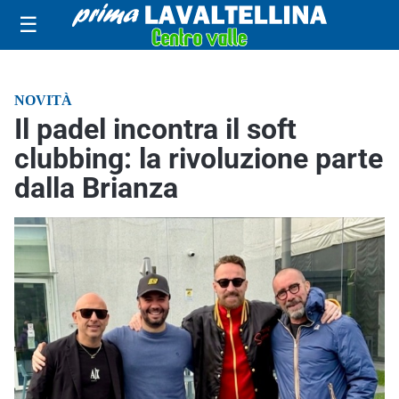
☰
NOVITÀ
Il padel incontra il soft
clubbing: la rivoluzione parte
dalla Brianza