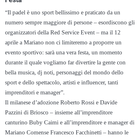
“Il padel è uno sport bellissimo e praticato da un
numero sempre maggiore di persone – esordiscono gli
organizzatori della Red Service Event – ma il 12
aprile a Mariano non ci limiteremo a proporre un
evento sportivo: sarà una vera festa, un momento
durante il quale vogliamo far divertire la gente con
bella musica, dj noti, personaggi del mondo dello
sport e dello spettacolo, artisti e influencer, tanti
imprenditori e manager”.
Il milanese d’adozione Roberto Rossi e Davide
Pazzini di Briosco – insieme all’imprenditore
canturino Buby Caimi e all’imprenditore e manager di
Mariano Comense Francesco Facchinetti – hanno le