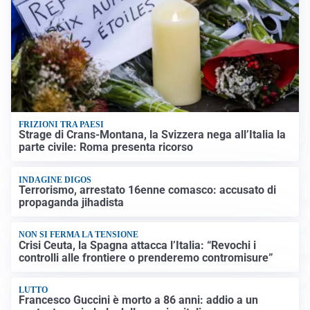
FRIZIONI TRA PAESI
Strage di Crans-Montana, la Svizzera nega all’Italia la
parte civile: Roma presenta ricorso
INDAGINE DIGOS
Terrorismo, arrestato 16enne comasco: accusato di
propaganda jihadista
NON SI FERMA LA TENSIONE
Crisi Ceuta, la Spagna attacca l’Italia: “Revochi i
controlli alle frontiere o prenderemo contromisure”
LUTTO
Francesco Guccini è morto a 86 anni: addio a un