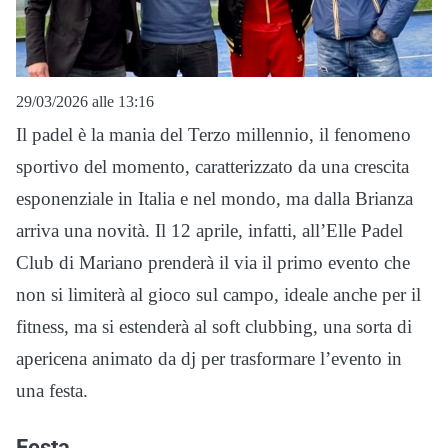
29/03/2026 alle 13:16
Il padel è la mania del Terzo millennio, il fenomeno
sportivo del momento, caratterizzato da una crescita
esponenziale in Italia e nel mondo, ma dalla Brianza
arriva una novità. Il 12 aprile, infatti, all’Elle Padel
Club di Mariano prenderà il via il primo evento che
non si limiterà al gioco sul campo, ideale anche per il
fitness, ma si estenderà al soft clubbing, una sorta di
apericena animato da dj per trasformare l’evento in
una festa.
Festa