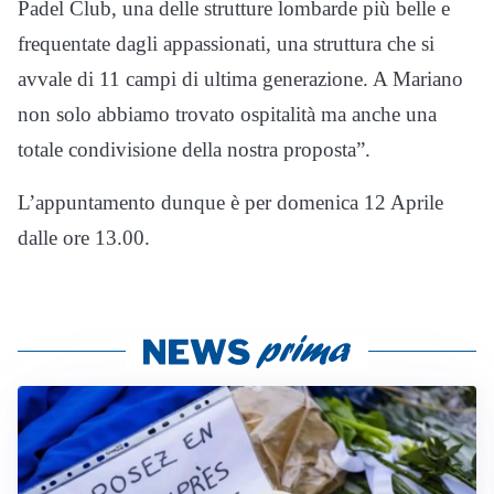
Padel Club, una delle strutture lombarde più belle e
frequentate dagli appassionati, una struttura che si
avvale di 11 campi di ultima generazione. A Mariano
non solo abbiamo trovato ospitalità ma anche una
totale condivisione della nostra proposta”.
L’appuntamento dunque è per domenica 12 Aprile
dalle ore 13.00.