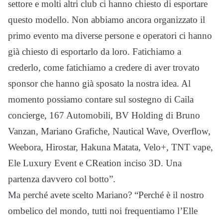
settore e molti altri club ci hanno chiesto di esportare
questo modello. Non abbiamo ancora organizzato il
primo evento ma diverse persone e operatori ci hanno
già chiesto di esportarlo da loro. Fatichiamo a
crederlo, come fatichiamo a credere di aver trovato
sponsor che hanno già sposato la nostra idea. Al
momento possiamo contare sul sostegno di Caila
concierge, 167 Automobili, BV Holding di Bruno
Vanzan, Mariano Grafiche, Nautical Wave, Overflow,
Weebora, Hirostar, Hakuna Matata, Velo+, TNT vape,
Ele Luxury Event e CReation inciso 3D. Una
partenza davvero col botto”.
Ma perché avete scelto Mariano? “Perché è il nostro
ombelico del mondo, tutti noi frequentiamo l’Elle