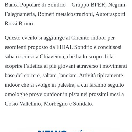
Banca Popolare di Sondrio – Gruppo BPER, Negrini
Falegnameria, Romeri metalcostruzioni, Autotrasporti
Rossi Bruno.
Questo evento si aggiunge al Circuito indoor per
esordienti proposto da FIDAL Sondrio e conclusosi
sabato scorso a Chiavenna, che ha lo scopo di far
scoprire l’atletica ai più giovani attraverso i movimenti
base del correre, saltare, lanciare. Attività tipicamente
indoor che si svolge in palestra, a cui faranno seguito
omologhe prove outdoor in pista nei prossimi mesi a
Cosio Valtellino, Morbegno e Sondalo.