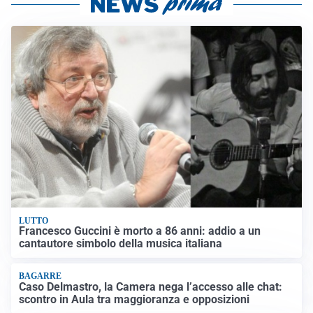
LUTTO
Francesco Guccini è morto a 86 anni: addio a un
cantautore simbolo della musica italiana
BAGARRE
Caso Delmastro, la Camera nega l’accesso alle chat:
scontro in Aula tra maggioranza e opposizioni