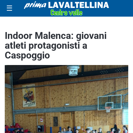
☰
Indoor Malenca: giovani
atleti protagonisti a
Caspoggio