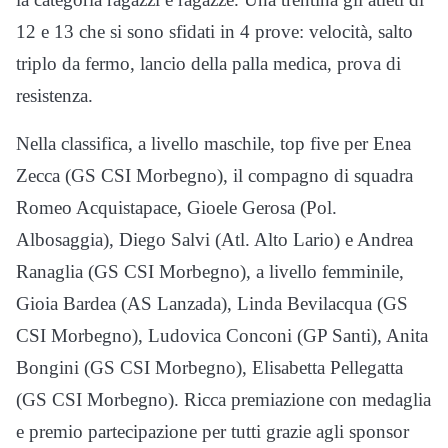
12 e 13 che si sono sfidati in 4 prove: velocità, salto
triplo da fermo, lancio della palla medica, prova di
resistenza.
Nella classifica, a livello maschile, top five per Enea
Zecca (GS CSI Morbegno), il compagno di squadra
Romeo Acquistapace, Gioele Gerosa (Pol.
Albosaggia), Diego Salvi (Atl. Alto Lario) e Andrea
Ranaglia (GS CSI Morbegno), a livello femminile,
Gioia Bardea (AS Lanzada), Linda Bevilacqua (GS
CSI Morbegno), Ludovica Conconi (GP Santi), Anita
Bongini (GS CSI Morbegno), Elisabetta Pellegatta
(GS CSI Morbegno). Ricca premiazione con medaglia
e premio partecipazione per tutti grazie agli sponsor