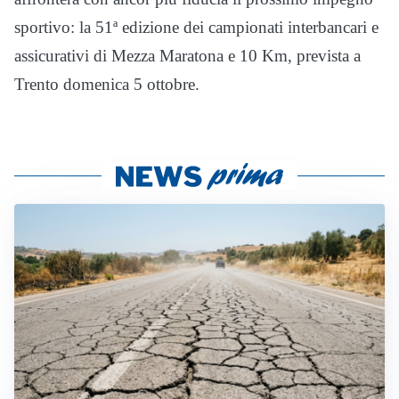
sportivo: la 51ª edizione dei campionati interbancari e
assicurativi di Mezza Maratona e 10 Km, prevista a
Trento domenica 5 ottobre.