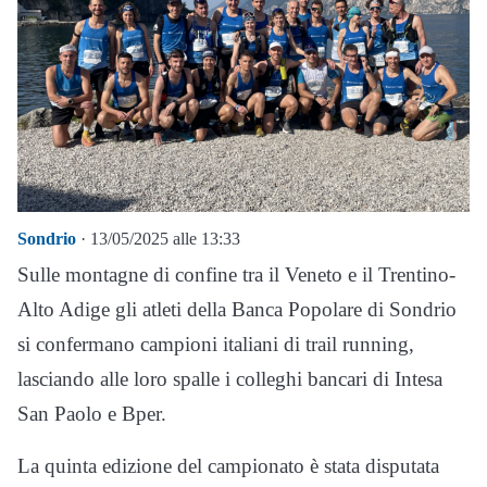
Sondrio
· 13/05/2025 alle 13:33
Sulle montagne di confine tra il Veneto e il Trentino-
Alto Adige gli atleti della Banca Popolare di Sondrio
si confermano campioni italiani di trail running,
lasciando alle loro spalle i colleghi bancari di Intesa
San Paolo e Bper.
La quinta edizione del campionato è stata disputata