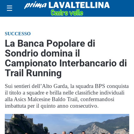
☰
SUCCESSO
La Banca Popolare di
Sondrio domina il
Campionato Interbancario di
Trail Running
Sui sentieri dell’Alto Garda, la squadra BPS conquista
il titolo a squadre e brilla nelle classifiche individuali
alla Asics Malcesine Baldo Trail, confermandosi
imbattuta per il quinto anno consecutivo.