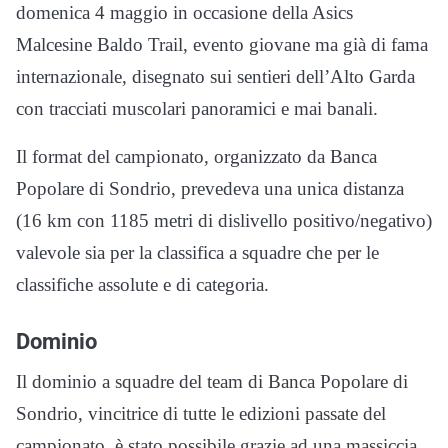
domenica 4 maggio in occasione della Asics
Malcesine Baldo Trail, evento giovane ma già di fama
internazionale, disegnato sui sentieri dell’Alto Garda
con tracciati muscolari panoramici e mai banali.
Il format del campionato, organizzato da Banca
Popolare di Sondrio, prevedeva una unica distanza
(16 km con 1185 metri di dislivello positivo/negativo)
valevole sia per la classifica a squadre che per le
classifiche assolute e di categoria.
Dominio
Il dominio a squadre del team di Banca Popolare di
Sondrio, vincitrice di tutte le edizioni passate del
campionato, è stato possibile grazie ad una massiccia