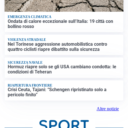
EMERGENZA CLIMATICA
Ondata di calore eccezionale sull’Italia: 19 città con
bollino rosso
VIOLENZA STRADALE
Nel Torinese aggressione automobilistica contro
quattro ciclisti riapre dibattito sulla sicurezza
SICUREZZA NAVALE
Hormuz riapre solo se gli USA cambiano condotta: le
condizioni di Teheran
RIAPERTURA FRONTIERE
Crisi Ceuta, Tajani: “Schengen ripristinato solo a
pericolo finito”
Altre notizie