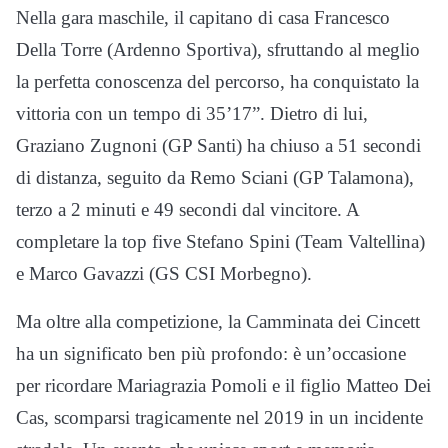
Nella gara maschile, il capitano di casa Francesco
Della Torre (Ardenno Sportiva), sfruttando al meglio
la perfetta conoscenza del percorso, ha conquistato la
vittoria con un tempo di 35’17”. Dietro di lui,
Graziano Zugnoni (GP Santi) ha chiuso a 51 secondi
di distanza, seguito da Remo Sciani (GP Talamona),
terzo a 2 minuti e 49 secondi dal vincitore. A
completare la top five Stefano Spini (Team Valtellina)
e Marco Gavazzi (GS CSI Morbegno).
Ma oltre alla competizione, la Camminata dei Cincett
ha un significato ben più profondo: è un’occasione
per ricordare Mariagrazia Pomoli e il figlio Matteo Dei
Cas, scomparsi tragicamente nel 2019 in un incidente