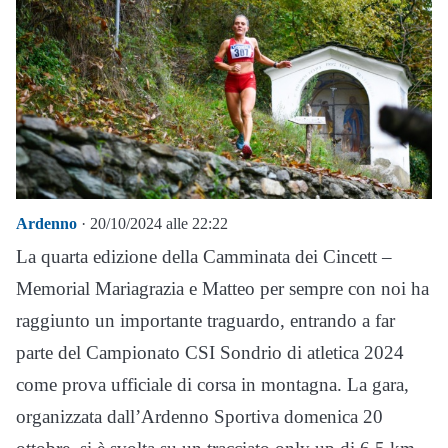
Ardenno
· 20/10/2024 alle 22:22
La quarta edizione della Camminata dei Cincett –
Memorial Mariagrazia e Matteo per sempre con noi ha
raggiunto un importante traguardo, entrando a far
parte del Campionato CSI Sondrio di atletica 2024
come prova ufficiale di corsa in montagna. La gara,
organizzata dall’Ardenno Sportiva domenica 20